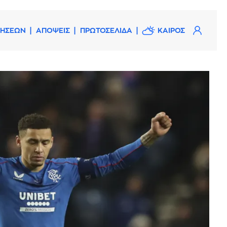
ΔΗΣΕΩΝ
ΑΠΟΨΕΙΣ
ΠΡΩΤΟΣΕΛΙΔΑ
ΚΑΙΡΟΣ