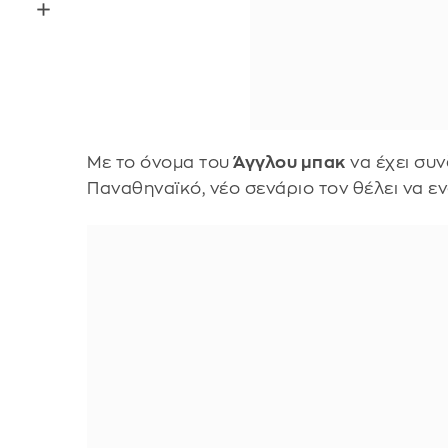
Με το όνομα του
Άγγλου μπακ
να έχει συν
Παναθηναϊκό, νέο σενάριο τον θέλει να εν