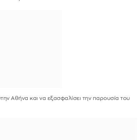
στην Αθήνα και να εξασφαλίσει την παρουσία του