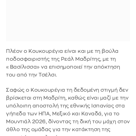
Πλέον ο Κουκουρέγια είναι και με τη βούλα
ποδοσφαιριστής της Ρεάλ Μαδρίτης, με τη
«Βασίλισσα» να επισημοποιεί την απόκτηση
του από την Τσέλσι.
Σαφώς ο Κουκουρέγια τη δεδομένη στιγμή δεν
βρίσκεται στη Μαδρίτη, καθώς είναι μαζί με την
υπόλοιπη αποστολή της εθνικής Ισπανίας στα
γήπεδα των ΗΠΑ, Μεξικό και Καναδά, για το
Μουντιάλ 2026, δίνοντας τη δική του μάχη στον
άθλο της ομάδας για την κατάκτηση της