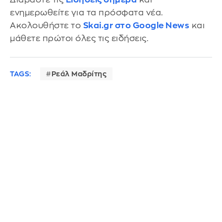
ενημερωθείτε για τα πρόσφατα νέα.
Ακολουθήστε το
Skai.gr στο Google News
και
μάθετε πρώτοι όλες τις ειδήσεις.
TAGS:
Ρεάλ Μαδρίτης