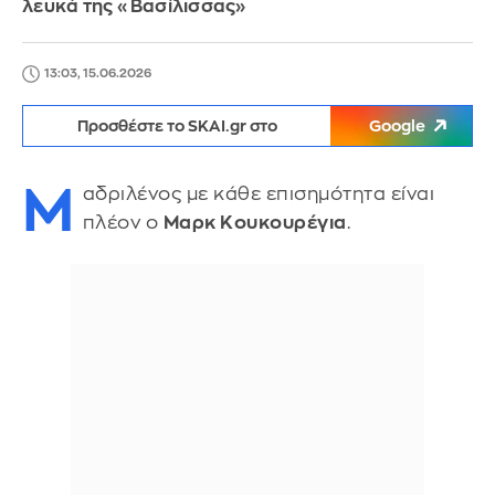
λευκά της «Βασίλισσας»
13:03, 15.06.2026
Προσθέστε το SKAI.gr στο
Google
Μ
αδριλένος με κάθε επισημότητα είναι
πλέον ο
Μαρκ Κουκουρέγια
.