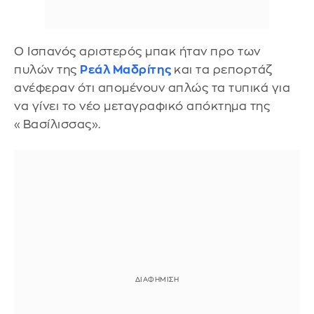
Ο Ισπανός αριστερός μπακ ήταν προ των
πυλών της
Ρεάλ Μαδρίτης
και τα ρεπορτάζ
ανέφεραν ότι απομένουν απλώς τα τυπικά για
να γίνει το νέο μεταγραφικό απόκτημα της
«Βασίλισσας».