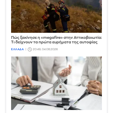
Πώς ξεκίνησε η «megafire» στην Αττικοβοιωτία:
Τι δείχνουν τα πρώτα ευρήματα της αυτοψίας
ΕΛΛΑΔΑ
20:49, 04.08.2026