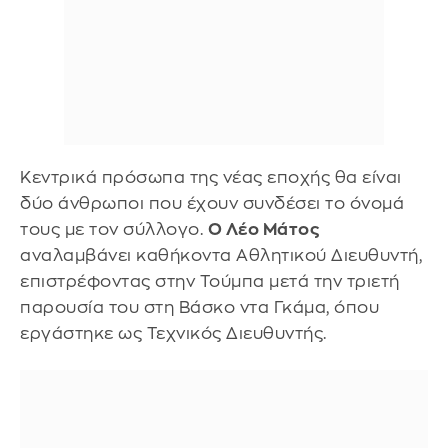
Κεντρικά πρόσωπα της νέας εποχής θα είναι
δύο άνθρωποι που έχουν συνδέσει το όνομά
τους με τον σύλλογο.
Ο Λέο Μάτος
αναλαμβάνει καθήκοντα Αθλητικού Διευθυντή,
επιστρέφοντας στην Τούμπα μετά την τριετή
παρουσία του στη Βάσκο ντα Γκάμα, όπου
εργάστηκε ως Τεχνικός Διευθυντής.