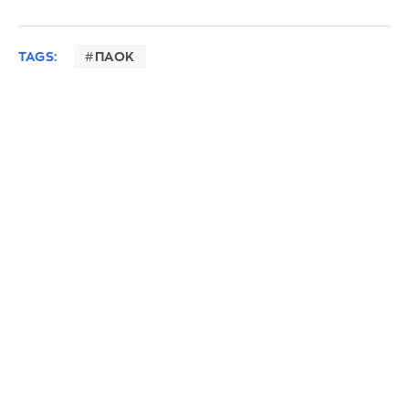
TAGS:
ΠΑΟΚ