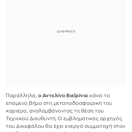
Παράλληλα,
ο Αντελίνο Βιεϊρίνια
κάνει το
επόμενο βήμα στη μεταποδοσφαιρική του
καριέρα, αναλαμβάνοντας τη θέση του
Τεχνικού Διευθυντή. Ο εμβληματικός αρχηγός
του Δικεφάλου θα έχει ενεργό συμμετοχή στον