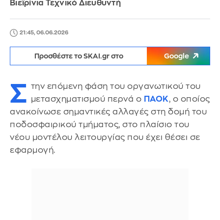
Βιεϊρίνια Τεχνικό Διευθυντή
21:45, 06.06.2026
Προσθέστε το SKAI.gr στο
Google
Σ
την επόμενη φάση του οργανωτικού του
μετασχηματισμού περνά ο
ΠΑΟΚ
, ο οποίος
ανακοίνωσε σημαντικές αλλαγές στη δομή του
ποδοσφαιρικού τμήματος, στο πλαίσιο του
νέου μοντέλου λειτουργίας που έχει θέσει σε
εφαρμογή.