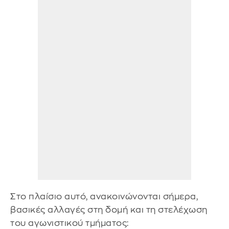
Στο πλαίσιο αυτό, ανακοινώνονται σήμερα,
βασικές αλλαγές στη δομή και τη στελέχωση
του αγωνιστικού τμήματος: