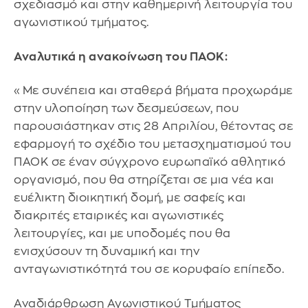
σχεδιασμό και στην καθημερινή λειτουργία του
αγωνιστικού τμήματος.
Αναλυτικά η ανακοίνωση του ΠΑΟΚ:
«Με συνέπεια και σταθερά βήματα προχωράμε
στην υλοποίηση των δεσμεύσεων, που
παρουσιάστηκαν στις 28 Απριλίου, θέτοντας σε
εφαρμογή το σχέδιο του μετασχηματισμού του
ΠΑΟΚ σε έναν σύγχρονο ευρωπαϊκό αθλητικό
οργανισμό, που θα στηρίζεται σε μια νέα και
ευέλικτη διοικητική δομή, με σαφείς και
διακριτές εταιρικές και αγωνιστικές
λειτουργίες, και με υποδομές που θα
ενισχύσουν τη δυναμική και την
ανταγωνιστικότητά του σε κορυφαίο επίπεδο.
Αναδιάρθρωση Αγωνιστικού Τμήματος