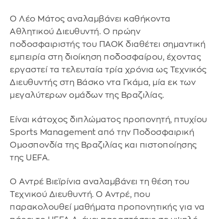
Ο Λέο Μάτος αναλαμβάνει καθήκοντα
Αθλητικού Διευθυντή. Ο πρώην
ποδοσφαιριστής του ΠΑΟΚ διαθέτει σημαντική
εμπειρία στη διοίκηση ποδοσφαίρου, έχοντας
εργαστεί τα τελευταία τρία χρόνια ως Τεχνικός
Διευθυντής στη Βάσκο ντα Γκάμα, μία εκ των
μεγαλύτερων ομάδων της Βραζιλίας.
Είναι κάτοχος διπλώματος προπονητή, πτυχίου
Sports Management από την Ποδοσφαιρική
Ομοσπονδία της Βραζιλίας και πιστοποίησης
της UEFA.
Ο Αντρέ Βιεϊρίνια αναλαμβάνει τη θέση του
Τεχνικού Διευθυντή. Ο Αντρέ, που
παρακολουθεί μαθήματα προπονητικής για να