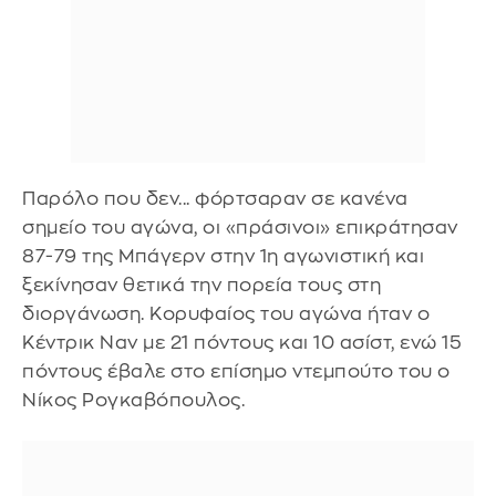
Παρόλο που δεν... φόρτσαραν σε κανένα
σημείο του αγώνα, οι «πράσινοι» επικράτησαν
87-79 της Μπάγερν στην 1η αγωνιστική και
ξεκίνησαν θετικά την πορεία τους στη
διοργάνωση. Κορυφαίος του αγώνα ήταν ο
Κέντρικ Ναν με 21 πόντους και 10 ασίστ, ενώ 15
πόντους έβαλε στο επίσημο ντεμπούτο του ο
Νίκος Ρογκαβόπουλος.