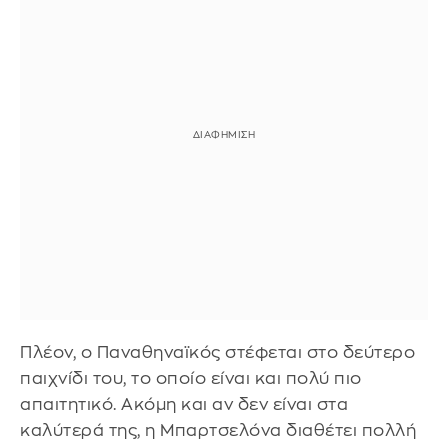
Πλέον, ο Παναθηναϊκός στέφεται στο δεύτερο
παιχνίδι του, το οποίο είναι και πολύ πιο
απαιτητικό. Ακόμη και αν δεν είναι στα
καλύτερά της, η Μπαρτσελόνα διαθέτει πολλή