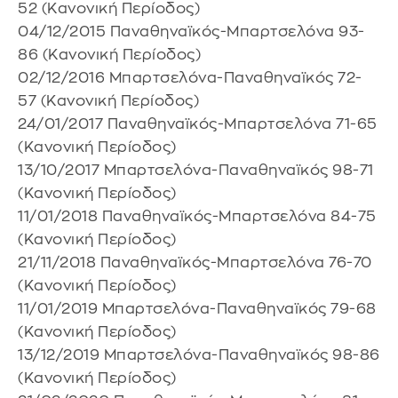
52 (Κανονική Περίοδος)
04/12/2015 Παναθηναϊκός-Μπαρτσελόνα 93-
86 (Κανονική Περίοδος)
02/12/2016 Μπαρτσελόνα-Παναθηναϊκός 72-
57 (Κανονική Περίοδος)
24/01/2017 Παναθηναϊκός-Μπαρτσελόνα 71-65
(Κανονική Περίοδος)
13/10/2017 Μπαρτσελόνα-Παναθηναϊκός 98-71
(Κανονική Περίοδος)
11/01/2018 Παναθηναϊκός-Μπαρτσελόνα 84-75
(Κανονική Περίοδος)
21/11/2018 Παναθηναϊκός-Μπαρτσελόνα 76-70
(Κανονική Περίοδος)
11/01/2019 Μπαρτσελόνα-Παναθηναϊκός 79-68
(Κανονική Περίοδος)
13/12/2019 Μπαρτσελόνα-Παναθηναϊκός 98-86
(Κανονική Περίοδος)