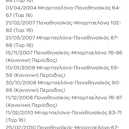
84 (Top 16)
01/04/2004 Μπαρτσελόνα-Παναθηναϊκός 64-
67 (Top 16)
21/02/2007 Παναθηναϊκός-Μπαρτσελόνα 102-
82 (Top 16)
21/03/2007 Μπαρτσελόνα-Παναθηναϊκός 87-
66 (Top 16)
15/11/2007 Παναθηναϊκός-Μπαρτσελόνα 76-66
(Κανονική Περίοδος)
10/01/2008 Μπαρτσελόνα-Παναθηναϊκός 55-
56 (Κανονική Περίοδος)
30/10/2008 Μπαρτσελόνα-Παναθηναϊκός 90-
66 (Κανονική Περίοδος)
11/12/2008 Παναθηναϊκός-Μπαρτσελόνα 76-87
(Κανονική Περίοδος)
11/02/2010 Μπαρτσελόνα-Παναθηναϊκός 83-71
(Top 16)
25/02/2010 Παναθηναϊκός-Μπαρτσελόνα 67-