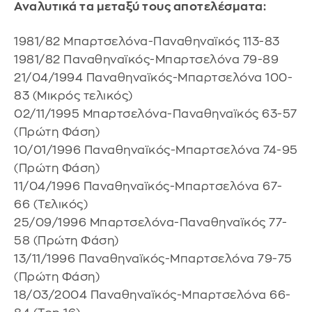
Αναλυτικά τα μεταξύ τους αποτελέσματα:
1981/82 Μπαρτσελόνα-Παναθηναϊκός 113-83
1981/82 Παναθηναϊκός-Μπαρτσελόνα 79-89
21/04/1994 Παναθηναϊκός-Μπαρτσελόνα 100-
83 (Μικρός τελικός)
02/11/1995 Μπαρτσελόνα-Παναθηναϊκός 63-57
(Πρώτη Φάση)
10/01/1996 Παναθηναϊκός-Μπαρτσελόνα 74-95
(Πρώτη Φάση)
11/04/1996 Παναθηναϊκός-Μπαρτσελόνα 67-
66 (Τελικός)
25/09/1996 Μπαρτσελόνα-Παναθηναϊκός 77-
58 (Πρώτη Φάση)
13/11/1996 Παναθηναϊκός-Μπαρτσελόνα 79-75
(Πρώτη Φάση)
18/03/2004 Παναθηναϊκός-Μπαρτσελόνα 66-