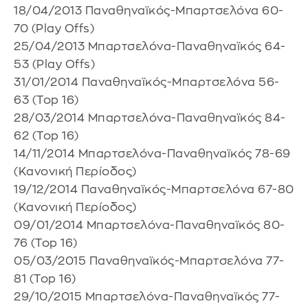
18/04/2013 Παναθηναϊκός-Μπαρτσελόνα 60-
70 (Play Offs)
25/04/2013 Μπαρτσελόνα-Παναθηναϊκός 64-
53 (Play Offs)
31/01/2014 Παναθηναϊκός-Μπαρτσελόνα 56-
63 (Top 16)
28/03/2014 Μπαρτσελόνα-Παναθηναϊκός 84-
62 (Top 16)
14/11/2014 Μπαρτσελόνα-Παναθηναϊκός 78-69
(Κανονική Περίοδος)
19/12/2014 Παναθηναϊκός-Μπαρτσελόνα 67-80
(Κανονική Περίοδος)
09/01/2014 Μπαρτσελόνα-Παναθηναϊκός 80-
76 (Top 16)
05/03/2015 Παναθηναϊκός-Μπαρτσελόνα 77-
81 (Top 16)
29/10/2015 Μπαρτσελόνα-Παναθηναϊκός 77-