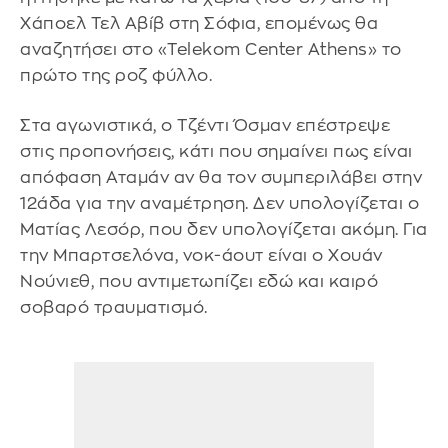
Χάποελ Τελ Αβίβ στη Σόφια, επομένως θα
αναζητήσει στο «Telekom Center Athens» το
πρώτο της ροζ φύλλο.
Στα αγωνιστικά, ο Τζέντι Όσμαν επέστρεψε
στις προπονήσεις, κάτι που σημαίνει πως είναι
απόφαση Αταμάν αν θα τον συμπεριλάβει στην
12άδα για την αναμέτρηση. Δεν υπολογίζεται ο
Ματίας Λεσόρ, που δεν υπολογίζεται ακόμη. Για
την Μπαρτσελόνα, νοκ-άουτ είναι ο Χουάν
Νούνιεθ, που αντιμετωπίζει εδώ και καιρό
σοβαρό τραυματισμό.