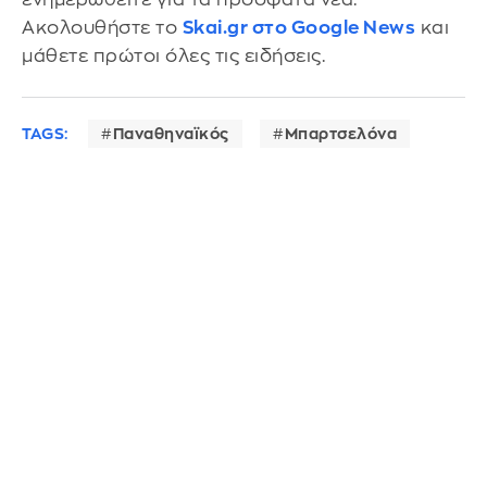
Ακολουθήστε το
Skai.gr στο Google News
και
μάθετε πρώτοι όλες τις ειδήσεις.
TAGS:
Παναθηναϊκός
Μπαρτσελόνα