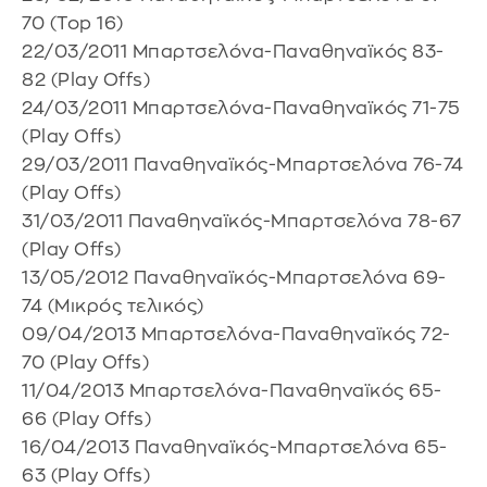
70 (Top 16)
22/03/2011 Μπαρτσελόνα-Παναθηναϊκός 83-
82 (Play Offs)
24/03/2011 Μπαρτσελόνα-Παναθηναϊκός 71-75
(Play Offs)
29/03/2011 Παναθηναϊκός-Μπαρτσελόνα 76-74
(Play Offs)
31/03/2011 Παναθηναϊκός-Μπαρτσελόνα 78-67
(Play Offs)
13/05/2012 Παναθηναϊκός-Μπαρτσελόνα 69-
74 (Μικρός τελικός)
09/04/2013 Μπαρτσελόνα-Παναθηναϊκός 72-
70 (Play Offs)
11/04/2013 Μπαρτσελόνα-Παναθηναϊκός 65-
66 (Play Offs)
16/04/2013 Παναθηναϊκός-Μπαρτσελόνα 65-
63 (Play Offs)