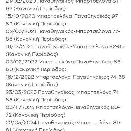
21/02/2020 Παναθηναϊκός-Μπαρτσελόνα 81-
92 (Κανονική Περίοδος)
15/10/2020 Μπαρτσελόνα-Παναθηναϊκός 97-
89 (Κανονική Περίοδος)
02/03/2021 Παναθηναϊκός-Μπαρτσελόνα 77-
85 (Κανονική Περίοδος)
16/12/2021 Παναθηναϊκός-Μπαρτσελόνα 82-85
(Κανονική Περίοδος)
03/02/2022 Μπαρτσελόνα-Παναθηναϊκός 86-
60 (Κανονική Περίοδος)
16/12/2022 Μπαρτσελόνα-Παναθηναϊκός 74-68
(Κανονική Περίοδος)
23/03/2023 Παναθηναϊκός-Μπαρτσελόνα 74-
88 (Κανονική Περίοδος)
03/11/2023 Μπαρτσελόνα-Παναθηναϊκός 80-
72 (Κανονική Περίοδος)
22/03/2024 Παναθηναϊκός-Μπαρτσελόνα 89-
81 (Κανονική Περίοδος)