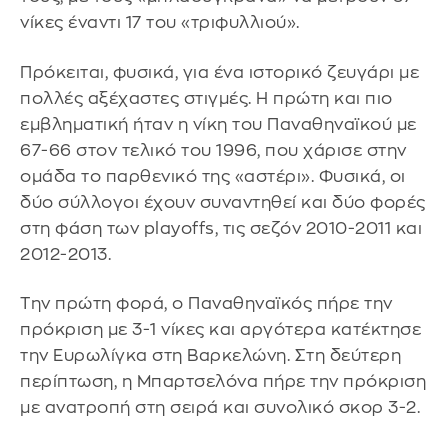
νίκες έναντι 17 του «τριφυλλιού».
Πρόκειται, φυσικά, για ένα ιστορικό ζευγάρι με
πολλές αξέχαστες στιγμές. Η πρώτη και πιο
εμβληματική ήταν η νίκη του Παναθηναϊκού με
67-66 στον τελικό του 1996, που χάρισε στην
ομάδα το παρθενικό της «αστέρι». Φυσικά, οι
δύο σύλλογοι έχουν συναντηθεί και δύο φορές
στη φάση των playoffs, τις σεζόν 2010-2011 και
2012-2013.
Την πρώτη φορά, ο Παναθηναϊκός πήρε την
πρόκριση με 3-1 νίκες και αργότερα κατέκτησε
την Ευρωλίγκα στη Βαρκελώνη. Στη δεύτερη
περίπτωση, η Μπαρτσελόνα πήρε την πρόκριση
με ανατροπή στη σειρά και συνολικό σκορ 3-2.