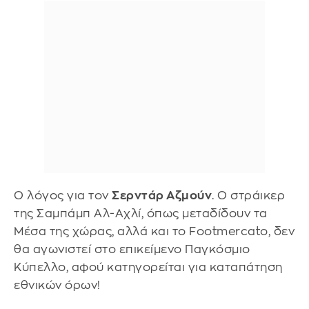
Ο λόγος για τον
Σερντάρ Αζμούν
. O στράικερ
της Σαμπάμπ Αλ-Αχλί, όπως μεταδίδουν τα
Μέσα της χώρας, αλλά και το Footmercato, δεν
θα αγωνιστεί στο επικείμενο Παγκόσμιο
Κύπελλο, αφού κατηγορείται για καταπάτηση
εθνικών όρων!