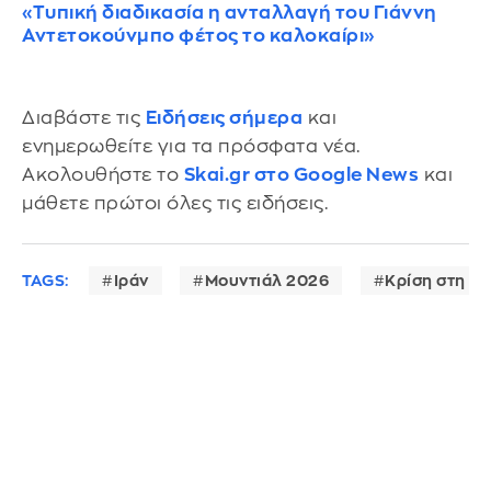
«Τυπική διαδικασία η ανταλλαγή του Γιάννη
Αντετοκούνμπο φέτος το καλοκαίρι»
Διαβάστε τις
Ειδήσεις σήμερα
και
ενημερωθείτε για τα πρόσφατα νέα.
Ακολουθήστε το
Skai.gr στο Google News
και
μάθετε πρώτοι όλες τις ειδήσεις.
TAGS:
Ιράν
Μουντιάλ 2026
Κρίση στη Μ