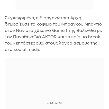
Συγκεκριμένα, η διοργανώτρια Αρχή
δημοσίευσε το κόψιμο του Μπράνκου Μπαντιό
στον Ναν στο χθεσινό Game 1 της Βαλένθια με
τον Παναθηναϊκό AKTOR και το κρίσιμο break
του «επτάστερου», στους λογαριασμούς της
στα social media.