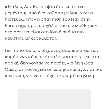
«Μπλοκ; Δεν θα έπεφτα έτσι με τέτοιο
μομέντουμ από ένα καθαρό μπλοκ. Δεν το
πιστεύω», ήταν η απάντηση του Ναν στην
Euroleague, με τα σχόλια που ακολούθησαν
στο post να είναι στο ίδιο ή ακόμα πιο…
καυστικό μήκος κύματος!
Για την ιστορία, ο 31χρονος σούπερ σταρ των
«πράσινων» έπεσε άτσαλα και παρέμεινε στο
παρκέ, δείχνοντας να πονάει, για λίγη ώρα.
Όμως, στη συνέχεια σηκώθηκε και αγωνίστηκε
κανονικά, για να πετύχει τη νικητήρια βολή.