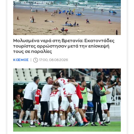
Μολυσμένα νερά στη Βρετανία: Εκατοντάδες
τουρίστες αρρώστησαν μετά την επίσκεψή
τους σε παραλίες
ΚΟΣΜΟΣ
17:00, 08.08.2026