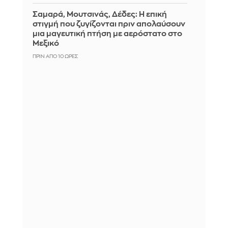
Σαμαρά, Μουτσινάς, Δέδες: Η επική
στιγμή που ζυγίζονται πριν απολαύσουν
μια μαγευτική πτήση με αερόστατο στο
Μεξικό
ΠΡΙΝ ΑΠΌ 10 ΏΡΕΣ