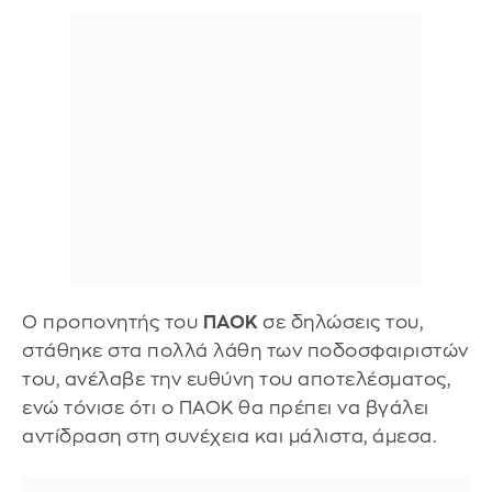
Ο προπονητής του
ΠΑΟΚ
σε δηλώσεις του,
στάθηκε στα πολλά λάθη των ποδοσφαιριστών
του, ανέλαβε την ευθύνη του αποτελέσματος,
ενώ τόνισε ότι ο ΠΑΟΚ θα πρέπει να βγάλει
αντίδραση στη συνέχεια και μάλιστα, άμεσα.