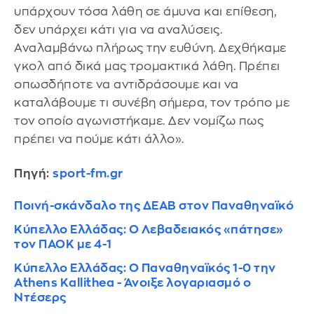
υπάρχουν τόσα λάθη σε άμυνα και επίθεση,
δεν υπάρχει κάτι για να αναλύσεις.
Αναλαμβάνω πλήρως την ευθύνη. Δεχθήκαμε
γκολ από δικά μας τρομακτικά λάθη. Πρέπει
οπωσδήποτε να αντιδράσουμε και να
καταλάβουμε τι συνέβη σήμερα, τον τρόπο με
τον οποίο αγωνιστήκαμε. Δεν νομίζω πως
πρέπει να πούμε κάτι άλλο».
Πηγή:
sport-fm.gr
Ποινή-σκάνδαλο της ΔΕΑΒ στον Παναθηναϊκό
Κύπελλο Ελλάδας: Ο Λεβαδειακός «πάτησε»
τον ΠΑΟΚ με 4-1
Κύπελλο Ελλάδας: Ο Παναθηναϊκός 1-0 την
Athens Kallithea - Άνοιξε λογαριασμό ο
Ντέσερς