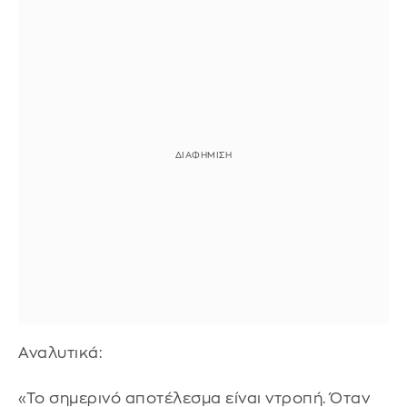
Αναλυτικά:
«Το σημερινό αποτέλεσμα είναι ντροπή. Όταν