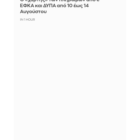
ΕΦΚΑ και ΔΥΠΑ από 10 έως 14
Αυγούστου
IN 1 HOUR