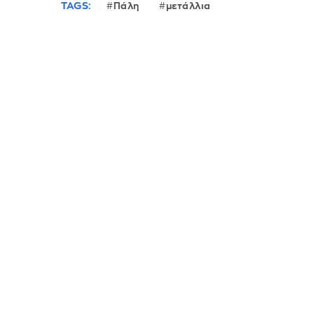
TAGS:
Πάλη
μετάλλια