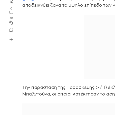
αποδεικνύει ξανά το υψηλό επίπεδο των
0
16
Την παράσταση της Παρασκευής (7/11) έκ
Μπαλντούνα, οι οποίοι κατέκτησαν το ασημ