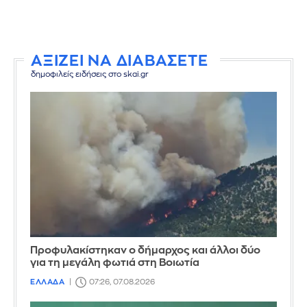
ΑΞΙΖΕΙ ΝΑ ΔΙΑΒΑΣΕΤΕ
δημοφιλείς ειδήσεις στο skai.gr
Προφυλακίστηκαν ο δήμαρχος και άλλοι δύο
για τη μεγάλη φωτιά στη Βοιωτία
ΕΛΛΑΔΑ
07:26, 07.08.2026