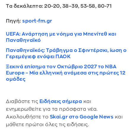
Τα δεκάλεπτα: 20-20, 38–39, 53-58, 80-71
Πηγή:
sport-fm.gr
UEFA: Ανάρτηση με νόημα για Μπενίτεθ και
Παναθηναϊκό
Παναθηναϊκός: Τράβηγμα ο Σφιντέρσκι, ίωση ο
Γερεμέγιεφ ενόψει ΠΑΟΚ
Ξεκινά επίσημα τον Οκτώβριο 2027 το NBA
Europe – Μία ελληνική ανάμεσα στις πρώτες 12
ομάδες
Διαβάστε τις
Ειδήσεις σήμερα
και
ενημερωθείτε για τα πρόσφατα νέα.
Ακολουθήστε το
Skai.gr στο Google News
και
μάθετε πρώτοι όλες τις ειδήσεις.