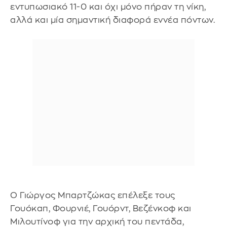
εντυπωσιακό 11-0 και όχι μόνο πήραν τη νίκη,
αλλά και μία σημαντική διαφορά εννέα πόντων.
O Γιώργος Μπαρτζώκας επέλεξε τους
Γουόκαπ, Φουρνιέ, Γουόρντ, Βεζένκοφ και
Μιλουτίνοφ για την αρχική του πεντάδα,