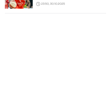
23:50, 30.10.2025