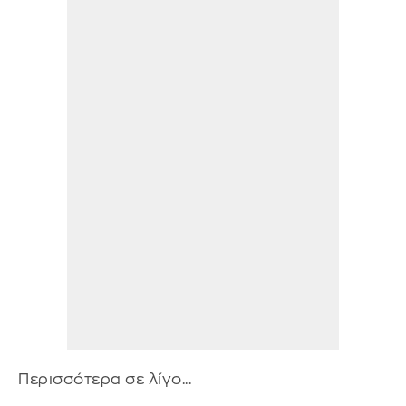
Περισσότερα σε λίγο...