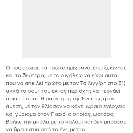
Όπως άρχισε το πρώτο ημίχρονο, έτσι ξεκίνησε
και το δεύτερο, με το Αιγάλεω να είναι αυτό
που να απειλεί πρώτο με τον Τσιλιγγίρη στο 51’,
αλλά το σουτ του εκτός περιοχής να περνάει
αρκετά άουτ. Η απάντηση της Ένωσης ήταν
άμεση, με τον Ελίασον να κάνει ωραία ενέργεια
και γύρισμα στον Πιερό, ο οποίος, ωστόσο,
βρήκε την μπάλα με το καλάμι και δεν μπόρεσε
να βρει εστία από το ένα μέτρο.