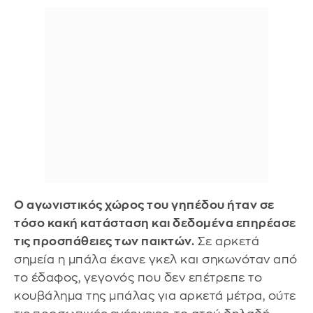
Ο αγωνιστικός χώρος του γηπέδου ήταν σε
τόσο κακή κατάσταση και δεδομένα επηρέασε
τις προσπάθειες των παικτών.
Σε αρκετά
σημεία η μπάλα έκανε γκελ και σηκωνόταν από
το έδαφος, γεγονός που δεν επέτρεπε το
κουβάλημα της μπάλας για αρκετά μέτρα, ούτε