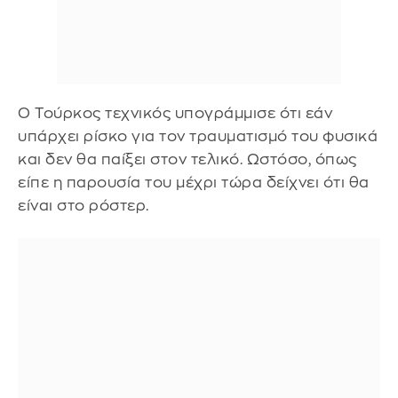
Ο Τούρκος τεχνικός υπογράμμισε ότι εάν
υπάρχει ρίσκο για τον τραυματισμό του φυσικά
και δεν θα παίξει στον τελικό. Ωστόσο, όπως
είπε η παρουσία του μέχρι τώρα δείχνει ότι θα
είναι στο ρόστερ.