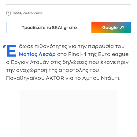
15:24, 20.05.2025
Προσθέστε το SKAI.gr στο
Google
Έ
δωσε πιθανότητες για την παρουσία του
Ματίας Λεσόρ
στο Final-4 της Euroleague
ο Εργκίν Αταμάν στις δηλώσεις που έκανε πριν
την αναχώρηση της αποστολής του
Παναθηναϊκού AKTOR για το Αμπου Ντάμπι.