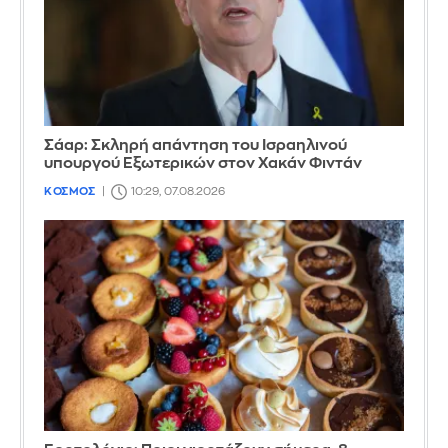
Σάαρ: Σκληρή απάντηση του Ισραηλινού
υπουργού Εξωτερικών στον Χακάν Φιντάν
ΚΟΣΜΟΣ
10:29, 07.08.2026