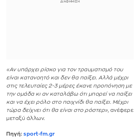
«Αν υπάρχει ρίσκο για τον τραυματισμό του
είναι κατανοητό και δεν θα παίξει. Αλλά μέχρι
στις τελευταίες 2-3 μέρες έκανε προπόνηση με
την ομάδα κι αν καταλάβω ότι μπορεί να παίξει
και να έχει ρόλο στο παιχνίδι θα παίξει. Μέχρι
τώρα δείχνει ότι θα είναι στο ρόστερ»,
ανέφερε
μεταξύ άλλων.
Πηγή:
sport-fm.gr