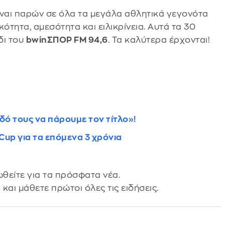
ίναι παρών σε όλα τα μεγάλα αθλητικά γεγονότα
ότητα, αμεσότητα και ειλικρίνεια. Αυτά τα 30
δι του
bwinΣΠΟΡ FM 94,6
. Τα καλύτερα έρχονται!
ό τους να πάρουμε τον τίτλο»!
Cup για τα επόμενα 3 χρόνια
θείτε για τα πρόσφατα νέα.
s
και μάθετε πρώτοι όλες τις ειδήσεις.