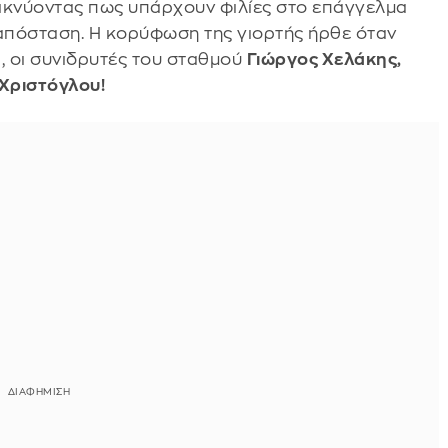
κνύοντας πως υπάρχουν φιλίες στο επάγγελμα
 απόσταση. Η κορύφωση της γιορτής ήρθε όταν
, οι συνιδρυτές του σταθμού
Γιώργος Χελάκης,
Χριστόγλου!