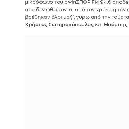
μικρόφωνο του bwinΣΠΟΡ FM 94,6 αποδει
που δεν φθείρονται από τον χρόνο ή την
βρέθηκαν όλοι μαζί, γύρω από την τούρτα
Χρήστος Σωτηρακόπουλος
και
Μπάμπης 