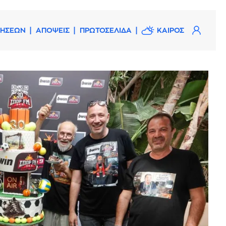
ΔΗΣΕΩΝ
ΑΠΟΨΕΙΣ
ΠΡΩΤΟΣΕΛΙΔΑ
ΚΑΙΡΟΣ