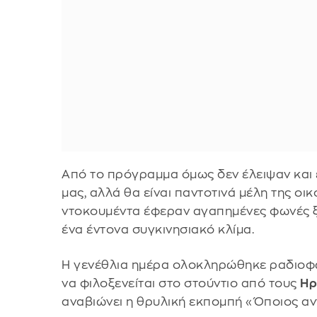
Από το πρόγραμμα όμως δεν έλειψαν και ε
μας, αλλά θα είναι παντοτινά μέλη της οι
ντοκουμέντα έφεραν αγαπημένες φωνές ξ
ένα έντονα συγκινησιακό κλίμα.
Η γενέθλια ημέρα ολοκληρώθηκε ραδιοφω
να φιλοξενείται στο στούντιο από τους
Ηρ
αναβιώνει η θρυλική εκπομπή «Όποιος αν