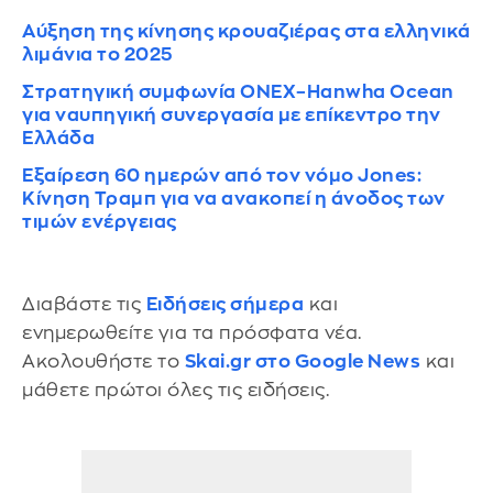
Αύξηση της κίνησης κρουαζιέρας στα ελληνικά
λιμάνια το 2025
Στρατηγική συμφωνία ONEX–Hanwha Ocean
για ναυπηγική συνεργασία με επίκεντρο την
Ελλάδα
Εξαίρεση 60 ημερών από τον νόμο Jones:
Κίνηση Τραμπ για να ανακοπεί η άνοδος των
τιμών ενέργειας
Διαβάστε τις
Ειδήσεις σήμερα
και
ενημερωθείτε για τα πρόσφατα νέα.
Ακολουθήστε το
Skai.gr στο Google News
και
μάθετε πρώτοι όλες τις ειδήσεις.