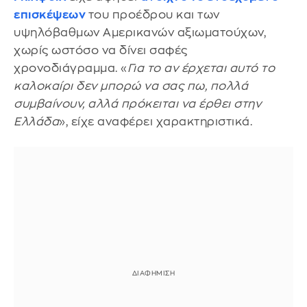
επισκέψεων
του προέδρου και των
υψηλόβαθμων Αμερικανών αξιωματούχων,
χωρίς ωστόσο να δίνει σαφές
χρονοδιάγραμμα. «
Για το αν έρχεται αυτό το
καλοκαίρι δεν μπορώ να σας πω, πολλά
συμβαίνουν, αλλά πρόκειται να έρθει στην
Ελλάδα
», είχε αναφέρει χαρακτηριστικά.