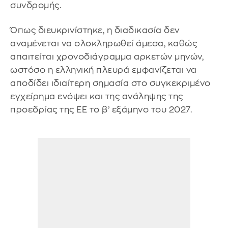
συνδρομής.
Όπως διευκρινίστηκε, η διαδικασία δεν
αναμένεται να ολοκληρωθεί άμεσα, καθώς
απαιτείται χρονοδιάγραμμα αρκετών μηνών,
ωστόσο η ελληνική πλευρά εμφανίζεται να
αποδίδει ιδιαίτερη σημασία στο συγκεκριμένο
εγχείρημα ενόψει και της ανάληψης της
προεδρίας της ΕΕ το β’ εξάμηνο του 2027.