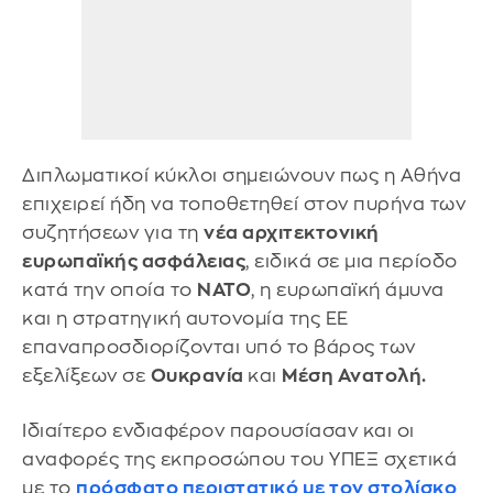
Διπλωματικοί κύκλοι σημειώνουν πως η Αθήνα
επιχειρεί ήδη να τοποθετηθεί στον πυρήνα των
συζητήσεων για τη
νέα αρχιτεκτονική
ευρωπαϊκής ασφάλειας
, ειδικά σε μια περίοδο
κατά την οποία το
ΝΑΤΟ
, η ευρωπαϊκή άμυνα
και η στρατηγική αυτονομία της ΕΕ
επαναπροσδιορίζονται υπό το βάρος των
εξελίξεων σε
Ουκρανία
και
Μέση Ανατολή.
Ιδιαίτερο ενδιαφέρον παρουσίασαν και οι
αναφορές της εκπροσώπου του ΥΠΕΞ σχετικά
με το
πρόσφατο περιστατικό με τον
στολίσκο