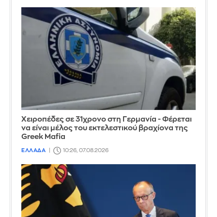
Χειροπέδες σε 31χρονο στη Γερμανία - Φέρεται
να είναι μέλος του εκτελεστικού βραχίονα της
Greek Mafia
ΕΛΛΑΔΑ
10:26, 07.08.2026