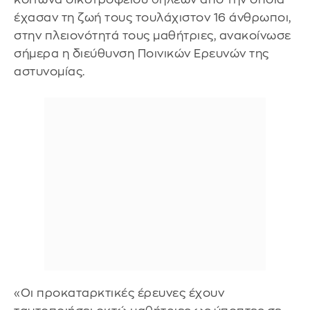
έχασαν τη ζωή τους τουλάχιστον 16 άνθρωποι,
στην πλειονότητά τους μαθήτριες, ανακοίνωσε
σήμερα η διεύθυνση Ποινικών Ερευνών της
αστυνομίας.
«Οι προκαταρκτικές έρευνες έχουν