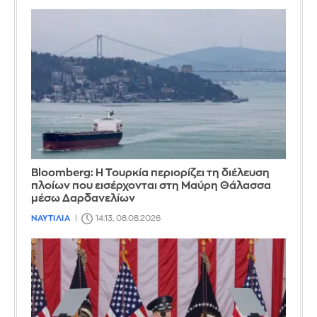
Bloomberg: Η Τουρκία περιορίζει τη διέλευση
πλοίων που εισέρχονται στη Μαύρη Θάλασσα
μέσω Δαρδανελίων
ΝΑΥΤΙΛΙΑ
14:13, 08.08.2026