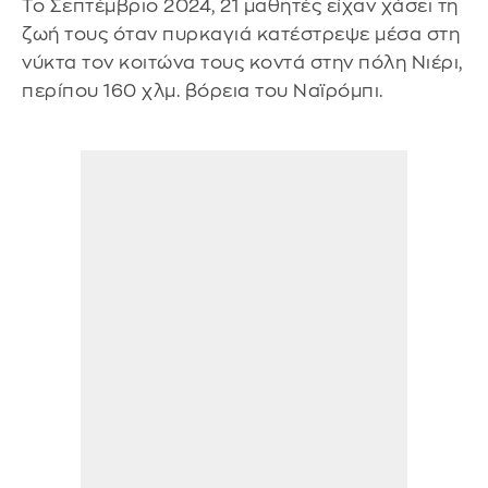
Το Σεπτέμβριο 2024, 21 μαθητές είχαν χάσει τη
ζωή τους όταν πυρκαγιά κατέστρεψε μέσα στη
νύκτα τον κοιτώνα τους κοντά στην πόλη Νιέρι,
περίπου 160 χλμ. βόρεια του Ναϊρόμπι.