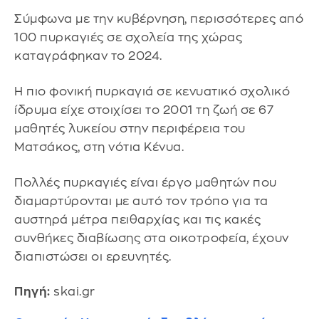
Σύμφωνα με την κυβέρνηση, περισσότερες από
100 πυρκαγιές σε σχολεία της χώρας
καταγράφηκαν το 2024.
Η πιο φονική πυρκαγιά σε κενυατικό σχολικό
ίδρυμα είχε στοιχίσει το 2001 τη ζωή σε 67
μαθητές λυκείου στην περιφέρεια του
Ματσάκος, στη νότια Κένυα.
Πολλές πυρκαγιές είναι έργο μαθητών που
διαμαρτύρονται με αυτό τον τρόπο για τα
αυστηρά μέτρα πειθαρχίας και τις κακές
συνθήκες διαβίωσης στα οικοτροφεία, έχουν
διαπιστώσει οι ερευνητές.
Πηγή:
skai.gr