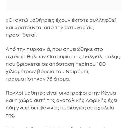
«Οι οκτώ μαθήτριες έχουν έκτοτε συλληφθεί
και κρατούνται από την αστυνομία»,
προστίθεται.
Από την πυρκαγιά, που σημειώθηκε στο
σχολείο θηλεών Ουτουμίσι της Γκίλγκιλ, πόλης
που βρίσκεται σε απόσταση περίπου 100
χιλιομέτρων βόρεια του Ναϊρόμπι,
τραυματίστηκαν 73 άτομα.
Πολλοί μαθητές είναι οικότροφοι στην Κένυα
και η χώρα αυτή της ανατολικής Αφρικής έχει
ήδη γνωρίσει φονικές πυρκαγιές σε σχολεία
της.