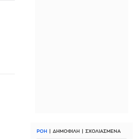
ΡΟΗ
ΔΗΜΟΦΙΛΗ
ΣΧΟΛΙΑΣΜΕΝΑ