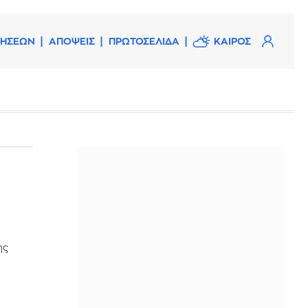
ΔΗΣΕΩΝ
ΑΠΟΨΕΙΣ
ΠΡΩΤΟΣΕΛΙΔΑ
ΚΑΙΡΟΣ
ης