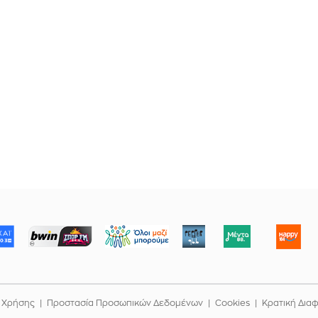
ΜΠΟΡΟΥΜΕ
 Χρήσης
Προστασία Προσωπικών Δεδομένων
Cookies
Κρατική Δια