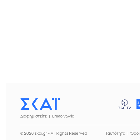
Διαφημιστείτε
Επικοινωνία
© 2026 skai.gr - All Rights Reserved
Ταυτότητα
Όροι