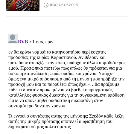
11:00, 06.06.2025