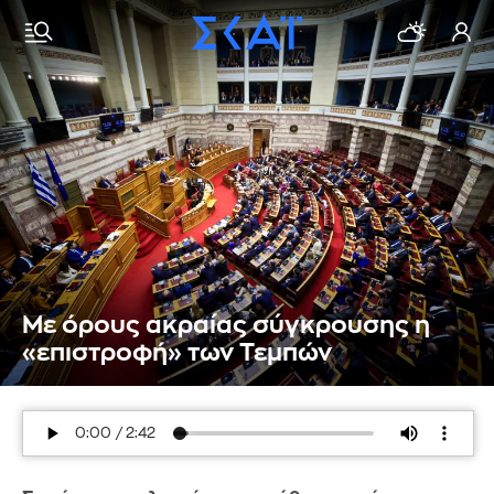
Με όρους ακραίας σύγκρουσης η
«επιστροφή» των Τεμπών