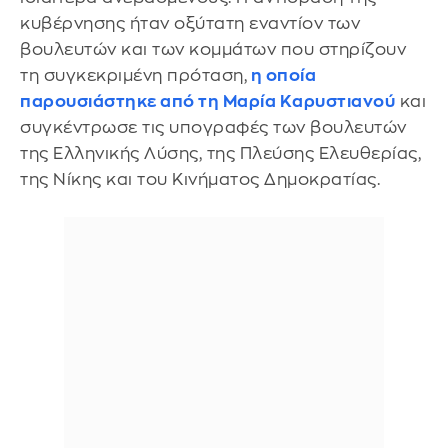
κυβέρνησης ήταν οξύτατη εναντίον των
βουλευτών και των κομμάτων που στηρίζουν
τη συγκεκριμένη πρόταση,
η οποία
παρουσιάστηκε από τη Μαρία Καρυστιανού
και
συγκέντρωσε τις υπογραφές των βουλευτών
της Ελληνικής Λύσης, της Πλεύσης Ελευθερίας,
της Νίκης και του Κινήματος Δημοκρατίας.