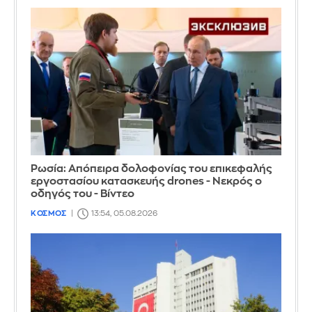
Ρωσία: Απόπειρα δολοφονίας του επικεφαλής
εργοστασίου κατασκευής drones - Νεκρός ο
οδηγός του - Βίντεο
ΚΟΣΜΟΣ
13:54, 05.08.2026