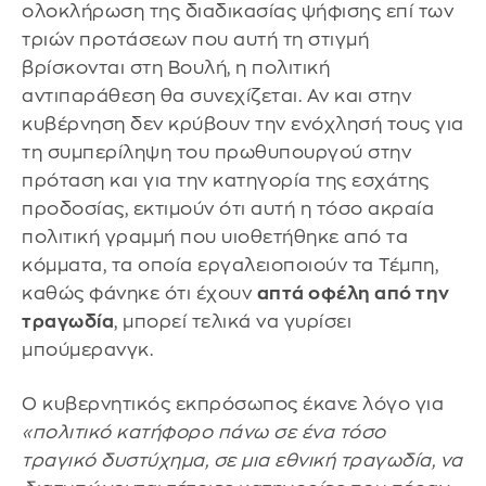
ολοκλήρωση της διαδικασίας ψήφισης επί των
τριών προτάσεων που αυτή τη στιγμή
βρίσκονται στη Βουλή, η πολιτική
αντιπαράθεση θα συνεχίζεται. Αν και στην
κυβέρνηση δεν κρύβουν την ενόχλησή τους για
τη συμπερίληψη του πρωθυπουργού στην
πρόταση και για την κατηγορία της εσχάτης
προδοσίας, εκτιμούν ότι αυτή η τόσο ακραία
πολιτική γραμμή που υιοθετήθηκε από τα
κόμματα, τα οποία εργαλειοποιούν τα Τέμπη,
καθώς φάνηκε ότι έχουν
απτά οφέλη από την
τραγωδία
, μπορεί τελικά να γυρίσει
μπούμερανγκ.
Ο κυβερνητικός εκπρόσωπος έκανε λόγο για
«πολιτικό κατήφορο πάνω σε ένα τόσο
τραγικό δυστύχημα, σε μια εθνική τραγωδία, να