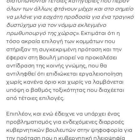
διατυπώνονται τέτοιες κατηγορίες που πέραν
όλων των άλλων, φτάνουν μέχρι και στο σημείο
να μιλάνε για εσχάτη προδοσία για ένα τραγικό
δυστύχημα για τον νόμιμα εκλεγμένο
πρωθυπουργό της χώρας»
. Εκτιμάται ότι η
τόσο ακραία επιλογή των κομμάτων που
στήριξαν τη συγκεκριμένη πρόταση και την
έφεραν στη Βουλή μπορεί να προκαλέσει
αντίδραση της κοινής γνώμης, που θα
αντιληφθεί ότι επιδιώκεται εργαλειοποίηση
χωρίς κανένα όριο και χωρίς να λαμβάνεται
υπόψη ο βαθμός τοξικότητας που διαχέεται
από τέτοιες επιλογές.
Επιπλέον, και ενώ έδειχνε να υπάρχει ένας
προβληματισμός για ενδεχόμενες διαρροές
κυβερνητικών βουλευτών στην ψηφοφορία για
την πρόταση που η κυβερνητική πλειοψηφία