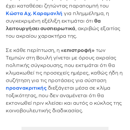
έχει καταθέσει ζητώντας παραπομπή του
Κώστα Αχ. Καραμανλή
για πλημμέλημα, η
συγκεκριμένη εξέλιξη εκτιμάται ότι
θα
λειτουργήσει συσπειρωτικά
, ακριβώς εξαιτίας
του ακραίου χαρακτήρα της.
Σε κάθε περίπτωση, η
«επιστροφή»
των
Τεμπών στη Βουλή γίνεται με όρους ακραίας
πολιτικής σύγκρουσης, που εκτιμάται ότι θα
κλιμακωθεί τις προσεχείς ημέρες, καθώς ήδη η
συζήτηση για τις προτάσεις για σύσταση
προανακριτικής
διεξάγεται μέσα σε κλίμα
τοξικότητας, που δεν αναμένεται ότι θα
εκτονωθεί πριν κλείσει και αυτός ο κύκλος της
κοινοβουλευτικής διαδικασίας.