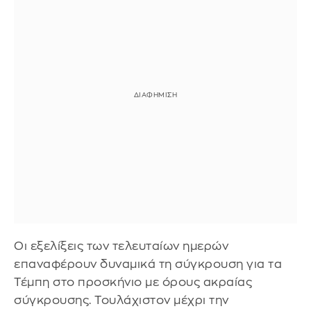
Οι εξελίξεις των τελευταίων ημερών
επαναφέρουν δυναμικά τη σύγκρουση για τα
Τέμπη στο προσκήνιο με όρους ακραίας
σύγκρουσης. Τουλάχιστον μέχρι την