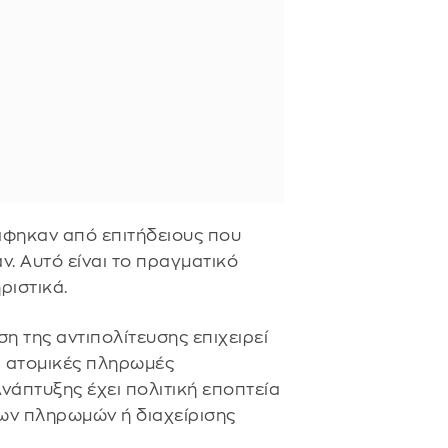
φηκαν από επιτήδειους που
αν. Αυτό είναι το πραγματικό
ριστικά.
 της αντιπολίτευσης επιχειρεί
α ατομικές πληρωμές
άπτυξης έχει πολιτική εποπτεία
ων πληρωμών ή διαχείρισης