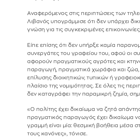
Αναφερόμενος στις περιπτώσεις των τηλε
Λιβανός υπογράμμισε ότι δεν υπάρχει δική
γνώση για τις συγκεκριμένες επικοινωνίες
Είπε επίσης ότι δεν υπήρξε καμία παρανο
συνεργάτες του γραφείου του, αφού οι σ
αφορούν πραγματικούς αγρότες και κτην
παραγωγή, πραγματικά χωράφια και ζώα,
επίλυσης διοικητικών, τυπικών ή γραφει
πλαίσιο της νομιμότητας. Σε όλες τις περ
δεν καταγράφει την παραμικρή ζημία, σ
«Ο πολίτης έχει δικαίωμα να ζητά απάντη
πραγματικός παραγωγός έχει δικαίωμα να
γραμμή είναι μία: θεσμική βοήθεια μέσα 
τους κανόνες», τόνισε.