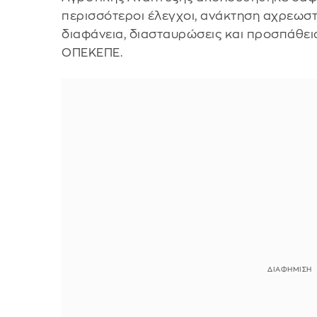
περισσότεροι έλεγχοι, ανάκτηση αχρεωσ
διαφάνεια, διασταυρώσεις και προσπάθει
ΟΠΕΚΕΠΕ.