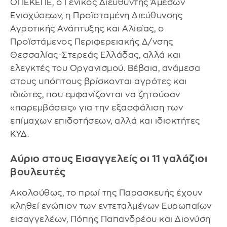
ΟΠΕΚΕΠΕ, ο Γενικός Διευθυντής Άμεσων
Ενισχύσεων, η Προϊσταμένη Διεύθυνσης
Αγροτικής Ανάπτυξης και Αλιείας, ο
Προϊστάμενος Περιφερειακής Δ/νσης
Θεσσαλίας-Στερεάς Ελλάδας, αλλά και
ελεγκτές του Οργανισμού. Βέβαια, ανάμεσα
στους υπόπτους βρίσκονται αγρότες και
ιδιώτες, που εμφανίζονται να ζητούσαν
«παρεμβάσεις» για την εξασφάλιση των
επίμαχων επιδοτήσεων, αλλά και ιδιοκτήτες
ΚΥΔ.
Αύριο στους Εισαγγελείς οι 11 γαλάζιοι
βουλευτές
Ακολούθως, το πρωί της Παρασκευής έχουν
κληθεί ενώπιον των εντεταλμένων Ευρωπαίων
εισαγγελέων, Πόπης Παπανδρέου και Διονύση