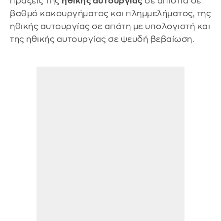
πράξεις της
ηθικής αυτουργίας
σε απιστία σε
βαθμό κακουργήματος και πλημμελήματος, της
ηθικής αυτουργίας σε απάτη με υπολογιστή και
της ηθικής αυτουργίας σε ψευδή βεβαίωση.