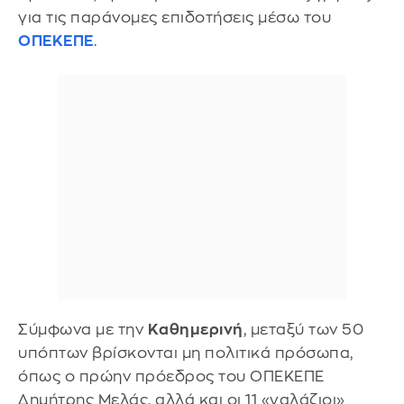
για τις παράνομες επιδοτήσεις μέσω του
ΟΠΕΚΕΠΕ
.
Σύμφωνα με την
Καθημερινή
, μεταξύ των 50
υπόπτων βρίσκονται μη πολιτικά πρόσωπα,
όπως ο πρώην πρόεδρος του ΟΠΕΚΕΠΕ
Δημήτρης Μελάς, αλλά και οι 11 «γαλάζιοι»