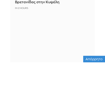
Βρετανίδας στην Κυψέλη
IN 2 HOURS
Απόρρητο