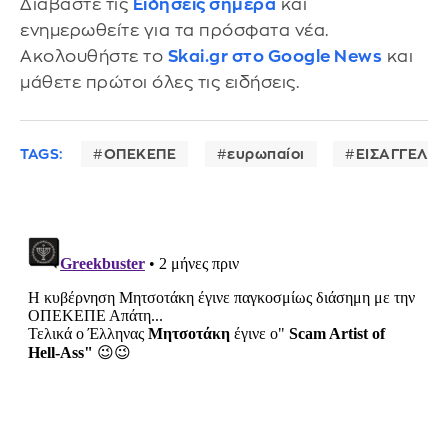
Διαβάστε τις
Ειδήσεις σήμερα
και
ενημερωθείτε για τα πρόσφατα νέα.
Ακολουθήστε το
Skai.gr στο Google News
και
μάθετε πρώτοι όλες τις ειδήσεις.
TAGS:
ΟΠΕΚΕΠΕ
ευρωπαίοι
ΕΙΣΑΓΓΕΛΕΙ