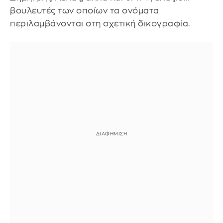
βουλευτές των οποίων τα ονόματα
περιλαμβάνονται στη σχετική δικογραφία.