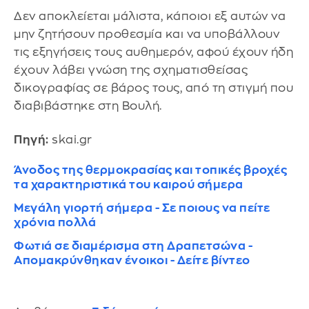
Δεν αποκλείεται μάλιστα, κάποιοι εξ αυτών να
μην ζητήσουν προθεσμία και να υποβάλλουν
τις εξηγήσεις τους αυθημερόν, αφού έχουν ήδη
έχουν λάβει γνώση της σχηματισθείσας
δικογραφίας σε βάρος τους, από τη στιγμή που
διαβιβάστηκε στη Βουλή.
Πηγή:
skai.gr
Άνοδος της θερμοκρασίας και τοπικές βροχές
τα χαρακτηριστικά του καιρού σήμερα
Μεγάλη γιορτή σήμερα - Σε ποιους να πείτε
χρόνια πολλά
Φωτιά σε διαμέρισμα στη Δραπετσώνα -
Απομακρύνθηκαν ένοικοι - Δείτε βίντεο