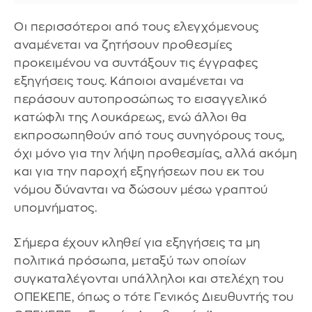
Οι περισσότεροι από τους ελεγχόμενους
αναμένεται να ζητήσουν προθεσμίες
προκειμένου να συντάξουν τις έγγραφες
εξηγήσεις τους. Κάποιοι αναμένεται να
περάσουν αυτοπροσώπως το εισαγγελικό
κατώφλι της Λουκάρεως, ενώ άλλοι θα
εκπροσωπηθούν από τους συνηγόρους τους,
όχι μόνο για την λήψη προθεσμίας, αλλά ακόμη
και για την παροχή εξηγήσεων που εκ του
νόμου δύνανται να δώσουν μέσω γραπτού
υπομνήματος.
Σήμερα έχουν κληθεί για εξηγήσεις τα μη
πολιτικά πρόσωπα, μεταξύ των οποίων
συγκαταλέγονται υπάλληλοι και στελέχη του
ΟΠΕΚΕΠΕ, όπως ο τότε Γενικός Διευθυντής του