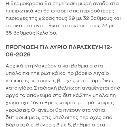
Η θερμοκρασία θα σημειώσει μικρή άνοδο στα
ηπειρωτικά και θα φτάσει στις περισσότερες
περιοχές της χώρας τους 29 με 32 βαθμούς και
τοπικά στα ανατολικά ηπειρωτικά τους 33 με
35 βαθμούς Κελσίου.
ΠΡΟΓΝΩΣΗ ΓΙΑ ΑΥΡΙΟ ΠΑΡΑΣΚΕΥΗ 12-
06-2026
Αρχικά στη Μακεδονία και βαθμιαία στα
υπόλοιπα ηπειρωτικά και το βόρειο Αιγαίο
νεφώσεις με τοπικές βροχές και σποραδικές
καταιγίδες. Σταδιακή βελτίωση αναμένεται από
αργά το απόγευμα στα δυτικά.Στην υπόλοιπη
χώρα σχεδόν αίθριος καιρός με πρόσκαιρες
νεφώσεις. Οι άνεμοι θα πνέουν στα νότια
δυτικοί 4 με 5, στις υπόλοιπες περιοχές από
βόρειες διευθύνσεις 3 με 5, βαθμιαία στα