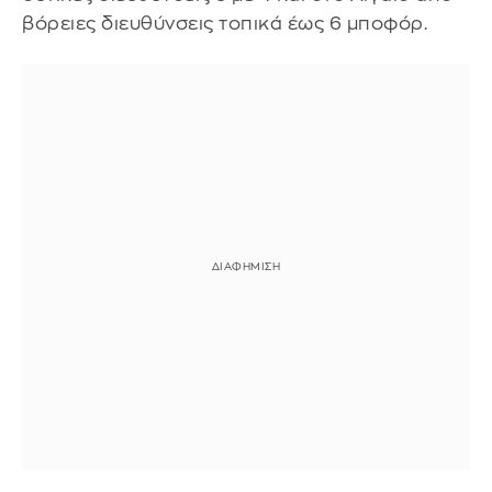
βόρειες διευθύνσεις τοπικά έως 6 μποφόρ.