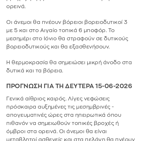
ορεινά.
Οι άνεμοι θα πνέουν βόρειοι βορειοδυτικοί 3
με 5 και στο Αιγαίο τοπικά 6 μποφόρ. Το
μεσημέρι στο Ιόνιο θα στραφούν σε δυτικούς
βορειοδυτικούς και θα εξασθενήσουν.
Η θερμοκρασία θα σημειώσει μικρή άνοδο στα
δυτικά και τα βόρεια.
ΠΡΟΓΝΩΣΗ ΓΙΑ ΤΗ ΔΕΥΤΕΡΑ 15-06-2026
Γενικά αίθριος καιρός. Λίγες νεφώσεις
πρόσκαιρα αυξημένες τις μεσημβρινές -
απογευματινές ώρες στα ηπειρωτικά όπου
πιθανόν να σημειωθούν τοπικές βροχές ή
όμβροι στα ορεινά. Οι άνεμοι θα είναι
μεταβλητοί ασθενείς και στα πελάγη θα πνέουν