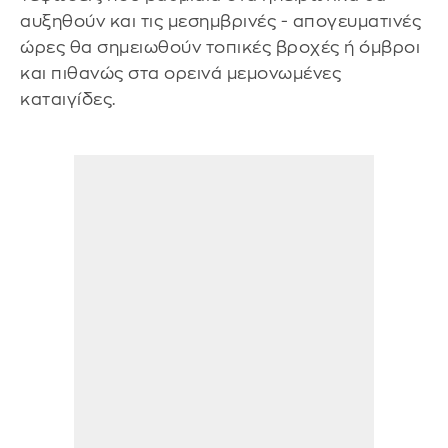
αυξηθούν και τις μεσημβρινές - απογευματινές
ώρες θα σημειωθούν τοπικές βροχές ή όμβροι
και πιθανώς στα ορεινά μεμονωμένες
καταιγίδες.