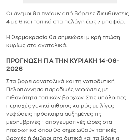
Οι άνεμοι θα πνέουν από βόρειες διευθύνσεις
4 με 6 και τοπικά στα πελάγη έως 7 μποφόρ.
Η θερμοκρασία θα σημειώσει μικρή πτώση
κυρίως στα ανατολικά.
ΠΡΟΓΝΩΣΗ ΓΙΑ ΤΗΝ ΚΥΡΙΑΚΗ 14-06-
2026
Στα βορειοανατολικά και τη νοτιοδυτική
Πελοπόννησο παροδικές νεφώσεις με
πιθανότητα τοπικών βροχών. Στις υπόλοιπες
περιοχές γενικά αίθριος καιρός με λίγες
νεφώσεις πρόσκαιρα αυξημένες τις
μεσημβρινές - απογευματινές ώρες στα
ηπειρωτικά όπου θα σημειωθούν τοπικές
βροχές ή όμβροι στα δυτικά και τα βόρεια