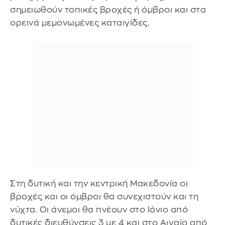
σημειωθούν τοπικές βροχές ή όμβροι και στα
ορεινά μεμονωμένες καταιγίδες.
Στη δυτική και την κεντρική Μακεδονία οι
βροχές και οι όμβροι θα συνεχιστούν και τη
νύχτα. Οι άνεμοι θα πνέουν στο Ιόνιο από
δυτικές διευθύνσεις 3 με 4 και στο Αιγαίο από