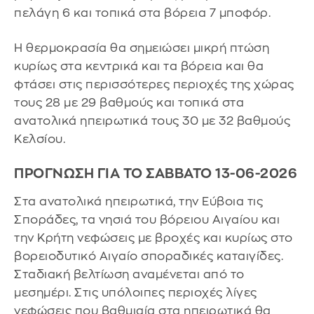
πελάγη 6 και τοπικά στα βόρεια 7 μποφόρ.
Η θερμοκρασία θα σημειώσει μικρή πτώση
κυρίως στα κεντρικά και τα βόρεια και θα
φτάσει στις περισσότερες περιοχές της χώρας
τους 28 με 29 βαθμούς και τοπικά στα
ανατολικά ηπειρωτικά τους 30 με 32 βαθμούς
Κελσίου.
ΠΡΟΓΝΩΣΗ ΓΙΑ ΤΟ ΣΑΒΒΑΤΟ 13-06-2026
Στα ανατολικά ηπειρωτικά, την Εύβοια τις
Σποράδες, τα νησιά του βόρειου Αιγαίου και
την Κρήτη νεφώσεις με βροχές και κυρίως στο
βορειοδυτικό Αιγαίο σποραδικές καταιγίδες.
Σταδιακή βελτίωση αναμένεται από το
μεσημέρι. Στις υπόλοιπες περιοχές λίγες
νεφώσεις που βαθμιαία στα ηπειρωτικά θα