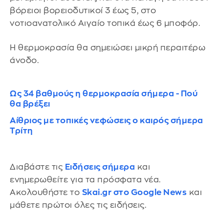
βόρειοι βορειοδυτικοί 3 έως 5, στο
νοτιοανατολικό Αιγαίο τοπικά έως 6 μποφόρ.
Η θερμοκρασία θα σημειώσει μικρή περαιτέρω
άνοδο.
Ως 34 βαθμούς η θερμοκρασία σήμερα - Πού
θα βρέξει
Αίθριος με τοπικές νεφώσεις ο καιρός σήμερα
Τρίτη
Διαβάστε τις
Ειδήσεις σήμερα
και
ενημερωθείτε για τα πρόσφατα νέα.
Ακολουθήστε το
Skai.gr στο Google News
και
μάθετε πρώτοι όλες τις ειδήσεις.