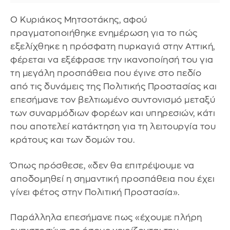
Ο Κυριάκος Μητσοτάκης, αφού
πραγματοποιήθηκε ενημέρωση για το πώς
εξελίχθηκε η πρόσφατη πυρκαγιά στην Αττική,
φέρεται να εξέφρασε την ικανοποίησή του για
τη μεγάλη προσπάθεια που έγινε στο πεδίο
από τις δυνάμεις της Πολιτικής Προστασίας και
επεσήμανε τον βελτιωμένο συντονισμό μεταξύ
των συναρμόδιων φορέων και υπηρεσιών, κάτι
που αποτελεί κατάκτηση για τη λειτουργία του
κράτους και των δομών του.
Όπως πρόσθεσε, «δεν θα επιτρέψουμε να
αποδομηθεί η σημαντική προσπάθεια που έχει
γίνει φέτος στην Πολιτική Προστασία».
Παράλληλα επεσήμανε πως «έχουμε πλήρη