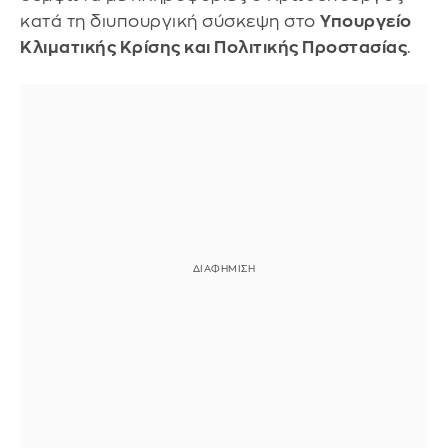
κατά τη διυπουργική σύσκεψη στο
Υπουργείο
Κλιματικής Κρίσης και Πολιτικής Προστασίας
.