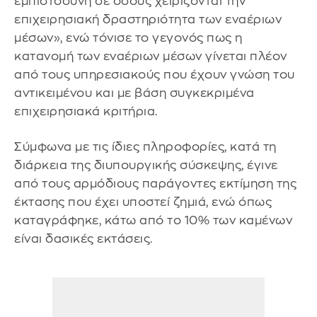
εμπιστοσύνη σε όσους χειρίζονται την
επιχειρησιακή δραστηριότητα των εναέριων
μέσων», ενώ τόνισε το γεγονός πως η
κατανομή των εναέριων μέσων γίνεται πλέον
από τους υπηρεσιακούς που έχουν γνώση του
αντικειμένου και με βάση συγκεκριμένα
επιχειρησιακά κριτήρια.
Σύμφωνα με τις ίδιες πληροφορίες, κατά τη
διάρκεια της διυπουργικής σύσκεψης, έγινε
από τους αρμόδιους παράγοντες εκτίμηση της
έκτασης που έχει υποστεί ζημιά, ενώ όπως
καταγράφηκε, κάτω από το 10% των καμένων
είναι δασικές εκτάσεις.