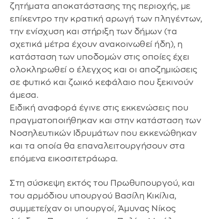
ζητήματα αποκατάστασης της περιοχής, με
επίκεντρο την κρατική αρωγή των πληγέντων,
την ενίσχυση και στήριξη των δήμων (τα
σχετικά μέτρα έχουν ανακοινωθεί ήδη), η
κατάσταση των υποδομών στις οποίες έχει
ολοκληρωθεί ο έλεγχος και οι αποζημιώσεις
σε φυτικό και ζωικό κεφάλαιο που ξεκινούν
άμεσα.
Ειδική αναφορά έγινε στις εκκενώσεις που
πραγματοποιήθηκαν και στην κατάσταση των
Νοσηλευτικών Ιδρυμάτων που εκκενώθηκαν
και τα οποία θα επαναλειτουργήσουν στα
επόμενα εικοσιτετράωρα.
Στη σύσκεψη εκτός του Πρωθυπουργού, και
του αρμόδιου υπουργού Βασίλη Κικίλια,
συμμετείχαν οι υπουργοί, Άμυνας Νίκος