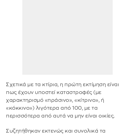
Σχετικά με τα κτίρια, η πρώτη εκτίμηση είναι
πως έχουν υποστεί καταστροφές (με
χαρακτηρισμό «πράσινο», «κίτρινο», ή
«κόκκινο») λιγότερα από 100, με τα
περισσότερα από αυτά να μην είναι οικίες.
Συζητήθηκαν εκτενώς και συνολικά τα