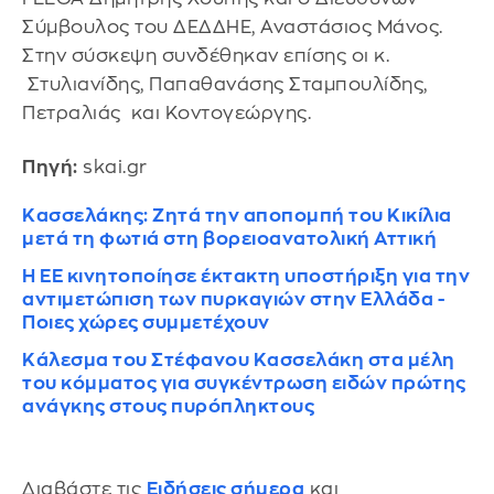
Σύμβουλος του ΔΕΔΔΗΕ, Αναστάσιος Μάνος.
Στην σύσκεψη συνδέθηκαν επίσης οι κ.
Στυλιανίδης, Παπαθανάσης Σταμπουλίδης,
Πετραλιάς και Κοντογεώργης.
Πηγή:
skai.gr
Κασσελάκης: Ζητά την αποπομπή του Κικίλια
μετά τη φωτιά στη βορειοανατολική Αττική
H ΕΕ κινητοποίησε έκτακτη υποστήριξη για την
αντιμετώπιση των πυρκαγιών στην Ελλάδα -
Ποιες χώρες συμμετέχουν
Κάλεσμα του Στέφανου Κασσελάκη στα μέλη
του κόμματος για συγκέντρωση ειδών πρώτης
ανάγκης στους πυρόπληκτους
Διαβάστε τις
Ειδήσεις σήμερα
και