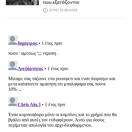
που εξετάζονται
20:50, 13.08.2024