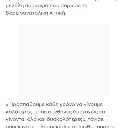
μεγάλη πυρκαγιά που σάρωσε τη
βορειοανατολική Αττική.
«Προσπαθούμε κάθε χρόνο να γίνουμε
καλύτεροι, με τις συνθήκες δυστυχώς να
γίνονται όλο και δυσκολότερες», τόνισε
σύμφωνα με πληροφορίες ο Πρωθυπουργός