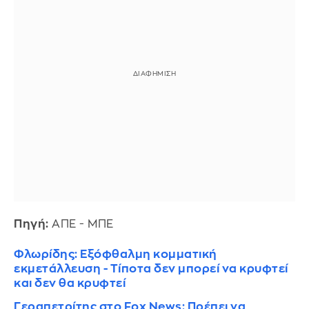
Πηγή:
ΑΠΕ - ΜΠΕ
Φλωρίδης: Εξόφθαλμη κομματική
εκμετάλλευση - Τίποτα δεν μπορεί να κρυφτεί
και δεν θα κρυφτεί
Γεραπετρίτης στο Fox News: Πρέπει να