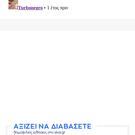
ΑΞΙΖΕΙ ΝΑ ΔΙΑΒΑΣΕΤΕ
δημοφιλείς ειδήσεις στο skai.gr