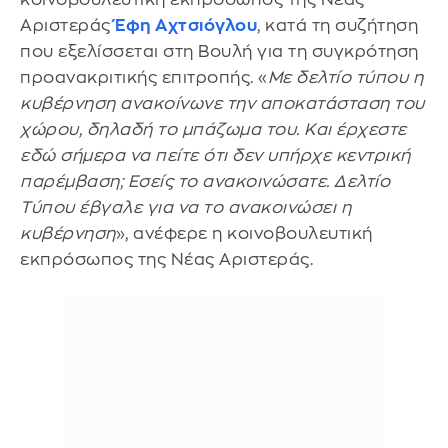
Αριστεράς
Έφη Αχτσιόγλου
, κατά τη συζήτηση
που εξελίσσεται στη Βουλή για τη συγκρότηση
προανακριτικής επιτροπής. «
Με δελτίο τύπου η
κυβέρνηση ανακοίνωνε την αποκατάσταση του
χώρου, δηλαδή το μπάζωμα του. Και έρχεστε
εδώ σήμερα να πείτε ότι δεν υπήρχε κεντρική
παρέμβαση; Εσείς το ανακοινώσατε. Δελτίο
Τύπου έβγαλε για να το ανακοινώσει η
κυβέρνηση
», ανέφερε η κοινοβουλευτική
εκπρόσωπος της Νέας Αριστεράς.