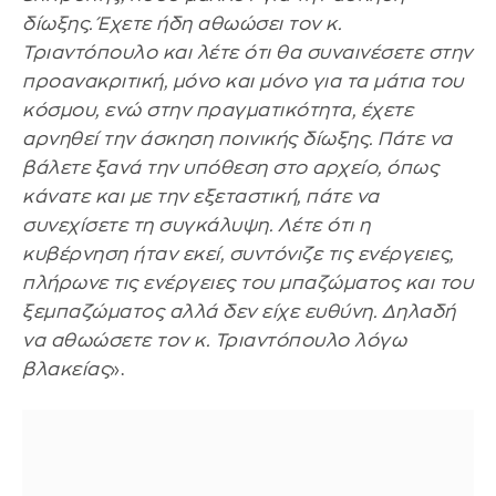
δίωξης. Έχετε ήδη αθωώσει τον κ.
Τριαντόπουλο και λέτε ότι θα συναινέσετε στην
προανακριτική, μόνο και μόνο για τα μάτια του
κόσμου, ενώ στην πραγματικότητα, έχετε
αρνηθεί την άσκηση ποινικής δίωξης. Πάτε να
βάλετε ξανά την υπόθεση στο αρχείο, όπως
κάνατε και με την εξεταστική, πάτε να
συνεχίσετε τη συγκάλυψη. Λέτε ότι η
κυβέρνηση ήταν εκεί, συντόνιζε τις ενέργειες,
πλήρωνε τις ενέργειες του μπαζώματος και του
ξεμπαζώματος αλλά δεν είχε ευθύνη. Δηλαδή
να αθωώσετε τον κ. Τριαντόπουλο λόγω
βλακείας
».