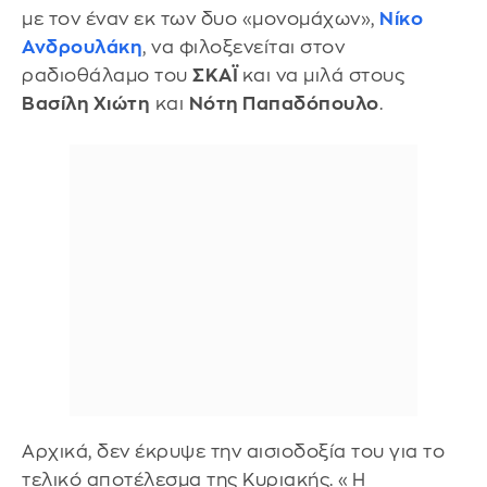
με τον έναν εκ των δυο «μονομάχων»,
Νίκο
Ανδρουλάκη
, να φιλοξενείται στον
ραδιοθάλαμο του
ΣΚΑΪ
και να μιλά στους
Βασίλη Χιώτη
και
Νότη Παπαδόπουλο
.
Αρχικά, δεν έκρυψε την αισιοδοξία του για το
τελικό αποτέλεσμα της Κυριακής. «Η