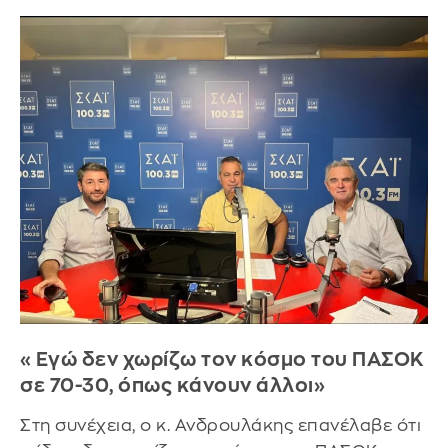
«Εγώ δεν χωρίζω τον κόσμο του ΠΑΣΟΚ
σε 70-30, όπως κάνουν άλλοι»
Στη συνέχεια, ο κ. Ανδρουλάκης επανέλαβε ότι