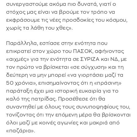
συνεργαστούμε ακόμα πιο δυνατά, γιατί ο
στόχος μας είναι να βρούμε τον τρόπο να
εκφράσουμε τις νέες προσδοκίες του κόσμου,
χωρίς τα λάθη του χθες».
Παράλληλα, εστίασε στην ενότητα που
επικρατεί στον χώρο του ΠΑΣΟΚ, αφήνοντας
«αιχμές» για την ενότητα σε ΣΥΡΙΖΑ και ΝΔ, με
τον πρώτο να βρίσκεται «σε σύγχυση» και τη
δεύτερη να μην μπορεί «να γιορτάσει μαζί τα
50 χρόνια», επισημαίνοντας ότι η «πράσινη»
παράταξη έχει μια ιστορική ευκαιρία για το
καλό της πατρίδας. Προσέθεσε ότι θα
συναντηθεί με όλους τους συνυποψηφίους του,
τονίζοντας ότι την επόμενη μέρα θα βρίσκονται
όλοι μαζί με κοινές αγωνίες και μακριά από
«παζάρια».