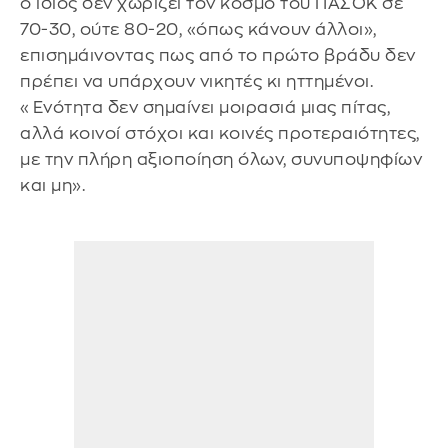
ο ίδιος δεν χωρίζει τον κόσμο του ΠΑΣΟΚ σε
70-30, ούτε 80-20, «όπως κάνουν άλλοι»,
επισημάινοντας πως από το πρώτο βράδυ δεν
πρέπει να υπάρχουν νικητές κι ηττημένοι.
«Ενότητα δεν σημαίνει μοιρασιά μιας πίτας,
αλλά κοινοί στόχοι και κοινές προτεραιότητες,
με την πλήρη αξιοποίηση όλων, συνυποψηφίων
και μη».