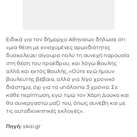
Ειδικά για τον δήμαρχο Αθηναίων δήλωσε ότι
«μια θέση με ενισχυμένες αρμοδιότητες
δυσκολεύει σίγουρα πολύ τη συνεχή παρουσία
στη θέση του προέδρου, και λόγω Βουλής
αλλά και εκτός Βουλής. «Ούτε εγώ ήμουν
βουλευτής βέβαια, αλλά για λίγο χρονικό
διάστημα, όχι για τα υπόλοιπα 3 χρόνια. Σε
κάθε περίπτωση, εγώ τιμώ τον Χάρη Δούκα και
θα συνεργαστώ μαζί του, όπως συνέβη και με
τις αυτοδιοικητικές εκλογές».
Πηγή:
skai.gr