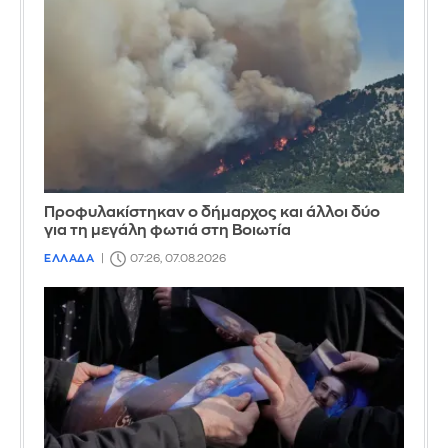
Προφυλακίστηκαν ο δήμαρχος και άλλοι δύο
για τη μεγάλη φωτιά στη Βοιωτία
ΕΛΛΑΔΑ
07:26, 07.08.2026