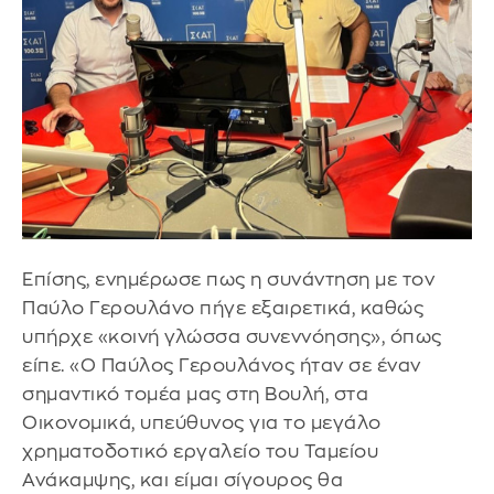
Επίσης, ενημέρωσε πως η συνάντηση με τον
Παύλο Γερουλάνο πήγε εξαιρετικά, καθώς
υπήρχε «κοινή γλώσσα συνεννόησης», όπως
είπε. «Ο Παύλος Γερουλάνος ήταν σε έναν
σημαντικό τομέα μας στη Βουλή, στα
Οικονομικά, υπεύθυνος για το μεγάλο
χρηματοδοτικό εργαλείο του Ταμείου
Ανάκαμψης, και είμαι σίγουρος θα