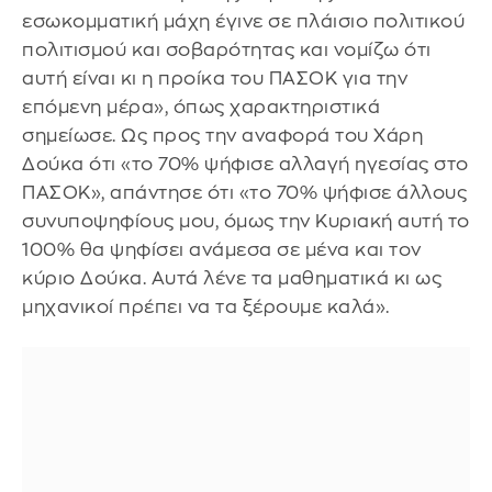
εσωκομματική μάχη έγινε σε πλάισιο πολιτικού
πολιτισμού και σοβαρότητας και νομίζω ότι
αυτή είναι κι η προίκα του ΠΑΣΟΚ για την
επόμενη μέρα», όπως χαρακτηριστικά
σημείωσε. Ως προς την αναφορά του Χάρη
Δούκα ότι «το 70% ψήφισε αλλαγή ηγεσίας στο
ΠΑΣΟΚ», απάντησε ότι «το 70% ψήφισε άλλους
συνυποψηφίους μου, όμως την Κυριακή αυτή το
100% θα ψηφίσει ανάμεσα σε μένα και τον
κύριο Δούκα. Αυτά λένε τα μαθηματικά κι ως
μηχανικοί πρέπει να τα ξέρουμε καλά».