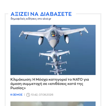
ΑΞΙΖΕΙ ΝΑ ΔΙΑΒΑΣΕΤΕ
δημοφιλείς ειδήσεις στο skai.gr
Κλιμάκωση: Η Μόσχα κατηγορεί το ΝΑΤΟ για
άμεση συμμετοχή σε «επιθέσεις κατά της
Ρωσίας»
ΚΟΣΜΟΣ
10:42, 07.08.2026