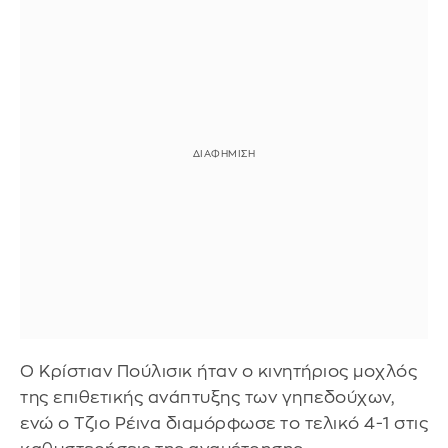
Ο Κρίστιαν Πούλισικ ήταν ο κινητήριος μοχλός
της επιθετικής ανάπτυξης των γηπεδούχων,
ενώ ο Τζιο Ρέινα διαμόρφωσε το τελικό 4-1 στις