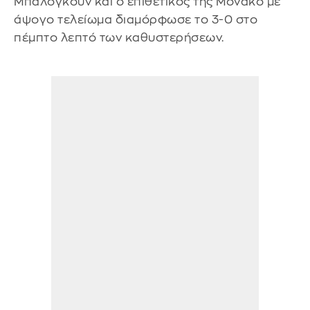
Μπαλογκούν και ο επιθετικός της Μονακό με
άψογο τελείωμα διαμόρφωσε το 3-0 στο
πέμπτο λεπτό των καθυστερήσεων.