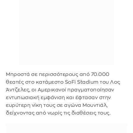
Μπροστά σε περισσότερους από 70.000
θεατές στο κατάμεστο SoFi Stadium του Λος
Άντζελες, οι Αμερικανοί πραγματοποίησαν
εντυπωσιακή εμφάνιση και έφτασαν στην
ευρύτερη νίκη τους σε αγώνα Μουντιάλ,
δείχνοντας από νωρίς τις διαθέσεις τους.