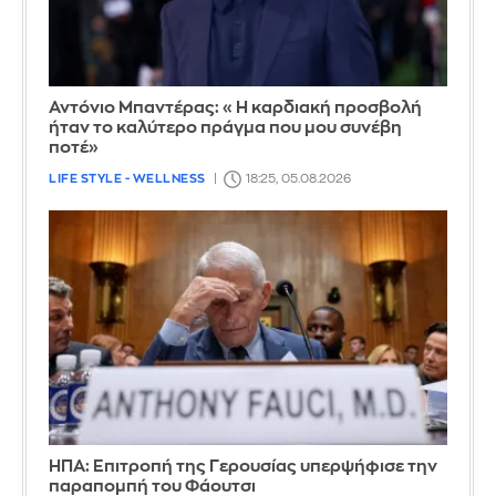
Αντόνιο Μπαντέρας: «Η καρδιακή προσβολή
ήταν το καλύτερο πράγμα που μου συνέβη
ποτέ»
LIFE STYLE - WELLNESS
18:25, 05.08.2026
ΗΠΑ: Επιτροπή της Γερουσίας υπερψήφισε την
παραπομπή του Φάουτσι