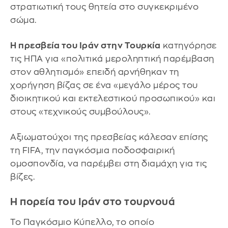
στρατιωτική τους θητεία στο συγκεκριμένο
σώμα.
Η πρεσβεία του Ιράν στην Τουρκία
κατηγόρησε
τις ΗΠΑ για «πολιτικά μεροληπτική παρέμβαση
στον αθλητισμό» επειδή αρνήθηκαν τη
χορήγηση βίζας σε ένα «μεγάλο μέρος του
διοικητικού και εκτελεστικού προσωπικού» και
στους «τεχνικούς συμβούλους».
Αξιωματούχοι της πρεσβείας κάλεσαν επίσης
τη FIFA, την παγκόσμια ποδοσφαιρική
ομοσπονδία, να παρέμβει στη διαμάχη για τις
βίζες.
Η πορεία του Ιράν στο τουρνουά
Το Παγκόσμιο Κύπελλο, το οποίο