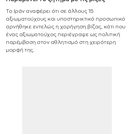
Το Ιράν αναφέρει ότι σε άλλους 15
αξιωματούχους και υποστηρικτικό προσωπικό
αρνήθηκε εντελώς η χορήγηση βίζας, κάτι που
ένας αξιωματούχος περιέγραψε ως πολιτική
παρέμβαση στον αθλητισμό στη χειρότερη
μορφή της.