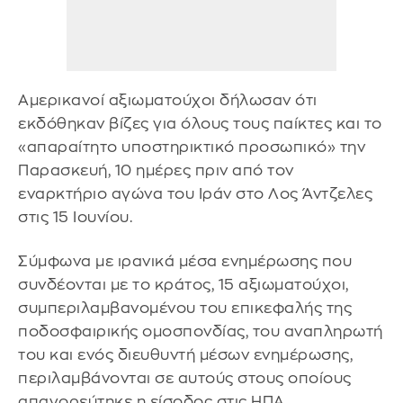
Αμερικανοί αξιωματούχοι δήλωσαν ότι
εκδόθηκαν βίζες για όλους τους παίκτες και το
«απαραίτητο υποστηρικτικό προσωπικό» την
Παρασκευή, 10 ημέρες πριν από τον
εναρκτήριο αγώνα του Ιράν στο Λος Άντζελες
στις 15 Ιουνίου.
Σύμφωνα με ιρανικά μέσα ενημέρωσης που
συνδέονται με το κράτος, 15 αξιωματούχοι,
συμπεριλαμβανομένου του επικεφαλής της
ποδοσφαιρικής ομοσπονδίας, του αναπληρωτή
του και ενός διευθυντή μέσων ενημέρωσης,
περιλαμβάνονται σε αυτούς στους οποίους
απαγορεύτηκε η είσοδος στις ΗΠΑ.