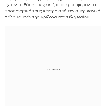
έχουν τη βάση τους εκεί, αφού μετέφεραν το
προπονητικό τους κέντρο από την αμερικανική
πόλη Τουσόν της Αριζόνα στα τέλη Μαΐου.