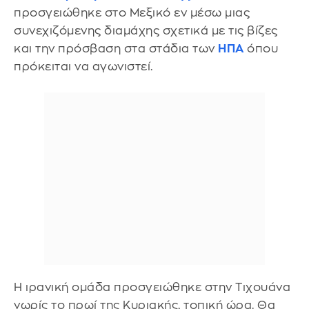
προσγειώθηκε στο Μεξικό εν μέσω μιας
συνεχιζόμενης διαμάχης σχετικά με τις βίζες
και την πρόσβαση στα στάδια των
ΗΠΑ
όπου
πρόκειται να αγωνιστεί.
Η ιρανική ομάδα προσγειώθηκε στην Τιχουάνα
νωρίς το πρωί της Κυριακής, τοπική ώρα. Θα