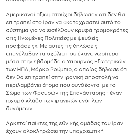
Αμερικανοί αξιωματούχοι δήλωσαν ότι δεν θα
επιτραπεί στο Ιράν να «καταχραστεί αυτό το
σύστημα για να εισέλθουν κρυφά τρομοκράτες
στις Ηνωμένες Πολιτείες με ψευδείς
προφάσεις». Με αυτές τις δηλώσεις
επανέλαβαν τα σχόλια που έκανε νωρίτερα
μέσα στην εβδομάδα ο Υπουργός Εξωτερικών
των ΗΠΑ, Μάρκο Ρούμπιο, ο οποίος δήλωσε ότι
δεν θα επιτραπεί στην ιρανική αποστολή να
περιλαμβάνει άτομα που συνδέονται με το
Σώμα των Φρουρών της Επανάστασης - έναν
ισχυρό κλάδο των ιρανικών ενόπλων
δυνάμεων.
Αρκετοί παίκτες της εθνικής ομάδας του Ιράν
έχουν ολοκληρώσει την υποχρεωτική