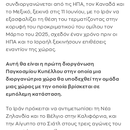
συνδιοργανώνεται από τις ΗΠΑ, τον Καναδά και
το Μεξικό, ξεκινά στις 11 Ιουνίου, με το Ιράν να
εξασφαλίζει τη θέση του τερματίζοντας στην
κορυφή του προκριματικού του ομίλου τον
Μάρτιο του 2025, σχεδόν έναν χρόνο πριν οι
ΗΠΑ και το Ισραήλ ξεκινήσουν επιθέσεις
εναντίον της χώρας.
Αυτή θα είναι η πρώτη διοργάνωση
Παγκοσμίου Κυπέλλου στην οποία μια
διοργανώτρια χώρα θα υποδεχθεί την ομάδα
μιας χώρας με την οποία βρίσκεται σε
εμπόλεμη κατάσταση.
Το Ιράν πρόκειται να αντιμετωπίσει τη Νέα
Ζηλανδία και το Βέλγιο στην Καλιφόρνια, και
την Αίγυπτο στο Σιάτλ στους τρεις αγώνες του