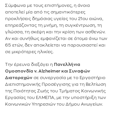
Σύμφωνα με τους επιστήμονες, η άνοια
αποτελεί μία από τις σημαντικότερες
προκλήσεις δημόσιας υγείας του 21ου αιώνα,
επηρεάζοντας τη μνήμη, τη συγκέντρωση, τη
γλώσσα, τη σκέψη και την κρίση των ασθενών.
Αν και συνήθως εμφανίζεται σε άτομα άνω των
65 ετών, δεν αποκλείεται να παρουσιαστεί και
σε μικρότερες ηλικίες.
Την έρευνα διεξάγει η
Πανελλήνια
Ομοσπονδία ν. Alzheimer και Συναφών
Διαταραχών
σε συνεργασία με το Εργαστήριο
Διεπιστημονικής Προσέγγισης για τη Βελτίωση
της Ποιότητας Ζωής του Τμήματος Κοινωνικής
Εργασίας του ΕΛΜΕΠΑ, με την υποστήριξη των
Κοινωνικών Υπηρεσιών του Δήμου Ανωγείων.