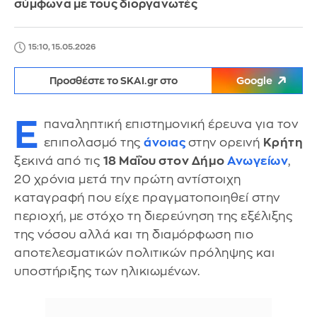
σύμφωνα με τους διοργανωτές
15:10, 15.05.2026
Προσθέστε το SKAI.gr στο
Google
Ε
παναληπτική επιστημονική έρευνα για τον
επιπολασμό της
άνοιας
στην ορεινή
Κρήτη
ξεκινά από τις
18 Μαΐου στον Δήμο
Ανωγείων
,
20 χρόνια μετά την πρώτη αντίστοιχη
καταγραφή που είχε πραγματοποιηθεί στην
περιοχή, με στόχο τη διερεύνηση της εξέλιξης
της νόσου αλλά και τη διαμόρφωση πιο
αποτελεσματικών πολιτικών πρόληψης και
υποστήριξης των ηλικιωμένων.