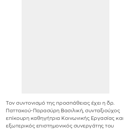
Τον συντονισμό της προσπάθειας έχει η δρ.
Παττακού-Παρασύρη Βασιλική, συνταξιούχος
επίκουρη καθηγήτρια Κοινωνικής Εργασίας και
εξωτερικός επιστημονικός συνεργάτης του