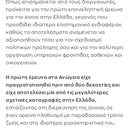
Όπως επισημαίνεται από τους διοργανωτές,
πρόκειται για την πρώτη επαναληπτική έρευνα
για την άνοια στην Ελλάδα, γεγονός που
προσδίδει ιδιαίτερο επιστημονικό ενδιαφέρον,
καθώς τα αποτελέσματα αναμένεται να
αξιοποιηθούν τόσο για τον σχεδιασμό
πολιτικών πρόληψης όσο και για την καλύτερη
οργάνωση υπηρεσιών φροντίδας ασθενών και
οικογενειών.
Η πρώτη έρευνα στα Ανώγεια είχε
πραγματοποιηθεί πριν από δύο δεκαετίες και
είχε αποτελέσει μία από τις μεγαλύτερες
σχετικές καταγραφές στην Ελλάδα,
εστιάζοντας στη διερεύνηση της άνοιας σε
έναν ορεινό πληθυσμό με παραδοσιακό τρόπο
ζωής και στα ιδιαίτερα χαρακτηριστικά του.