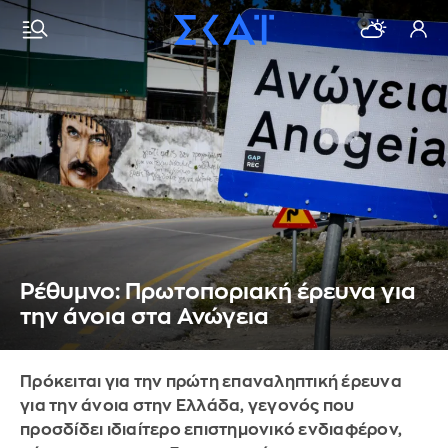
Ρέθυμνο: Πρωτοποριακή έρευνα για
την άνοια στα Ανώγεια
Πρόκειται για την πρώτη επαναληπτική έρευνα
για την άνοια στην Ελλάδα, γεγονός που
προσδίδει ιδιαίτερο επιστημονικό ενδιαφέρον,