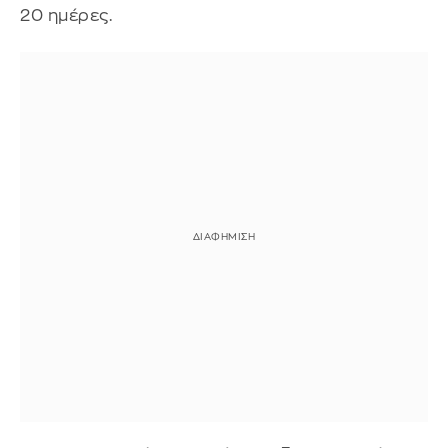
20 ημέρες.