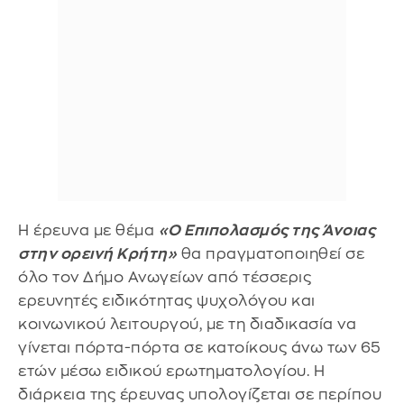
Η έρευνα με θέμα
«Ο Επιπολασμός της Άνοιας
στην ορεινή Κρήτη»
θα πραγματοποιηθεί σε
όλο τον Δήμο Ανωγείων από τέσσερις
ερευνητές ειδικότητας ψυχολόγου και
κοινωνικού λειτουργού, με τη διαδικασία να
γίνεται πόρτα-πόρτα σε κατοίκους άνω των 65
ετών μέσω ειδικού ερωτηματολογίου. Η
διάρκεια της έρευνας υπολογίζεται σε περίπου