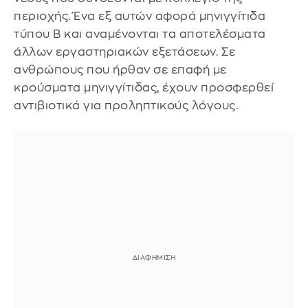
περιοχής. Ένα εξ αυτών αφορά μηνιγγίτιδα
τύπου Β και αναμένονται τα αποτελέσματα
άλλων εργαστηριακών εξετάσεων. Σε
ανθρώπους που ήρθαν σε επαφή με
κρούσματα μηνιγγίτιδας, έχουν προσφερθεί
αντιβιοτικά για προληπτικούς λόγους.