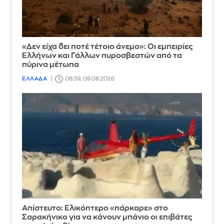
«Δεν είχα δει ποτέ τέτοιο άνεμο»: Οι εμπειρίες
Ελλήνων και Γάλλων πυροσβεστών από τα
πύρινα μέτωπα
ΕΛΛΑΔΑ
08:39, 09.08.2026
Απίστευτο: Ελικόπτερο «πάρκαρε» στο
Σαρακήνικο για να κάνουν μπάνιο οι επιβάτες