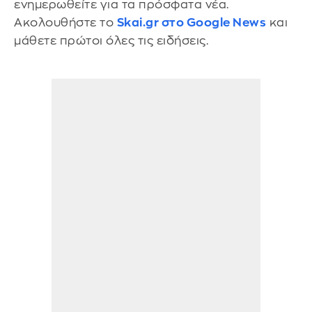
ενημερωθείτε για τα πρόσφατα νέα.
Ακολουθήστε το
Skai.gr στο Google News
και
μάθετε πρώτοι όλες τις ειδήσεις.