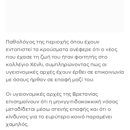
Παθολόγος της περιοχής όπου έχουν
εντοπιστεί τα κρούσματα ανέφερε ότι ο νέος
που έχασε τη ζωή του ήταν φοιτητής στο
κολλέγιο Χένλι, συμπληρώνοντας πως οι
υγειονομικές αρχές έχουν έρθει σε επικοινωνία
με όσους ήρθαν σε επαφή μαζί του.
Οι υγειονομικές αρχές της Βρετανίας
επισημαίνουν ότι η μηνιγγιτιδοκοκκική νόσος
μεταδίδεται μέσω στενής επαφής και ότι ο
κίνδυνος για το ευρύτερο κοινό παραμένει
χαμηλός.