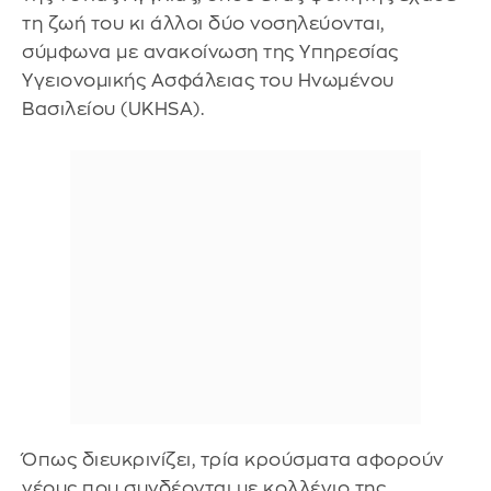
τη ζωή του κι άλλοι δύο νοσηλεύονται,
σύμφωνα με ανακοίνωση της Υπηρεσίας
Υγειονομικής Ασφάλειας του Ηνωμένου
Βασιλείου (UKHSA).
Όπως διευκρινίζει, τρία κρούσματα αφορούν
νέους που συνδέονται με κολλέγιο της