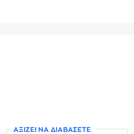
ΑΞΙΖΕΙ ΝΑ ΔΙΑΒΑΣΕΤΕ