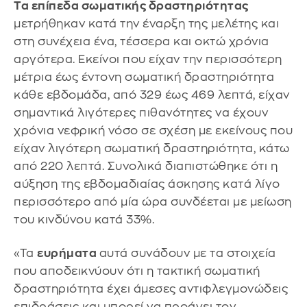
Τα επίπεδα σωματικής δραστηριότητας
μετρήθηκαν κατά την έναρξη της μελέτης και
στη συνέχεια ένα, τέσσερα και οκτώ χρόνια
αργότερα. Εκείνοι που είχαν την περισσότερη
μέτρια έως έντονη σωματική δραστηριότητα
κάθε εβδομάδα, από 329 έως 469 λεπτά, είχαν
σημαντικά λιγότερες πιθανότητες να έχουν
χρόνια νεφρική νόσο σε σχέση με εκείνους που
είχαν λιγότερη σωματική δραστηριότητα, κάτω
από 220 λεπτά. Συνολικά διαπιστώθηκε ότι η
αύξηση της εβδομαδιαίας άσκησης κατά λίγο
περισσότερο από μία ώρα συνδέεται με μείωση
του κινδύνου κατά 33%.
«Τα
ευρήματα
αυτά συνάδουν με τα στοιχεία
που αποδεικνύουν ότι η τακτική σωματική
δραστηριότητα έχει άμεσες αντιφλεγμονώδεις
επιδράσεις και μπορεί να προάγει τον