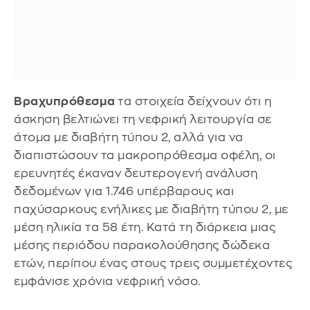
Βραχυπρόθεσμα
τα στοιχεία δείχνουν ότι η
άσκηση βελτιώνει τη νεφρική λειτουργία σε
άτομα με διαβήτη τύπου 2, αλλά για να
διαπιστώσουν τα μακροπρόθεσμα οφέλη, οι
ερευνητές έκαναν δευτερογενή ανάλυση
δεδομένων για 1.746 υπέρβαρους και
παχύσαρκους ενήλικες με διαβήτη τύπου 2, με
μέση ηλικία τα 58 έτη. Κατά τη διάρκεια μιας
μέσης περιόδου παρακολούθησης δώδεκα
ετών, περίπου ένας στους τρεις συμμετέχοντες
εμφάνισε χρόνια νεφρική νόσο.