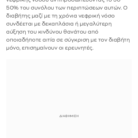
50% του συνόλου των περιπτώσεων αυτών. Ο
διαβήτης μαζί με τη χρόνια νεφρική νόσο
συνδέεται με δεκαπλάσια ή μεγαλύτερη
αύξηση του κινδύνου θανάτου από
οποιαδήποτε αιτία σε σύγκριση με τον διαβήτη
μόνο, επισημαίνουν οι ερευνητές.