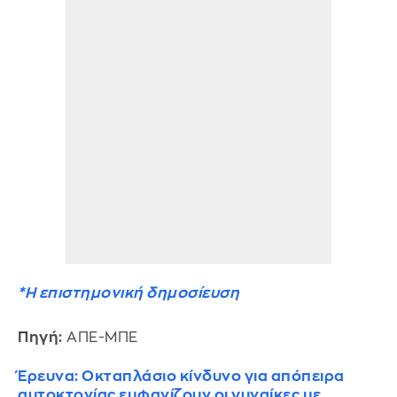
*Η επιστημονική δημοσίευση
Πηγή:
ΑΠΕ-ΜΠΕ
Έρευνα: Οκταπλάσιο κίνδυνο για απόπειρα
αυτοκτονίας εμφανίζουν οι γυναίκες με