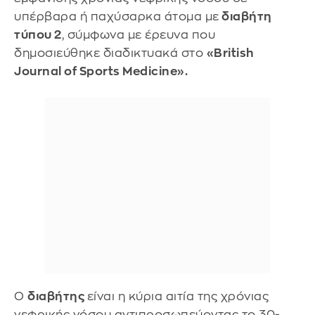
υπέρβαρα ή παχύσαρκα άτομα με
διαβήτη
τύπου 2
, σύμφωνα με έρευνα που
δημοσιεύθηκε διαδικτυακά στο
«British
Journal of Sports Medicine».
Ο
διαβήτης
είναι η κύρια αιτία της χρόνιας
νεφρικής νόσου αντιπροσωπεύοντας το 30-