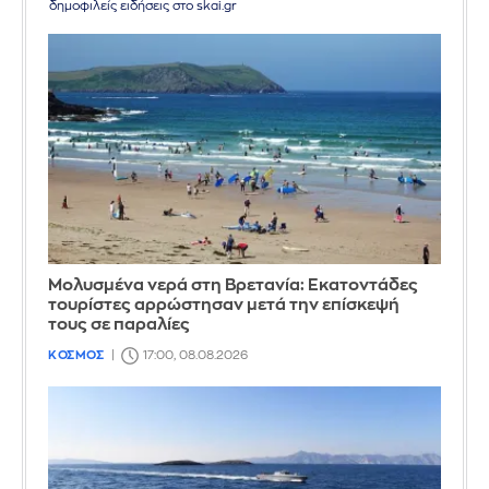
δημοφιλείς ειδήσεις στο skai.gr
Μολυσμένα νερά στη Βρετανία: Εκατοντάδες
τουρίστες αρρώστησαν μετά την επίσκεψή
τους σε παραλίες
ΚΟΣΜΟΣ
17:00, 08.08.2026