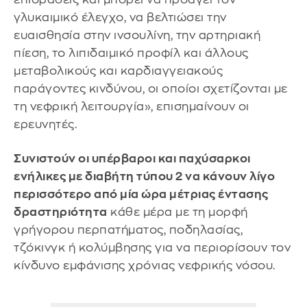
γλυκαιμικό έλεγχο, να βελτιώσει την
ευαισθησία στην ινσουλίνη, την αρτηριακή
πίεση, το λιπιδαιμικό προφίλ και άλλους
μεταβολικούς και καρδιαγγειακούς
παράγοντες κινδύνου, οι οποίοι σχετίζονται με
τη νεφρική λειτουργία», επισημαίνουν οι
ερευνητές.
Συνιστούν οι υπέρβαροι και παχύσαρκοι
ενήλικες με διαβήτη τύπου 2 να κάνουν λίγο
περισσότερο από μία ώρα μέτριας έντασης
δραστηριότητα
κάθε μέρα με τη μορφή
γρήγορου περπατήματος, ποδηλασίας,
τζόκινγκ ή κολύμβησης για να περιορίσουν τον
κίνδυνο εμφάνισης χρόνιας νεφρικής νόσου.