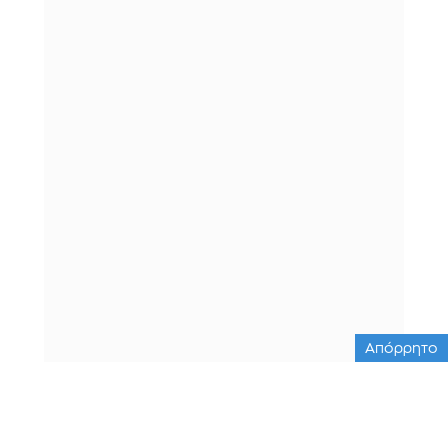
Απόρρητο