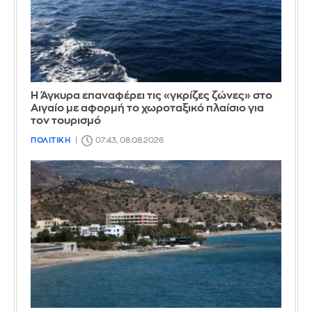
Η Άγκυρα επαναφέρει τις «γκρίζες ζώνες» στο
Αιγαίο με αφορμή το χωροταξικό πλαίσιο για
τον τουρισμό
ΠΟΛΙΤΙΚΗ
07:43, 08.08.2026