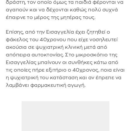
δράστη, τον οποίο όμως τα παιδιά φέρονται να
αγαπούν και να δέχονται καθώς πολύ συχνά
έπαιρνε το μέρος της μητέρας τους.
Επίσης, από την Εισαγγελία έχει ζητηθεί ο
φάκελος του 40χρονου που είχε νοσηλευτεί
ακούσια σε ψυχιατρική κλινική μετά από
απόπειρα αυτοκτονίας. Στο μικροσκόπιο της
Εισαγγελίας μπαίνουν οι συνθήκες κάτω από
τις οποίες πήρε εξιτήριο ο 40χρονος, ποια είναι
η ψυχιατρική του κατάσταση και αν έπρεπε να
λαμβάνει φαρμακευτική αγωγή.