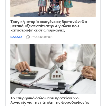
Τραγική ιστορία οικογένειας Βρετανών: Θα
μετακόμιζε σε σπίτι στην Αιγιάλεια που
καταστράφηκε στις πυρκαγιές
ΕΛΛΑΔΑ
21:33, 05.08.2026
Το «πυρηνικό όπλο» που προτείνουν οι
λογιστές για την πάταξη της φοροδιαφυγής