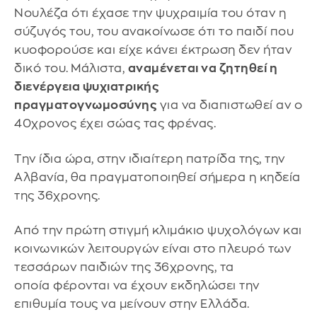
Νουλέζα ότι έχασε την ψυχραιμία του όταν η
σύζυγός του, του ανακοίνωσε ότι το παιδί που
κυοφορούσε και είχε κάνει έκτρωση δεν ήταν
δικό του.
Μάλιστα,
αναμένεται να ζητηθεί η
διενέργεια ψυχιατρικής
πραγματογνωμοσύνης
για να διαπιστωθεί αν ο
40χρονος έχει σώας τας φρένας.
Την ίδια ώρα, στην ιδιαίτερη πατρίδα της, την
Αλβανία, θα πραγματοποιηθεί σήμερα η κηδεία
της 36χρονης.
Από την πρώτη στιγμή κλιμάκιο ψυχολόγων και
κοινωνικών λειτουργών είναι στο πλευρό των
τεσσάρων παιδιών της 36χρονης, τα
οποία φέρονται να έχουν εκδηλώσει την
επιθυμία τους να μείνουν στην Ελλάδα.