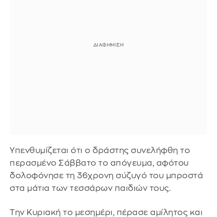
Υπενθυμίζεται ότι ο δράστης συνελήφθη το
περασμένο Σάββατο το απόγευμα, αφότου
δολοφόνησε τη 36χρονη σύζυγό του μπροστά
στα μάτια των τεσσάρων παιδιών τους.
Την Κυριακή το μεσημέρι, πέρασε αμίλητος και