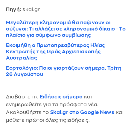
Πηγή:
skai.gr
Μεγαλύτερη κληρονομιά θα παίρνουν οι
σύζυγοι: Τι αλλάζει σε κληρονομικό δίκαιο - Το
πλαίσιο για σύμφωνο συμβίωσης
Εκοιμήθη ο Πρωτοπρεσβύτερος Ηλίας
Κεντρωτής της Ιεράς Αρχιεπισκοπής
Αυστραλίας
Εορτολόγιο: Ποιοι γιορτάζουν σήμερα, Τρίτη
26 Αυγούστου
Διαβάστε τις
Ειδήσεις σήμερα
και
ενημερωθείτε για τα πρόσφατα νέα.
Ακολουθήστε το
Skai.gr στο Google News
και
μάθετε πρώτοι όλες τις ειδήσεις.