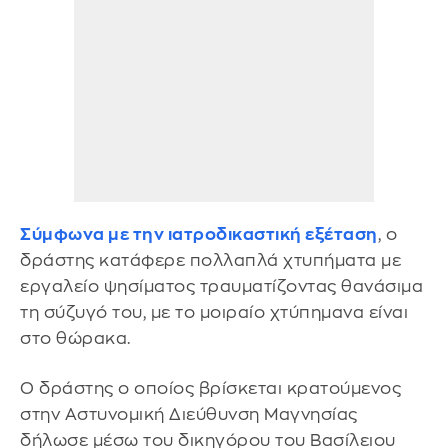
Σύμφωνα με την ιατροδικαστική εξέταση
, ο
δράστης κατάφερε πολλαπλά χτυπήματα με
εργαλείο ψησίματος τραυματίζοντας θανάσιμα
τη σύζυγό του, με το μοιραίο χτύπημανα είναι
στο θώρακα.
Ο δράστης ο οποίος βρίσκεται κρατούμενος
στην Αστυνομική Διεύθυνση Μαγνησίας
δήλωσε μέσω του δικηγόρου του Βασίλειου