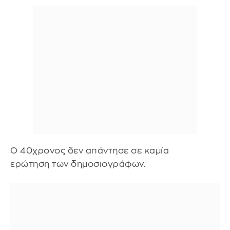
Ο 40χρονος δεν απάντησε σε καμία
ερώτηση των δημοσιογράφων.