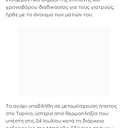
χρονοβόρου διαδικασίας για τους γιατρούς,
ήρθε με το άνοιγμα των ματιών του.
Το αγόρι υπεβλήθη σε μεταμόσχευση ήπατος
στο Τορίνο, ύστερα από θερμοπληξία που
υπέστη στις 24 Ιουλίου κατά τη διάρκεια