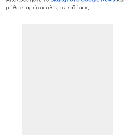
μάθετε πρώτοι όλες τις ειδήσεις.