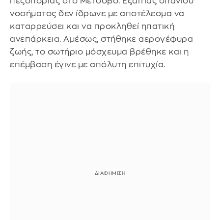
πεζοπορίας στο Μέτσοβο. Εξαιτίας σπάνιου
νοσήματος δεν ίδρωνε με αποτέλεσμα να
καταρρεύσει και να προκληθεί ηπατική
ανεπάρκεια. Αμέσως, στήθηκε αερογέφυρα
ζωής, το σωτήριο μόσχευμα βρέθηκε και η
επέμβαση έγινε με απόλυτη επιτυχία.