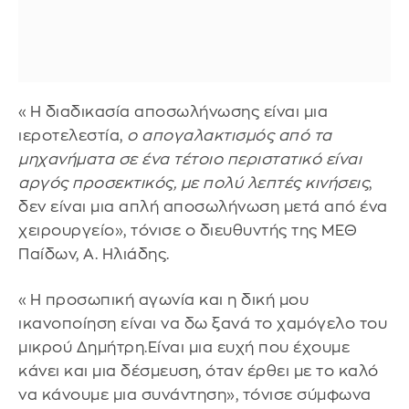
«Η διαδικασία αποσωλήνωσης είναι μια
ιεροτελεστία,
ο απογαλακτισμός από τα
μηχανήματα σε ένα τέτοιο περιστατικό είναι
αργός προσεκτικός, με πολύ λεπτές κινήσεις
,
δεν είναι μια απλή αποσωλήνωση μετά από ένα
χειρουργείο», τόνισε ο διευθυντής της ΜΕΘ
Παίδων, Α. Ηλιάδης.
«Η προσωπική αγωνία και η δική μου
ικανοποίηση είναι να δω ξανά το χαμόγελο του
μικρού Δημήτρη.Είναι μια ευχή που έχουμε
κάνει και μια δέσμευση, όταν έρθει με το καλό
να κάνουμε μια συνάντηση», τόνισε σύμφωνα