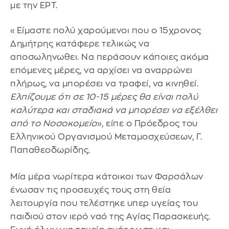
με την ΕΡΤ.
«Είμαστε πολύ χαρούμενοι που ο 15χρονος
Δημήτρης κατάφερε τελικώς να
αποσωληνωθει. Να περάσουν κάποιες ακόμα
επόμενες μέρες, να αρχίσει να αναρρώνει
πλήρως, να μπορέσει να τραφεί, να κινηθεί.
Ελπίζουμε ότι σε 10-15 μέρες θα είναι πολύ
καλύτερα και σταδιακά να μπορέσει να εξέλθει
από το Νοσοκομείο
», είπε ο Πρόεδρος του
Ελληνικού Οργανισμού Μεταμοσχεύσεων, Γ.
Παπαθεοδωρίδης.
Μία μέρα νωρίτερα κάτοικοι των Φαρσάλων
ένωσαν τις προσευχές τους στη θεία
λειτουργία που τελέστηκε υπερ υγείας του
παιδιού στον ιερό ναό της Αγίας Παρασκευής.