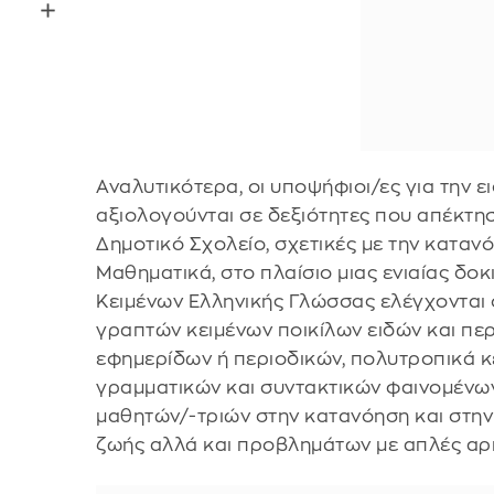
Αναλυτικότερα, οι υποψήφιοι/ες για την 
αξιολογούνται σε δεξιότητες που απέκτησ
Δημοτικό Σχολείο, σχετικές με την καταν
Μαθηματικά, στο πλαίσιο μιας ενιαίας δο
Κειμένων Ελληνικής Γλώσσας ελέγχονται 
γραπτών κειμένων ποικίλων ειδών και πε
εφημερίδων ή περιοδικών, πολυτροπικά κε
γραμματικών και συντακτικών φαινομένων
μαθητών/-τριών στην κατανόηση και στη
ζωής αλλά και προβλημάτων με απλές αρι