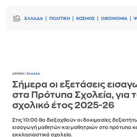
ΕΛΛΑΔΑ
ΠΟΛΙΤΙΚΗ
ΚΟΣΜΟΣ
ΟΙΚΟΝΟΜΙΑ
Ψ
ΑΡΧΙΚΗ
/
ΕΛΛΑΔΑ
Σήμερα οι εξετάσεις εισαγ
στα Πρότυπα Σχολεία, για 
σχολικό έτος 2025-26
Στις 10:00 θα διεξαχθούν οι δοκιμασίες δεξιοτήτω
εισαγωγή μαθητών και μαθητριών στα πρότυπα κ
εκκλησιαστικά σχολεία.