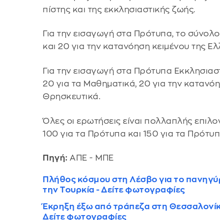
πίστης και της εκκλησιαστικής ζωής.
Για την εισαγωγή στα Πρότυπα, το σύνολο
και 20 για την κατανόηση κειμένου της Ε
Για την εισαγωγή στα Πρότυπα Εκκλησιαστ
20 για τα Μαθηματικά, 20 για την κατανόη
Θρησκευτικά.
Όλες οι ερωτήσεις είναι πολλαπλής επιλο
100 για τα Πρότυπα και 150 για τα Πρότυ
Πηγή:
ΑΠΕ - ΜΠΕ
Πλήθος κόσμου στη Λέσβο για το πανηγύρ
την Τουρκία - Δείτε φωτογραφίες
Έκρηξη έξω από τράπεζα στη Θεσσαλονίκη
Δείτε φωτογραφίες