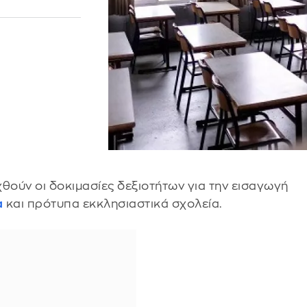
χθούν οι δοκιμασίες δεξιοτήτων για την εισαγωγή
α
και πρότυπα εκκλησιαστικά σχολεία.