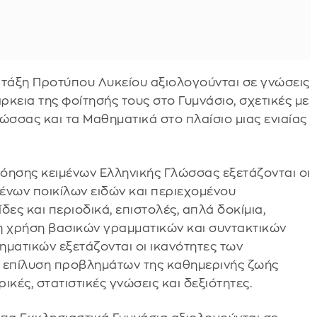
' τάξη Προτύπου Λυκείου αξιολογούνται σε γνώσεις
ρκεια της φοίτησής τους στο Γυμνάσιο, σχετικές με
ώσσας και τα Μαθηματικά στο πλαίσιο μιας ενιαίας
νόησης κειμένων Ελληνικής Γλώσσας εξετάζονται οι
ένων ποικίλων ειδών και περιεχομένου
ες και περιοδικά, επιστολές, απλά δοκίμια,
τη χρήση βασικών γραμματικών και συντακτικών
ηματικών εξετάζονται οι ικανότητες των
ν επίλυση προβλημάτων της καθημερινής ζωής
ικές, στατιστικές γνώσεις και δεξιότητες.