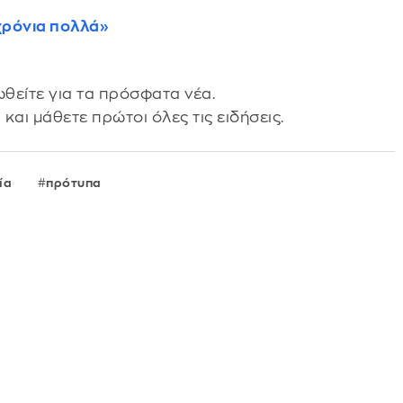
«χρόνια πολλά»
θείτε για τα πρόσφατα νέα.
s
και μάθετε πρώτοι όλες τις ειδήσεις.
ία
πρότυπα