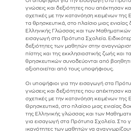
Οι υποψήφιοι για την εισαγωγή στα Πρότ
γνώσεις και δεξιότητες που απέκτησαν κα
σχετικές με την κατανόηση κειμένων της 
τα θρησκευτικά, στο πλαίσιο μιας ενιαίας
Ελληνικής Γλώσσας και των Μαθηματικών 
εισαγωγή στα Πρότυπα Σχολεία. Ειδικότε
δεξιότητες των μαθητών στην αναγνώριση
πίστης και της εκκλησιαστικής ζωής και τ
θρησκευτικών συνοδεύονται από βοηθητικό
αξιοποιείται από τους υποψήφιους.
Οι υποψήφιοι για την εισαγωγή στα Πρότ
γνώσεις και δεξιότητες που απέκτησαν κα
σχετικές με την κατανόηση κειμένων της 
Θρησκευτικά, στο πλαίσιο μιας ενιαίας δ
της Ελληνικής γλώσσας και των Μαθηματι
για εισαγωγή στα Πρότυπα Σχολεία. Στο γ
ικανότητες των μαθητών να αναγνωρίζουν