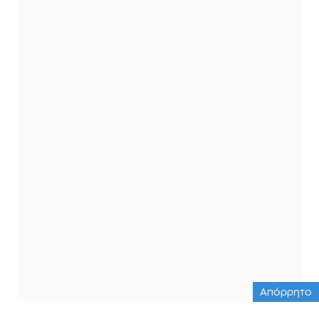
Απόρρητο