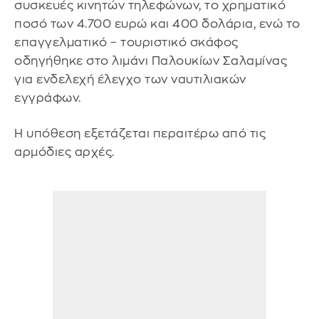
συσκευές κινητών τηλεφώνων, το χρηματικό
ποσό των 4.700 ευρώ και 400 δολάρια, ενώ το
επαγγελματικό – τουριστικό σκάφος
οδηγήθηκε στο λιμάνι Παλουκίων Σαλαμίνας
για ενδελεχή έλεγχο των ναυτιλιακών
εγγράφων.
Η υπόθεση εξετάζεται περαιτέρω από τις
αρμόδιες αρχές.