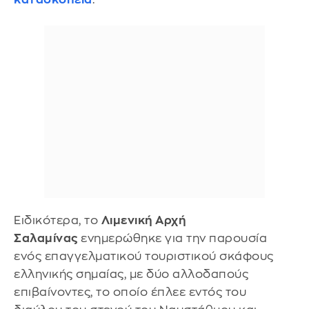
Ειδικότερα, το
Λιμενική Αρχή
Σαλαμίνας
ενημερώθηκε για την παρουσία
ενός επαγγελματικού τουριστικού σκάφους
ελληνικής σημαίας, με δύο αλλοδαπούς
επιβαίνοντες, το οποίο έπλεε εντός του