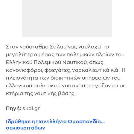
Στον ναύσταθμο Σαλαμίνας ναυλοχεί το
μεγαλύτερο μέρος των πολεμικών πλοίων του
Ελληνικού Πολεμικού Ναυτικού, όπως
κανονιοφόροι, φρεγάτες, ναρκαλιευτικά κ.ά.. Η
πλειονότητα των διοικητικών υπηρεσιών του
ελληνικού πολεμικού ναυτικού στεγάζονται σε
κτήρια της ναυτικής βάσης.
Πηγή:
skai.gr
Ιδρύθηκε η Πανελλήνια Ομοσπονδία...
σεκιουριτάδων