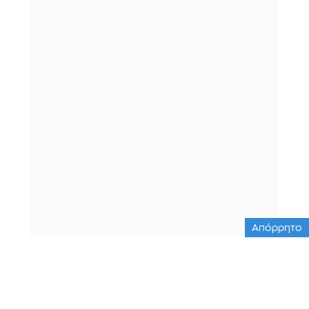
Απόρρητο