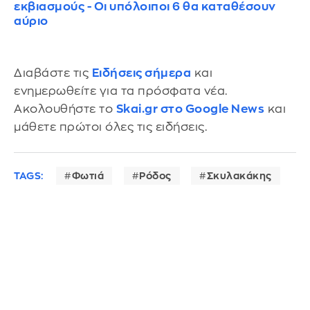
εκβιασμούς - Οι υπόλοιποι 6 θα καταθέσουν
αύριο
Διαβάστε τις
Ειδήσεις σήμερα
και
ενημερωθείτε για τα πρόσφατα νέα.
Ακολουθήστε το
Skai.gr στο Google News
και
μάθετε πρώτοι όλες τις ειδήσεις.
TAGS:
Φωτιά
Ρόδος
Σκυλακάκης