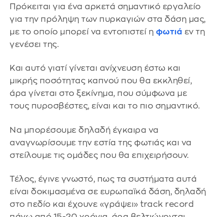
Πρόκειται για ένα αρκετά σημαντικό εργαλείο
για την πρόληψη των πυρκαγιών στα δάση μας,
με το οποίο μπορεί να εντοπιστεί η
φωτιά
εν τη
γενέσει της.
Και αυτό γιατί γίνεται ανίχνευση έστω και
μικρής ποσότητας καπνού που θα εκκληθεί,
άρα γίνεται στο ξεκίνημα, που σύμφωνα με
τους πυροσβέστες, είναι και το πιο σημαντικό.
Να μπορέσουμε δηλαδή έγκαιρα να
αναγνωρίσουμε την εστία της φωτιάς και να
στείλουμε τις ομάδες που θα επιχειρήσουν.
Τέλος, έγινε γνωστό, πως τα συστήματα αυτά
είναι δοκιμασμένα σε ευρωπαϊκά δάση, δηλαδή
στο πεδίο και έχουνε «γράψει» track record
πάνω από 15-20 χρόνια, άρα βελτιώνονται