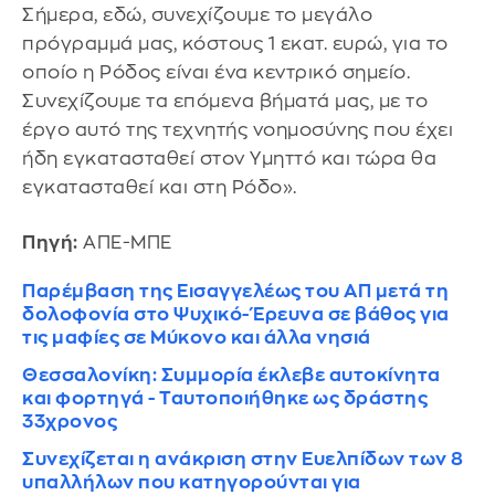
Σήμερα, εδώ, συνεχίζουμε το μεγάλο
πρόγραμμά μας, κόστους 1 εκατ. ευρώ, για το
οποίο η Ρόδος είναι ένα κεντρικό σημείο.
Συνεχίζουμε τα επόμενα βήματά μας, με το
έργο αυτό της τεχνητής νοημοσύνης που έχει
ήδη εγκατασταθεί στον Υμηττό και τώρα θα
εγκατασταθεί και στη Ρόδο».
Πηγή:
ΑΠΕ-ΜΠΕ
Παρέμβαση της Εισαγγελέως του ΑΠ μετά τη
δολοφονία στο Ψυχικό- Έρευνα σε βάθος για
τις μαφίες σε Μύκονο και άλλα νησιά
Θεσσαλονίκη: Συμμορία έκλεβε αυτοκίνητα
και φορτηγά - Ταυτοποιήθηκε ως δράστης
33χρονος
Συνεχίζεται η ανάκριση στην Ευελπίδων των 8
υπαλλήλων που κατηγορούνται για