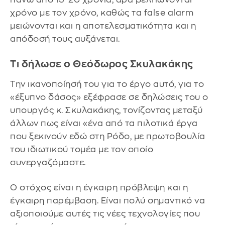
χρόνο με τον χρόνο, καθώς τα false alarm
μειώνονται και η αποτελεσματικότητα και η
απόδοσή τους αυξάνεται.
Τι δήλωσε ο Θεόδωρος Σκυλακάκης
Την ικανοποίησή του για το έργο αυτό, για το
«έξυπνο δάσος» εξέφρασε σε δηλώσεις του ο
υπουργός κ. Σκυλακάκης, τονίζοντας μεταξύ
άλλων πως είναι «ένα από τα πιλοτικά έργα
που ξεκινούν εδώ στη Ρόδο, με πρωτοβουλία
του ιδιωτικού τομέα με τον οποίο
συνεργαζόμαστε.
Ο στόχος είναι η έγκαιρη πρόβλεψη και η
έγκαιρη παρέμβαση. Είναι πολύ σημαντικό να
αξιοποιούμε αυτές τις νέες τεχνολογίες που