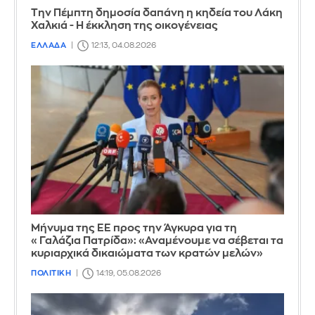
Την Πέμπτη δημοσία δαπάνη η κηδεία του Λάκη
Χαλκιά - Η έκκληση της οικογένειας
ΕΛΛΑΔΑ
12:13, 04.08.2026
Μήνυμα της ΕΕ προς την Άγκυρα για τη
«Γαλάζια Πατρίδα»: «Αναμένουμε να σέβεται τα
κυριαρχικά δικαιώματα των κρατών μελών»
ΠΟΛΙΤΙΚΗ
14:19, 05.08.2026