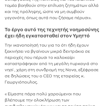
τομέα βοηθούν στην επίλυση ζητημάτων αλλά
και της πρόληψης, ώστε να μη συμβούν
γεγονότα, όπως αυτά που ζήσαμε πέρυσι».
Το έργο αυτό της τεχνητής νοημοσύνης
έχει ήδη εγκατασταθεί στον Υμηττό
Την ικανοποίησή του για το ότι ήδη έχουν
ξεκινήσει να βγαίνουν μικρά δεντράκια σε
περιοχές που πέρυσι το καλοκαίρι
καταστράφηκαν από τη μεγάλη πυρκαγιά στο
νησί , χάρη στη συνδρομή της Nova, εξέφρασε
σε δηλώσεις του ο CEO της εταιρείας κ.
Γεωργιόπουλος.
«Είμαστε πάρα πολύ χαρούμενοι που
βλέπουμε την ολοκλήρωση των