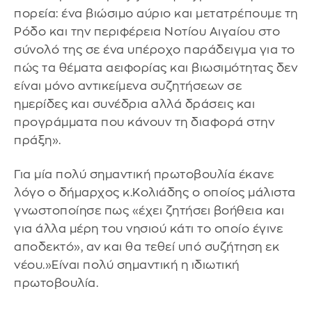
πορεία: ένα βιώσιμο αύριο και μετατρέπουμε τη
Ρόδο και την περιφέρεια Νοτίου Αιγαίου στο
σύνολό της σε ένα υπέροχο παράδειγμα για το
πώς τα θέματα αειφορίας και βιωσιμότητας δεν
είναι μόνο αντικείμενα συζητήσεων σε
ημερίδες και συνέδρια αλλά δράσεις και
προγράμματα που κάνουν τη διαφορά στην
πράξη».
Για μία πολύ σημαντική πρωτοβουλία έκανε
λόγο ο δήμαρχος κ.Κολιάδης ο οποίος μάλιστα
γνωστοποίησε πως «έχει ζητήσει βοήθεια και
για άλλα μέρη του νησιού κάτι το οποίο έγινε
αποδεκτό», αν και θα τεθεί υπό συζήτηση εκ
νέου.»Είναι πολύ σημαντική η ιδιωτική
πρωτοβουλία.