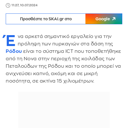
11:27, 10.07.2024
Προσθέστε το SKAI.gr στο
Google
Έ
να αρκετά σημαντικό εργαλείο για την
πρόληψη των πυρκαγιών στα δάση της
Ρόδου
είναι το σύστημα ICT που τοποθετήθηκε
από τη Nova στην περιοχή της κοιλάδας των
Πεταλούδων της Ρόδου και το οποίο μπορεί να
ανιχνεύσει καπνό, ακόμη και σε μικρή
ποσότητα, σε ακτίνα 15 χιλιομέτρων.