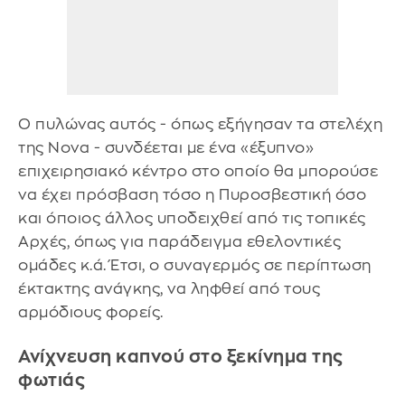
Ο πυλώνας αυτός - όπως εξήγησαν τα στελέχη
της Nova - συνδέεται με ένα «έξυπνο»
επιχειρησιακό κέντρο στο οποίο θα μπορούσε
να έχει πρόσβαση τόσο η Πυροσβεστική όσο
και όποιος άλλος υποδειχθεί από τις τοπικές
Αρχές, όπως για παράδειγμα εθελοντικές
ομάδες κ.ά. Έτσι, ο συναγερμός σε περίπτωση
έκτακτης ανάγκης, να ληφθεί από τους
αρμόδιους φορείς.
Ανίχνευση καπνού στο ξεκίνημα της
φωτιάς