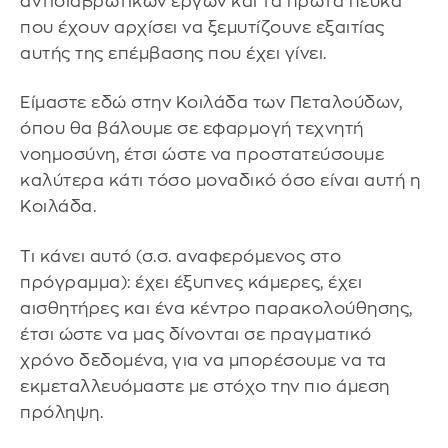
αντιδιαβρωτικών έργων και τα πρώτα πεύκα
πoυ έχουν αρχίσει να ξεμυτίζουνε εξαιτίας
αυτής της επέμβασης που έχει γίνει.
Είμαστε εδώ στην Κοιλάδα των Πεταλούδων,
όπου θα βάλουμε σε εφαρμογή τεχνητή
νοημοσύνη, έτσι ώστε να προστατεύσουμε
καλύτερα κάτι τόσο μοναδικό όσο είναι αυτή η
Κοιλάδα.
Τι κάνει αυτό (σ.σ. αναφερόμενος στο
πρόγραμμα): έχει έξυπνες κάμερες, έχει
αισθητήρες και ένα κέντρο παρακολούθησης,
έτσι ώστε να μας δίνονται σε πραγματικό
χρόνο δεδομένα, για να μπορέσουμε να τα
εκμεταλλευόμαστε με στόχο την πιο άμεση
πρόληψη.