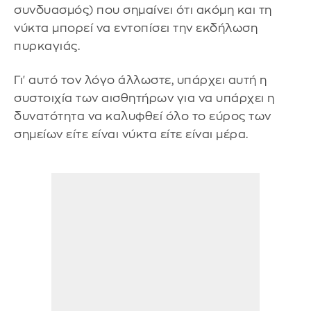
συνδυασμός) που σημαίνει ότι ακόμη και τη
νύκτα μπορεί να εντοπίσει την εκδήλωση
πυρκαγιάς.
Γι' αυτό τον λόγο άλλωστε, υπάρχει αυτή η
συστοιχία των αισθητήρων για να υπάρχει η
δυνατότητα να καλυφθεί όλο το εύρος των
σημείων είτε είναι νύκτα είτε είναι μέρα.