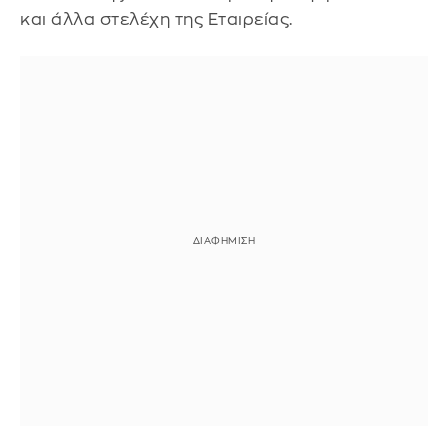
και άλλα στελέχη της Εταιρείας.