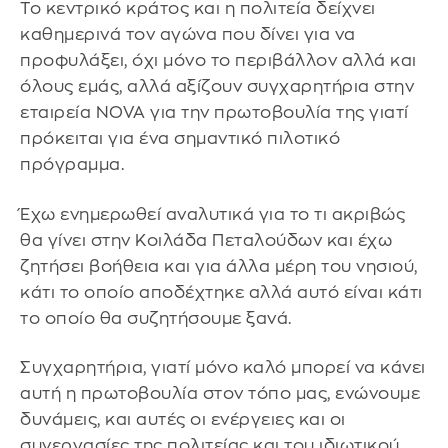
Το κεντρικό κράτος και η πολιτεία δείχνει
καθημερινά τον αγώνα που δίνει για να
προφυλάξει, όχι μόνο το περιβάλλον αλλά και
όλους εμάς, αλλά αξίζουν συγχαρητήρια στην
εταιρεία ΝOVA για την πρωτοβουλία της γιατί
πρόκειται για ένα σημαντικό πιλοτικό
πρόγραμμα.
Έχω ενημερωθεί αναλυτικά για το τι ακριβώς
θα γίνει στην Κοιλάδα Πεταλούδων και έχω
ζητήσει βοήθεια και για άλλα μέρη του νησιού,
κάτι το οποίο αποδέχτηκε αλλά αυτό είναι κάτι
το οποίο θα συζητήσουμε ξανά.
Συγχαρητήρια, γιατί μόνο καλό μπορεί να κάνει
αυτή η πρωτοβουλία στον τόπο μας, ενώνουμε
δυνάμεις, και αυτές οι ενέργειες και οι
συνεργασίες της πολιτείας και του ιδιωτικού