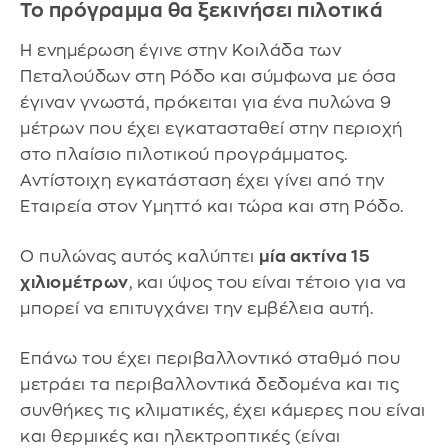
Το πρόγραμμα θα ξεκινήσει πιλοτικά
Η ενημέρωση έγινε στην Κοιλάδα των
Πεταλούδων στη Ρόδο και σύμφωνα με όσα
έγιναν γνωστά, πρόκειται για ένα πυλώνα 9
μέτρων που έχει εγκατασταθεί στην περιοχή
στο πλαίσιο πιλοτικού προγράμματος.
Αντίστοιχη εγκατάσταση έχει γίνει από την
Εταιρεία στον Υμηττό και τώρα και στη Ρόδο.
Ο πυλώνας αυτός καλύπτει
μία ακτίνα 15
χιλιομέτρων
, και ύψος του είναι τέτοιο για να
μπορεί να επιτυγχάνει την εμβέλεια αυτή.
Επάνω του έχει περιβαλλοντικό σταθμό που
μετράει τα περιβαλλοντικά δεδομένα και τις
συνθήκες τις κλιματικές, έχει κάμερες που είναι
και θερμικές και ηλεκτροπτικές (είναι