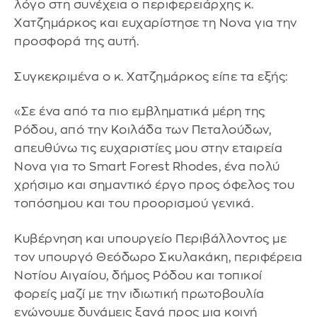
λόγο στη συνέχεια ο περιφερειάρχης κ.
Χατζημάρκος και ευχαρίστησε τη Nova για την
προσφορά της αυτή.
Συγκεκριμένα ο κ. Χατζημάρκος είπε τα εξής:
«Σε ένα από τα πιο εμβληματικά μέρη της
Ρόδου, από την Κοιλάδα των Πεταλούδων,
απευθύνω τις ευχαριστίες μου στην εταιρεία
Nova για το Smart Forest Rhodes, ένα πολύ
χρήσιμο και σημαντικό έργο προς όφελος του
τοπόσημου και του προορισμού γενικά.
Κυβέρνηση και υπουργείο Περιβάλλοντος με
τον υπουργό Θεόδωρο Σκυλακάκη, περιφέρεια
Νοτίου Αιγαίου, δήμος Ρόδου και τοπικοί
φορείς μαζί με την ιδιωτική πρωτοβουλία
ενώνουμε δυνάμεις ξανά προς μια κοινή