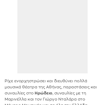
Ρίχε ενορχηστρώσει και διευθύνει πολλά
μουσικά θέατρα της Αθήνας, παραστάσεις και
συναυλίες στο
Ηρώδειο
, συναυλίες με τη
Μαρινέλλα και τον Γιώργο Νταλάρα στο