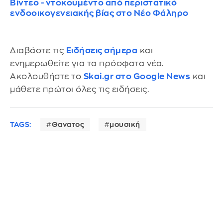
Βίντεο - ντοκουμέντο από περιστατικό
ενδοοικογενειακής βίας στο Νέο Φάληρο
Διαβάστε τις
Ειδήσεις σήμερα
και
ενημερωθείτε για τα πρόσφατα νέα.
Ακολουθήστε το
Skai.gr στο Google News
και
μάθετε πρώτοι όλες τις ειδήσεις.
TAGS:
Θανατος
μουσική