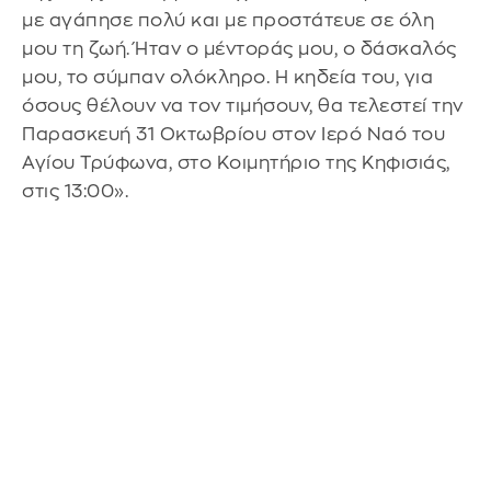
με αγάπησε πολύ και με προστάτευε σε όλη
μου τη ζωή. Ήταν ο μέντοράς μου, ο δάσκαλός
μου, το σύμπαν ολόκληρο. Η κηδεία του, για
όσους θέλουν να τον τιμήσουν, θα τελεστεί την
Παρασκευή 31 Οκτωβρίου στον Ιερό Ναό του
Αγίου Τρύφωνα, στο Κοιμητήριο της Κηφισιάς,
στις 13:00».