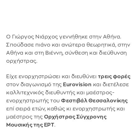
Ο Γιώργος Νιάρχος γεννήθηκε στην Αθήνα.
Σπούδασε πιάνο και ανώτερα θεωρητικά, στην
Αθήνα και στη Βιέννη, σύνθεση και διεύθυνση
ορχήστρας.
Είχε ενορχηστρώσει και διευθύνει
τρεις φορές
στον διαγωνισμό της
Eurovision
και διετέλεσε
καλλιτεχνικός διευθυντής και μαέστρος-
ενορχηστρωτής του
Φεστιβάλ Θεσσαλονίκης
επί σειρά ετών, καθώς κι ενορχηστρωτής και
μαέστρος της
Ορχήστρας Σύγχρονης
Μουσικής της ΕΡΤ
.