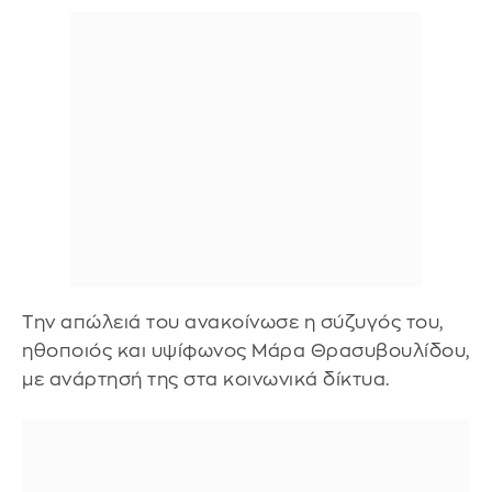
Την απώλειά του ανακοίνωσε η σύζυγός του,
ηθοποιός και υψίφωνος Μάρα Θρασυβουλίδου,
με ανάρτησή της στα κοινωνικά δίκτυα.