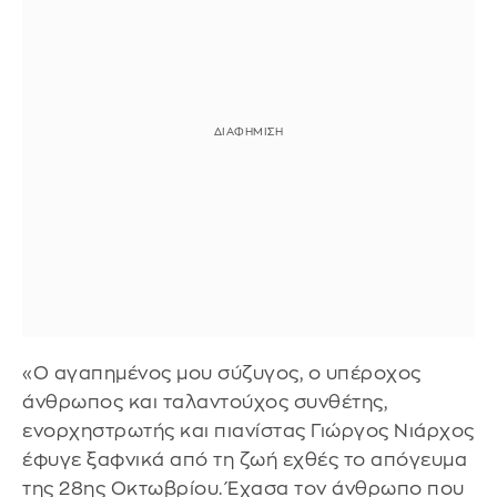
«Ο αγαπημένος μου σύζυγος, ο υπέροχος
άνθρωπος και ταλαντούχος συνθέτης,
ενορχηστρωτής και πιανίστας Γιώργος Νιάρχος
έφυγε ξαφνικά από τη ζωή εχθές το απόγευμα
της 28ης Οκτωβρίου. Έχασα τον άνθρωπο που