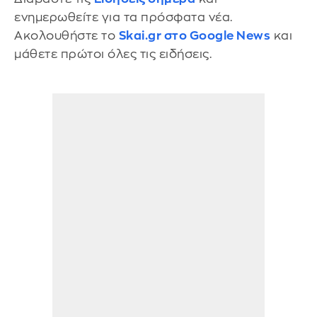
ενημερωθείτε για τα πρόσφατα νέα.
Ακολουθήστε το
Skai.gr στο Google News
και
μάθετε πρώτοι όλες τις ειδήσεις.