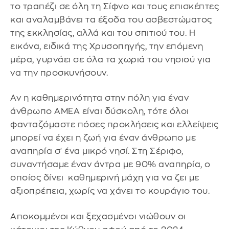
το τραπέζι σε όλη τη Σίφνο και τους επισκέπτες
και αναλαμβάνει τα έξοδα του ασβεστώματος
της εκκλησίας, αλλά και του σπιτιού του. Η
εικόνα, ειδικά της Χρυσοπηγής, την επόμενη
μέρα, γυρνάει σε όλα τα χωριά του νησιού για
να την προσκυνήσουν.
Αν η καθημερινότητα στην πόλη για έναν
άνθρωπο ΑΜΕΑ είναι δύσκολη, τότε όλοι
φανταζόμαστε πόσες προκλήσεις και ελλείψεις
μπορεί να έχει η ζωή για έναν άνθρωπο με
αναπηρία σ' ένα μικρό νησί. Στη Σέριφο,
συναντήσαμε έναν άντρα με 90% αναπηρία, ο
οποίος δίνει καθημερινή μάχη για να ζει με
αξιοπρέπεια, χωρίς να χάνει το κουράγιο του.
Αποκομμένοι και ξεχασμένοι νιώθουν οι