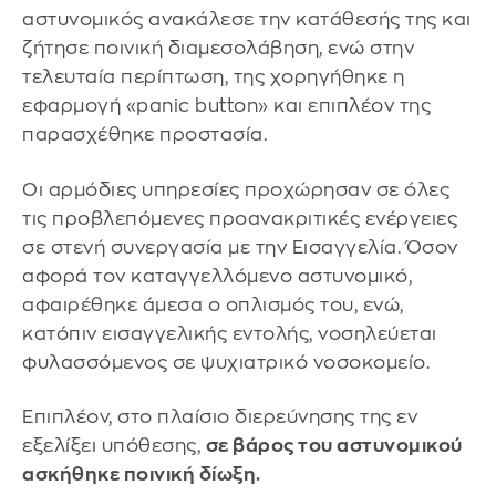
αστυνομικός ανακάλεσε την κατάθεσής της και
ζήτησε ποινική διαμεσολάβηση, ενώ στην
τελευταία περίπτωση, της χορηγήθηκε η
εφαρμογή «panic button» και επιπλέον της
παρασχέθηκε προστασία.
Οι αρμόδιες υπηρεσίες προχώρησαν σε όλες
τις προβλεπόμενες προανακριτικές ενέργειες
σε στενή συνεργασία με την Εισαγγελία. Όσον
αφορά τον καταγγελλόμενο αστυνομικό,
αφαιρέθηκε άμεσα ο οπλισμός του, ενώ,
κατόπιν εισαγγελικής εντολής, νοσηλεύεται
φυλασσόμενος σε ψυχιατρικό νοσοκομείο.
Επιπλέον, στο πλαίσιο διερεύνησης της εν
εξελίξει υπόθεσης,
σε βάρος του αστυνομικού
ασκήθηκε ποινική δίωξη.