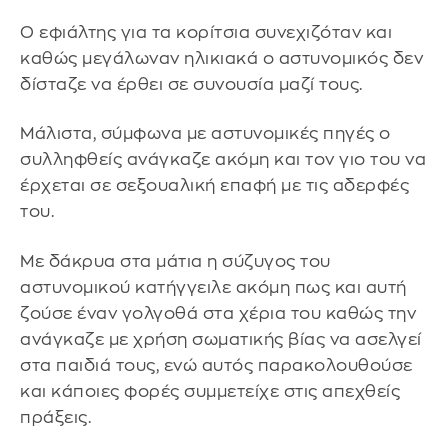
Ο εφιάλτης για τα κορίτσια συνεχιζόταν και
καθώς μεγάλωναν ηλικιακά ο αστυνομικός δεν
δίσταζε να έρθει σε συνουσία μαζί τους.
Μάλιστα, σύμφωνα με αστυνομικές πηγές ο
συλληφθείς ανάγκαζε ακόμη και τον γιο του να
έρχεται σε σεξουαλική επαφή με τις αδερφές
του.
Με δάκρυα στα μάτια η σύζυγος του
αστυνομικού κατήγγειλε ακόμη πως και αυτή
ζούσε έναν γολγοθά στα χέρια του καθώς την
ανάγκαζε με χρήση σωματικής βίας να ασελγεί
στα παιδιά τους, ενώ αυτός παρακολουθούσε
και κάποιες φορές συμμετείχε στις απεχθείς
πράξεις.