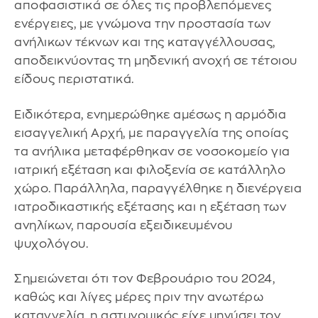
αποφασιστικά σε όλες τις προβλεπόμενες
ενέργειες, με γνώμονα την προστασία των
ανήλικων τέκνων και της καταγγέλλουσας,
αποδεικνύοντας τη μηδενική ανοχή σε τέτοιου
είδους περιστατικά.
Ειδικότερα, ενημερώθηκε αμέσως η αρμόδια
εισαγγελική Αρχή, με παραγγελία της οποίας
τα ανήλικα μεταφέρθηκαν σε νοσοκομείο για
ιατρική εξέταση και φιλοξενία σε κατάλληλο
χώρο. Παράλληλα, παραγγέλθηκε η διενέργεια
ιατροδικαστικής εξέτασης και η εξέταση των
ανηλίκων, παρουσία εξειδικευμένου
ψυχολόγου.
Σημειώνεται ότι τον Φεβρουάριο του 2024,
καθώς και λίγες μέρες πριν την ανωτέρω
καταγγελία, η αστυνομικός είχε μηνύσει τον