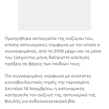
Προηγήθηκε καταγγελία της συζύγου του,
επίσης αστυνομικού, σύμφωνα με την οποία ο
συγκεκριμένος, από το 2016 μέχρι και τα μέσα
του τρέχοντος μήνα, διέπραττε ασελγείς
πράξεις σε βάρος των παιδιών τους.
Πιο συγκεκριμένα, σύμφωνα με ανώτατες
κοινοβουλευτικές πηγές, την περασμένη
Δευτέρα 18 Νοεμβρίου, η αστυνομικός
κατήγγειλε τον σύζυγό της, αστυνομικό της
Βουλής για ενδοοικογενειακή βία.