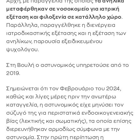
Αρχή, με παραγγελία της οποίας
τα ανήλικα
μεταφέρθηκαν σε νοσοκομείο για ιατρική
εξέταση και φιλοξενία σε κατάλληλο χώρο
.
Παράλληλα, παραγγέλθηκε η διενέργεια
ιατροδικαστικής εξέτασης και η εξέταση των
ανηλίκων, παρουσία εξειδικευμένου
ψυχολόγου.
Στη Βουλή ο αστυνομικός υπηρετούσε από το
2019.
Σημειώνεται ότι τον Φεβρουάριο του 2024,
καθώς και λίγες μέρες πριν την ανωτέρω
καταγγελία, η αστυνομικός είχε μηνύσει τον
σύζυγό της για περιστατικά ενδοοικογενειακής
βίας (λεκτικής και σωματικής), τα οποία επίσης
διερευνήθηκαν αρμοδίως σύμφωνα με την
αστυνομία. Στην πρώτη περίπτωση η