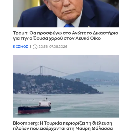
Τραμπ: Θα προσφύγω στο Ανώτατο Δικαστήριο
για την αίθουσα χορού στον Λευκό Οίκο
ΚΟΣΜΟΣ
20:36, 07.08.2026
Bloomberg: Η Τουρκία περιορίζει τη διέλευση
πλοίων που εισέρχονται στη Μαύρη Θάλασσα