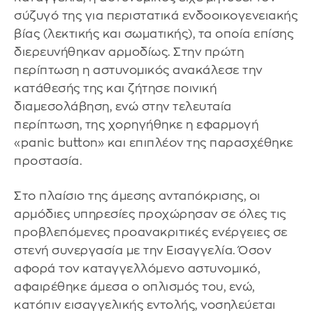
σύζυγό της για περιστατικά ενδοοικογενειακής
βίας (λεκτικής και σωματικής), τα οποία επίσης
διερευνήθηκαν αρμοδίως. Στην πρώτη
περίπτωση η αστυνομικός ανακάλεσε την
κατάθεσής της και ζήτησε ποινική
διαμεσολάβηση, ενώ στην τελευταία
περίπτωση, της χορηγήθηκε η εφαρμογή
«panic button» και επιπλέον της παρασχέθηκε
προστασία.
Στο πλαίσιο της άμεσης ανταπόκρισης, οι
αρμόδιες υπηρεσίες προχώρησαν σε όλες τις
προβλεπόμενες προανακριτικές ενέργειες σε
στενή συνεργασία με την Εισαγγελία. Όσον
αφορά τον καταγγελλόμενο αστυνομικό,
αφαιρέθηκε άμεσα ο οπλισμός του, ενώ,
κατόπιν εισαγγελικής εντολής, νοσηλεύεται