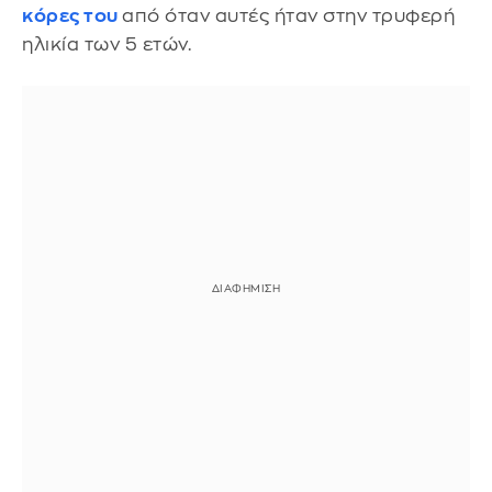
κόρες του
από όταν αυτές ήταν στην τρυφερή
ηλικία των 5 ετών.