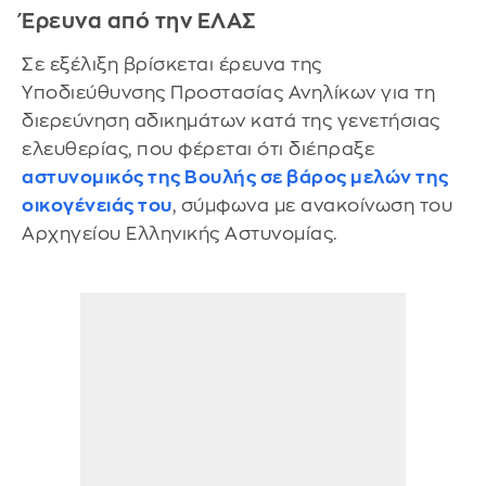
Έρευνα από την ΕΛΑΣ
Σε εξέλιξη βρίσκεται έρευνα της
Υποδιεύθυνσης Προστασίας Ανηλίκων για τη
διερεύνηση αδικημάτων κατά της γενετήσιας
ελευθερίας, που φέρεται ότι διέπραξε
αστυνομικός της Βουλής σε βάρος μελών της
οικογένειάς του
, σύμφωνα με ανακοίνωση του
Αρχηγείου Ελληνικής Αστυνομίας.