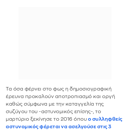
Τα όσα φέρνει στο φως η δημοσιογραφική
έρευνα προκαλούν αποτροπιασμό και οργή
καθώς σύμφωνα με την καταγγελία της
συζύγου του -αστυνομικός επίσης-, το
μαρτύριο ξεκίνησε το 2016 όπου
ο συλληφθείς
αστυνομικός φέρεται να ασελγούσε στις 3