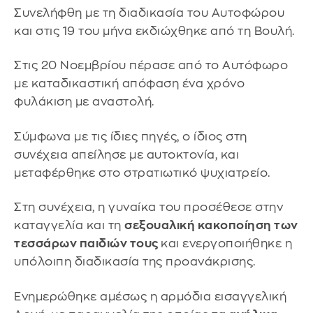
Συνελήφθη με τη διαδικασία του Αυτοφώρου
και στις 19 του μήνα εκδιώχθηκε από τη Βουλή.
Στις 20 Νοεμβρίου πέρασε από το Αυτόφωρο
με καταδικαστική απόφαση ένα χρόνο
φυλάκιση με αναστολή.
Σύμφωνα με τις ίδιες πηγές, ο ίδιος στη
συνέχεια απείλησε με αυτοκτονία, και
μεταφέρθηκε στο στρατιωτικό ψυχιατρείο.
Στη συνέχεια, η γυναίκα του προσέθεσε στην
καταγγελία και τη
σεξουαλική κακοποίηση των
τεσσάρων παιδιών τους
και ενεργοποιήθηκε η
υπόλοιπη διαδικασία της προανάκρισης.
Ενημερώθηκε αμέσως η αρμόδια εισαγγελική