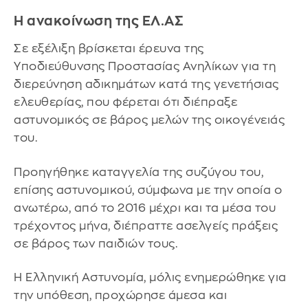
Η ανακοίνωση της ΕΛ.ΑΣ
Σε εξέλιξη βρίσκεται έρευνα της
Υποδιεύθυνσης Προστασίας Ανηλίκων για τη
διερεύνηση αδικημάτων κατά της γενετήσιας
ελευθερίας, που φέρεται ότι διέπραξε
αστυνομικός σε βάρος μελών της οικογένειάς
του.
Προηγήθηκε καταγγελία της συζύγου του,
επίσης αστυνομικού, σύμφωνα με την οποία ο
ανωτέρω, από το 2016 μέχρι και τα μέσα του
τρέχοντος μήνα, διέπραττε ασελγείς πράξεις
σε βάρος των παιδιών τους.
Η Ελληνική Αστυνομία, μόλις ενημερώθηκε για
την υπόθεση, προχώρησε άμεσα και