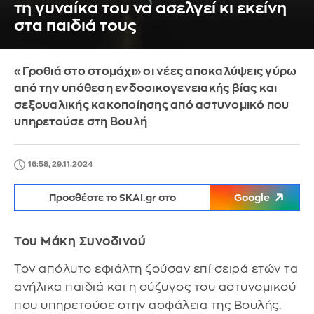
τη γυναίκα του να ασελγεί κι εκείνη
στα παιδιά τους
«Γροθιά στο στομάχι» οι νέες αποκαλύψεις γύρω
από την υπόθεση ενδοοικογενειακής βίας και
σεξουαλικής κακοποίησης από αστυνομικό που
υπηρετούσε στη Βουλή
16:58, 29.11.2024
Προσθέστε το SKAI.gr στο
Google
Του Μάκη Συνοδινού
Τον απόλυτο εφιάλτη ζούσαν επί σειρά ετών τα
ανήλικα παιδιά και η σύζυγος του αστυνομικού
που υπηρετούσε στην ασφάλεια της Βουλής.