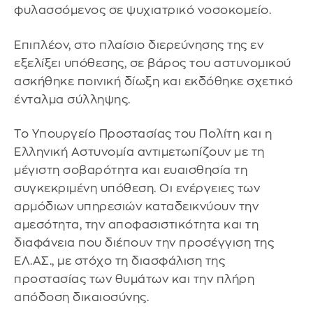
φυλασσόμενος σε ψυχιατρικό νοσοκομείο.
Επιπλέον, στο πλαίσιο διερεύνησης της εν
εξελίξει υπόθεσης, σε βάρος του αστυνομικού
ασκήθηκε ποινική δίωξη και εκδόθηκε σχετικό
ένταλμα σύλληψης.
Το Υπουργείο Προστασίας του Πολίτη και η
Ελληνική Αστυνομία αντιμετωπίζουν με τη
μέγιστη σοβαρότητα και ευαισθησία τη
συγκεκριμένη υπόθεση. Οι ενέργειες των
αρμόδιων υπηρεσιών καταδεικνύουν την
αμεσότητα, την αποφασιστικότητα και τη
διαφάνεια που διέπουν την προσέγγιση της
ΕΛ.ΑΣ., με στόχο τη διασφάλιση της
προστασίας των θυμάτων και την πλήρη
απόδοση δικαιοσύνης.