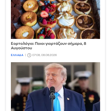
Εορτολόγιο: Ποιοι γιορτάζουν σήμερα, 8
Αυγούστου
ΕΛΛΑΔΑ
07:08, 08.08.2026