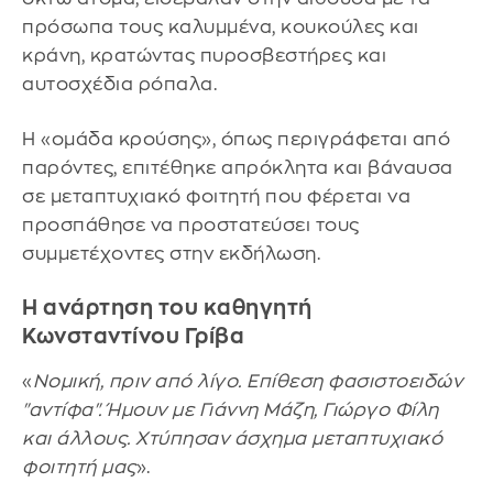
πρόσωπα τους καλυμμένα, κουκούλες και
κράνη, κρατώντας πυροσβεστήρες και
αυτοσχέδια ρόπαλα.
Η «ομάδα κρούσης», όπως περιγράφεται από
παρόντες, επιτέθηκε απρόκλητα και βάναυσα
σε μεταπτυχιακό φοιτητή που φέρεται να
προσπάθησε να προστατεύσει τους
συμμετέχοντες στην εκδήλωση.
Η ανάρτηση του καθηγητή
Κωνσταντίνου Γρίβα
«
Νομική, πριν από λίγο. Επίθεση φασιστοειδών
"αντίφα". Ήμουν με Γιάννη Μάζη, Γιώργο Φίλη
και άλλους. Χτύπησαν άσχημα μεταπτυχιακό
φοιτητή μας
».