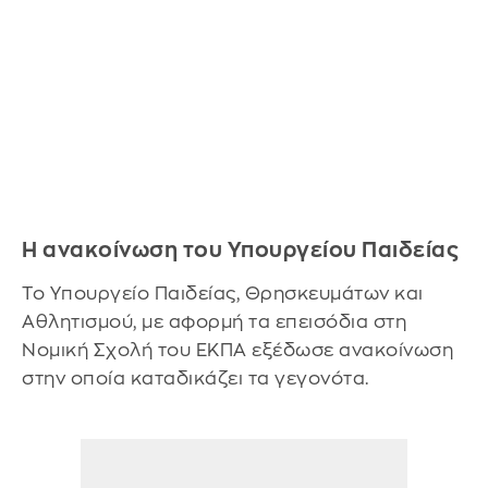
Η ανακοίνωση του Υπουργείου Παιδείας
Το Υπουργείο Παιδείας, Θρησκευμάτων και
Αθλητισμού, με αφορμή τα επεισόδια στη
Νομική Σχολή του ΕΚΠΑ εξέδωσε ανακοίνωση
στην οποία καταδικάζει τα γεγονότα.