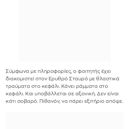
Σύμφωνα με πληροφορίες, ο φοιτητής έχει
διακομιστεί στον Ερυθρό Σταυρό με θλαστικά
τραύματα στο κεφάλι. Κάνει ράμματα στο
κεφάλι. Και υποβάλλεται σε αξονική. Δεν είναι
κάτι σοβαρό. Πιθανόν, να πάρει εξιτήριο απόψε.