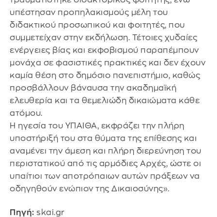
υπέστησαν προπηλακισμούς μέλη του
διδακτικού προσωπικού και φοιτητές, που
συμμετείχαν στην εκδήλωση. Τέτοιες χυδαίες
ενέργειες βίας και εκφοβισμού παραπέμπουν
μονάχα σε φασιστικές πρακτικές και δεν έχουν
καμία θέση στο δημόσιο πανεπιστήμιο, καθώς
προσβάλλουν βάναυσα την ακαδημαϊκή
ελευθερία και τα θεμελιώδη δικαιώματα κάθε
ατόμου.
Η ηγεσία του ΥΠΑΙΘΑ, εκφράζει την πλήρη
υποστήριξή του στα θύματα της επίθεσης και
αναμένει την άμεση και πλήρη διερεύνηση του
περιστατικού από τις αρμόδιες Αρχές, ώστε οι
υπαίτιοι των αποτρόπαιων αυτών πράξεων να
οδηγηθούν ενώπιον της Δικαιοσύνης».
Πηγή:
skai.gr