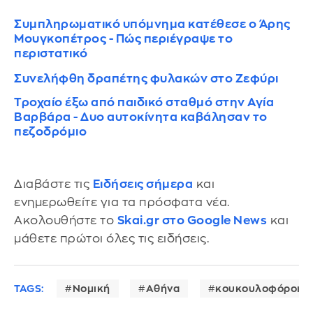
Συμπληρωματικό υπόμνημα κατέθεσε ο Άρης
Μουγκοπέτρος - Πώς περιέγραψε το
περιστατικό
Συνελήφθη δραπέτης φυλακών στο Ζεφύρι
Τροχαίο έξω από παιδικό σταθμό στην Αγία
Βαρβάρα - Δυο αυτοκίνητα καβάλησαν το
πεζοδρόμιο
Διαβάστε τις
Ειδήσεις σήμερα
και
ενημερωθείτε για τα πρόσφατα νέα.
Ακολουθήστε το
Skai.gr στο Google News
και
μάθετε πρώτοι όλες τις ειδήσεις.
TAGS:
Νομική
Αθήνα
κουκουλοφόροι