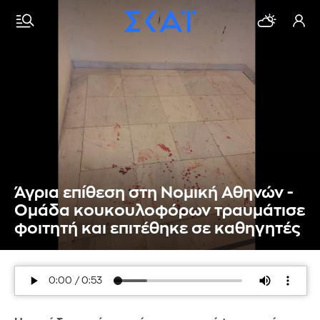
Άγρια επίθεση στη Νομική Αθηνών -
Ομάδα κουκουλοφόρων τραυμάτισε
φοιτητή και επιτέθηκε σε καθηγητές