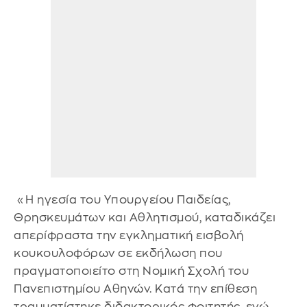
«Η ηγεσία του Υπουργείου Παιδείας,
Θρησκευμάτων και Αθλητισμού, καταδικάζει
απερίφραστα την εγκληματική εισβολή
κουκουλοφόρων σε εκδήλωση που
πραγματοποιείτo στη Νομική Σχολή του
Πανεπιστημίου Αθηνών. Κατά την επίθεση
τραυματίστηκε διδακτορικός φοιτητής, ενώ