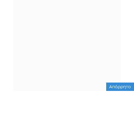
Απόρρητο