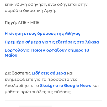
επικίνδυνη οδήγηση, ενώ οδηγείται στην
αρμόδια δικαστική Αρχή.
Πηγή:
ΑΠΕ - ΜΠΕ
Η κίνηση στους δρόμους της Αθήνας
Πρεμιέρα σήμερα για τις εξετάσεις στα λύκεια
Εορτολόγιο: Ποιοι γιορτάζουν σήμερα 18
Μαΐου
Διαβάστε τις
Ειδήσεις σήμερα
και
ενημερωθείτε για τα πρόσφατα νέα.
Ακολουθήστε το
Skai.gr στο Google News
και
μάθετε πρώτοι όλες τις ειδήσεις.