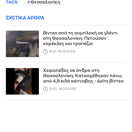
TAGS:
Θεσσαλονίκη
ΣΧΕΤΙΚΑ ΑΡΘΡΑ
Βίντεο από τη συμπλοκή σε γλέντι
στη Θεσσαλονίκη: Πετούσαν
καρέκλες και τραπέζια
16:47, 16.05.2026
Χειροπέδες σε άνδρα στη
Θεσσαλονίκη: Κατασχέθηκαν πάνω
από 4,8 κιλά κάνναβης - Δείτε βίντεο
12:20, 16.05.2026