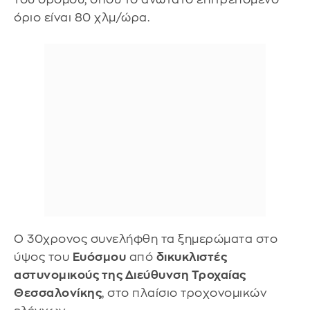
όριο είναι 80 χλμ/ώρα.
Ο 30χρονος συνελήφθη τα ξημερώματα στο
ύψος του
Ευόσμου
από
δικυκλιστές
αστυνομικούς της Διεύθυνση Τροχαίας
Θεσσαλονίκης
, στο πλαίσιο τροχονομικών