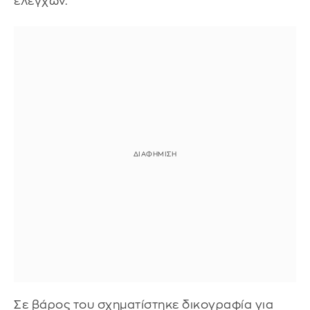
ελέγχων.
Σε βάρος του σχηματίστηκε δικογραφία για