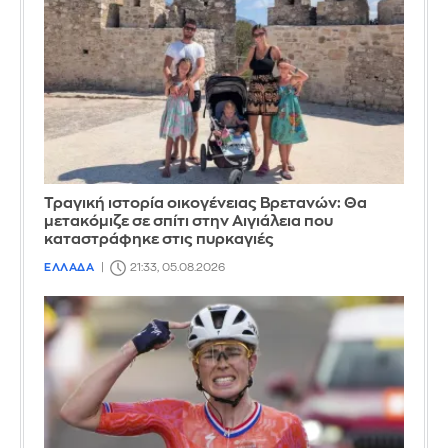
Τραγική ιστορία οικογένειας Βρετανών: Θα
μετακόμιζε σε σπίτι στην Αιγιάλεια που
καταστράφηκε στις πυρκαγιές
ΕΛΛΑΔΑ
21:33, 05.08.2026