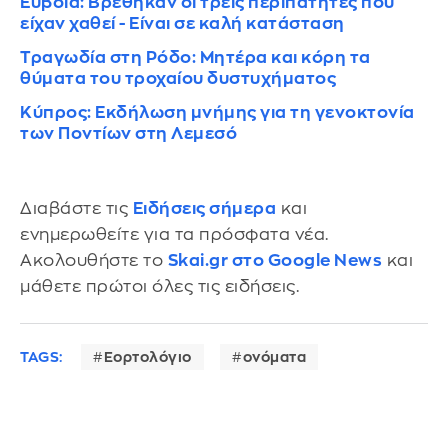
Εύβοια: Βρέθηκαν οι τρεις περιπατητές που
είχαν χαθεί - Είναι σε καλή κατάσταση
Τραγωδία στη Ρόδο: Μητέρα και κόρη τα
θύματα του τροχαίου δυστυχήματος
Κύπρος: Εκδήλωση μνήμης για τη γενοκτονία
των Ποντίων στη Λεμεσό
Διαβάστε τις
Ειδήσεις σήμερα
και
ενημερωθείτε για τα πρόσφατα νέα.
Ακολουθήστε το
Skai.gr στο Google News
και
μάθετε πρώτοι όλες τις ειδήσεις.
TAGS:
Εορτολόγιο
ονόματα