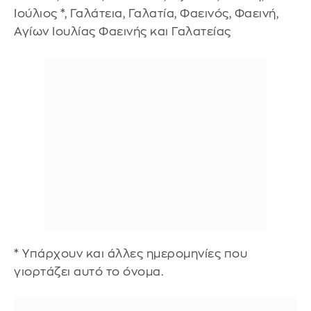
Ιούλιος *, Γαλάτεια, Γαλατία, Φαεινός, Φαεινή,
Αγίων Ιουλίας Φαεινής και Γαλατείας
* Υπάρχουν και άλλες ημερομηνίες που
γιορτάζει αυτό το όνομα.