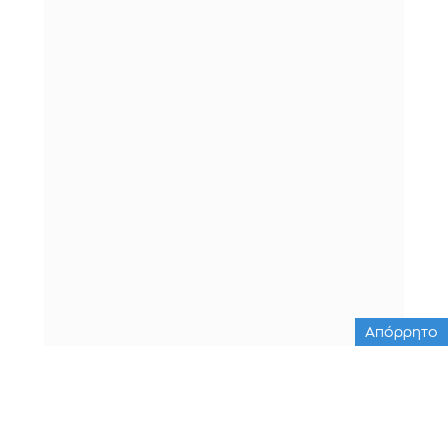
Απόρρητο