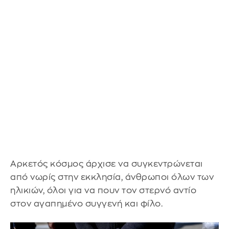
Αρκετός κόσμος άρχισε να συγκεντρώνεται
από νωρίς στην εκκλησία, άνθρωποι όλων των
ηλικιών, όλοι για να πουν τον στερνό αντίο
στον αγαπημένο συγγενή και φίλο.