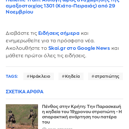
αμαξοστοιχίας 1301 (Κιάτο-Πειραιάς) από 29
Νοεμβρίου
Διαβάστε τις
Ειδήσεις σήμερα
και
ενημερωθείτε για τα πρόσφατα νέα.
Ακολουθήστε το
Skai.gr στο Google News
και
μάθετε πρώτοι όλες τις ειδήσεις.
TAGS:
Ηράκλειο
Κηδεία
στρατιώτης
ΣΧΕΤΙΚΑ ΑΡΘΡΑ
Πένθος στην Κρήτη: Την Παρασκευή
η κηδεία του 19χρονου στρατιώτη - Η
σπαρακτική ανάρτηση του πατέρα
του