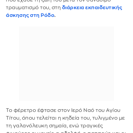
τραυματισμό του, στη
διάρκεια εκπαιδευτικής
άσκησης στη Ρόδο
.
Το φέρετρο έφτασε στον Ιερό Ναό του Αγίου
Τίτου, όπου τελείται η κηδεία του, τυλιγμένο με
τη γαλανόλευκη σημαία, ενώ τραγικές