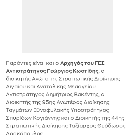
Παρόντες είναι και ο
Αρχηγός του ΓΕΣ
Αντιστράτηγος Γεώργιος Κωστίδης
, ο
διοικητής Ανώτατης Στρατιωτικής Διοίκησης
Αιγαίου και Ανατολικής Μεσογείου
Αντιστράτηγος Δημήτριος Βακέντης, ο
Διοικητής της 95ης Ανωτέρας Διοίκησης
Ταγμάτων Εθνοφυλακής Υποστράτηγος
Σπυρίδων Κογιάννης και ο Διοικητής της 44ης
Στρατιωτικής Διοίκησης Ταξίαρχος Θεόδωρος
Δρακόπουλος.