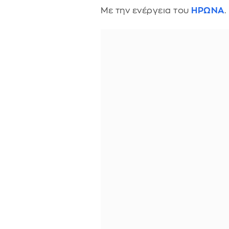
Με την ενέργεια του
ΗΡΩΝΑ
.