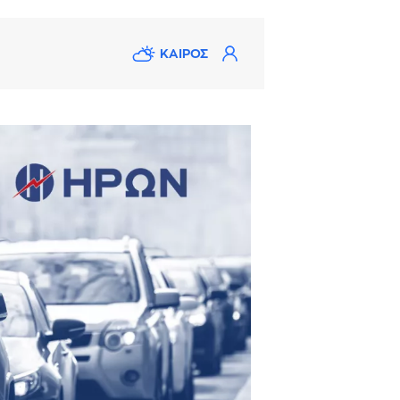
ΚΑΙΡΟΣ