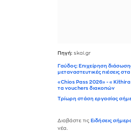
Πηγή:
skai.gr
Γαύδος: Επιχείρηση διάσωση
μεταναστευτικές πιέσεις στ
«Chios Pass 2026» - «Kithira
τα vouchers διακοπών
Τρίωρη στάση εργασίας σήμε
Διαβάστε τις
Ειδήσεις σήμερ
νέα.