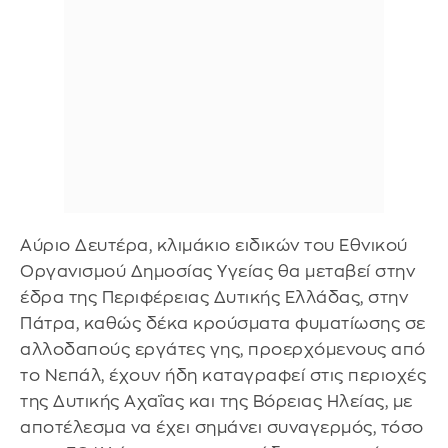
Αύριο Δευτέρα, κλιμάκιο ειδικών του Εθνικού
Οργανισμού Δημοσίας Υγείας θα μεταβεί στην
έδρα της Περιφέρειας Δυτικής Ελλάδας, στην
Πάτρα, καθώς δέκα κρούσματα φυματίωσης σε
αλλοδαπούς εργάτες γης, προερχόμενους από
το Νεπάλ, έχουν ήδη καταγραφεί στις περιοχές
της Δυτικής Αχαΐας και της Βόρειας Ηλείας, με
αποτέλεσμα να έχει σημάνει συναγερμός, τόσο