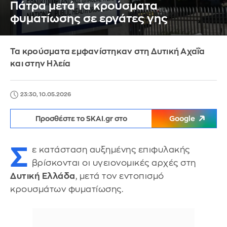
Πάτρα μετά τα κρούσματα
φυματίωσης σε εργάτες γης
Τα κρούσματα εμφανίστηκαν στη Δυτική Αχαΐα
και στην Ηλεία
23:30, 10.05.2026
Προσθέστε το SKAI.gr στο
Google
Σ
ε κατάσταση αυξημένης επιφυλακής
βρίσκονται οι υγειονομικές αρχές στη
Δυτική Ελλάδα
, μετά τον εντοπισμό
κρουσμάτων φυματίωσης.