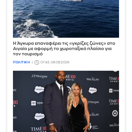
Η Άγκυρα επαναφέρει τις «γκρίζες ζώνες» στο
Αιγαίο με αφορμή το χωροταξικό πλαίσιο για
τον τουρισμό
ΠΟΛΙΤΙΚΗ
07:43, 08.08.2026