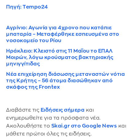
Πηγή: Tempo24
Αγρίνιο: Αγωνία για 4χρονο που κατάπιε
μπαταρία – Μεταφέρθηκε εσπευσμένα στο
νοσοκομείο του Ρίου
Ηράκλειο: Κλειστό στις 11 Μαΐου το ΕΠΑΛ
Μοιρών, λόγω κρούσματος βακτηριακής
μηνιγγίτιδας
Νέα επιχείρηση διάσωσης μεταναστών νότια
της Κρήτης – 56 άτομα διασώθηκαν από
σκάφος της Frontex
Διαβάστε τις
Ειδήσεις σήμερα
και
ενημερωθείτε για τα πρόσφατα νέα.
Ακολουθήστε το
Skai.gr στο Google News
και
μάθετε πρώτοι όλες τις ειδήσεις.