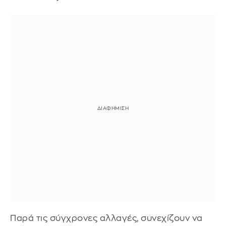
Παρά τις σύγχρονες αλλαγές, συνεχίζουν να