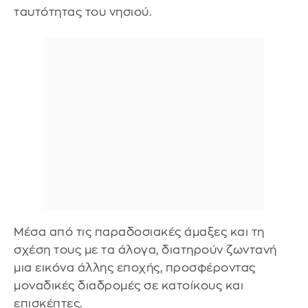
ταυτότητας του νησιού.
Μέσα από τις παραδοσιακές άμαξες και τη
σχέση τους με τα άλογα, διατηρούν ζωντανή
μια εικόνα άλλης εποχής, προσφέροντας
μοναδικές διαδρομές σε κατοίκους και
επισκέπτες.