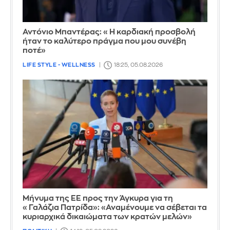
Αντόνιο Μπαντέρας: «Η καρδιακή προσβολή
ήταν το καλύτερο πράγμα που μου συνέβη
ποτέ»
LIFE STYLE - WELLNESS
18:25, 05.08.2026
Μήνυμα της ΕΕ προς την Άγκυρα για τη
«Γαλάζια Πατρίδα»: «Αναμένουμε να σέβεται τα
κυριαρχικά δικαιώματα των κρατών μελών»