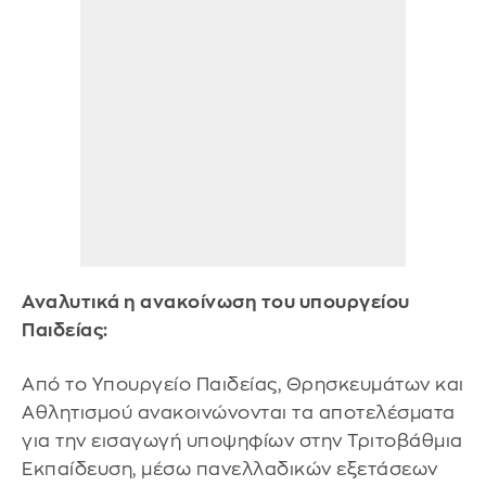
Αναλυτικά η ανακοίνωση του υπουργείου
Παιδείας:
Από το Υπουργείο Παιδείας, Θρησκευμάτων και
Αθλητισμού ανακοινώνονται τα αποτελέσματα
για την εισαγωγή υποψηφίων στην Τριτοβάθμια
Εκπαίδευση, μέσω πανελλαδικών εξετάσεων