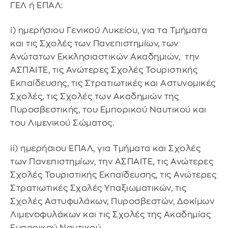
ΓΕΛ ή ΕΠΑΛ:
i) ημερήσιου Γενικού Λυκείου, για τα Τμήματα
και τις Σχολές των Πανεπιστημίων, των
Ανώτατων Εκκλησιαστικών Ακαδημιών, την
ΑΣΠΑΙΤΕ, τις Ανώτερες Σχολές Τουριστικής
Εκπαίδευσης, τις Στρατιωτικές και Αστυνομικές
Σχολές, τις Σχολές των Ακαδημιών της
Πυροσβεστικής, του Εμπορικού Ναυτικού και
του Λιμενικού Σώματος.
ii) ημερήσιου ΕΠΑΛ, για Τμήματα και Σχολές
των Πανεπιστημίων, την ΑΣΠΑΙΤΕ, τις Ανώτερες
Σχολές Τουριστικής Εκπαίδευσης, τις Ανώτερες
Στρατιωτικές Σχολές Υπαξιωματικών, τις
Σχολές Αστυφυλάκων, Πυροσβεστών, Δοκίμων
Λιμενοφυλάκων και τις Σχολές της Ακαδημίας
Εμπορικού Ναυτικού.