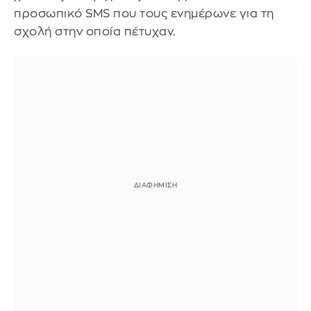
προσωπικό SMS που τους ενημέρωνε για τη
σχολή στην οποία πέτυχαν.