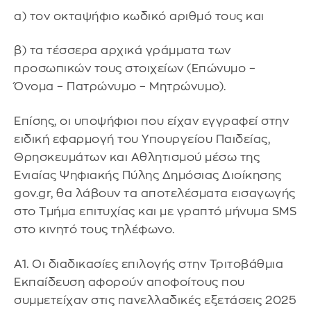
α) τον οκταψήφιο κωδικό αριθμό τους και
β) τα τέσσερα αρχικά γράμματα των
προσωπικών τους στοιχείων (Επώνυμο –
Όνομα – Πατρώνυμο – Μητρώνυμο).
Επίσης, οι υποψήφιοι που είχαν εγγραφεί στην
ειδική εφαρμογή του Υπουργείου Παιδείας,
Θρησκευμάτων και Αθλητισμού μέσω της
Ενιαίας Ψηφιακής Πύλης Δημόσιας Διοίκησης
gov.gr, θα λάβουν τα αποτελέσματα εισαγωγής
στο Τμήμα επιτυχίας και με γραπτό μήνυμα SMS
στο κινητό τους τηλέφωνο.
Α1. Οι διαδικασίες επιλογής στην Τριτοβάθμια
Εκπαίδευση αφορούν αποφοίτους που
συμμετείχαν στις πανελλαδικές εξετάσεις 2025