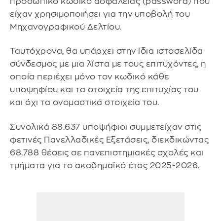
προσωπικό κωδικό ασφάλειας (password) που
είχαν χρησιμοποιήσει για την υποβολή του
Μηχανογραφικού Δελτίου.
Ταυτόχρονα, θα υπάρχει στην ίδια ιστοσελίδα
σύνδεσμος με μια λίστα με τους επιτυχόντες, η
οποία περιέχει μόνο τον κωδικό κάθε
υποψηφίου και τα στοιχεία της επιτυχίας του
και όχι τα ονομαστικά στοιχεία του.
Συνολικά 88.637 υποψήφιοι συμμετείχαν στις
φετινές Πανελλαδικές Εξετάσεις, διεκδικώντας
68.788 θέσεις σε πανεπιστημιακές σχολές και
τμήματα για το ακαδημαϊκό έτος 2025-2026.