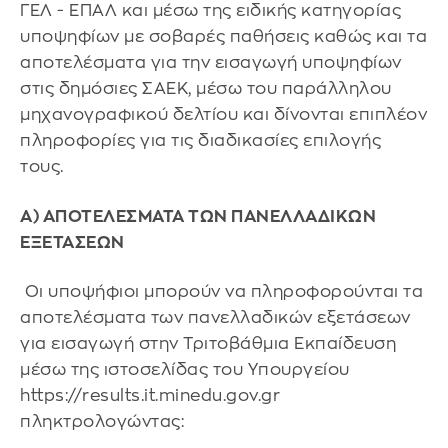
ΓΕΛ - ΕΠΑΛ και μέσω της ειδικής κατηγορίας
υποψηφίων με σοβαρές παθήσεις καθώς και τα
αποτελέσματα για την εισαγωγή υποψηφίων
στις δημόσιες ΣΑΕΚ, μέσω του παράλληλου
μηχανογραφικού δελτίου και δίνονται επιπλέον
πληροφορίες για τις διαδικασίες επιλογής
τους.
Α) ΑΠΟΤΕΛΕΣΜΑΤΑ ΤΩΝ ΠΑΝΕΛΛΑΔΙΚΩΝ
ΕΞΕΤΑΣΕΩΝ
Οι υποψήφιοι μπορούν να πληροφορούνται τα
αποτελέσματα των πανελλαδικών εξετάσεων
για εισαγωγή στην Τριτοβάθμια Εκπαίδευση
μέσω της ιστοσελίδας του Υπουργείου
https://results.it.minedu.gov.gr
πληκτρολογώντας: