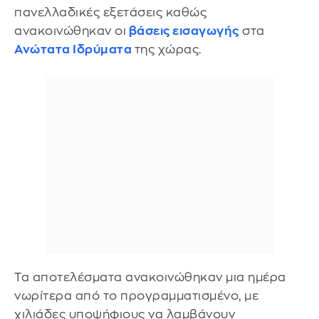
πανελλαδικές εξετάσεις καθώς
ανακοινώθηκαν οι
βάσεις εισαγωγής
στα
Ανώτατα Ιδρύματα
της χώρας.
Τα αποτελέσματα ανακοινώθηκαν μια ημέρα
νωρίτερα από το προγραμματισμένο, με
χιλιάδες υποψήφιους να λαμβάνουν