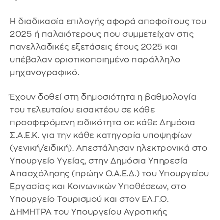
Η διαδικασία επιλογής αφορά αποφοίτους του
2025 ή παλαιότερους που συμμετείχαν στις
πανελλαδικές εξετάσεις έτους 2025 και
υπέβαλαν οριστικοποιημένο παράλληλο
μηχανογραφικό.
Έχουν δοθεί στη δημοσιότητα η βαθμολογία
του τελευταίου εισακτέου σε κάθε
προσφερόμενη ειδικότητα σε κάθε Δημόσια
Σ.Α.Ε.Κ. για την κάθε κατηγορία υποψηφίων
(γενική/ειδική). Απεστάλησαν ηλεκτρονικά στο
Υπουργείο Υγείας, στην Δημόσια Υπηρεσία
Απασχόλησης (πρώην Ο.Α.Ε.Δ.) του Υπουργείου
Εργασίας και Κοινωνικών Υποθέσεων, στο
Υπουργείο Τουρισμού και στον ΕΛ.Γ.Ο.
ΔΗΜΗΤΡΑ του Υπουργείου Αγροτικής