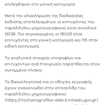
επιλέχθηκαν στη γενική κατηγορία.
Μετά την ολοκλήρωση της διαδικασίας
έκδοσης αποτελεσμάτων, οι επιτυχόντες του
παράλληλου μηχανογραφικού είναι συνολικά
16138. Πιο συγκεκριμένα, οι 16023 είναι
επιτυχόντες στη γενική κατηγορία και 115 στην
ειδική κατηγορία.
Τα αναλυτικά στοιχεία υποψηφίων και
επιτυχόντων ανά Υπουργείο παρατίθενται στον
συνημμένο πίνακα.
Τα δικαιολογητικά και οι οδηγίες εγγραφής
έχουν ανακοινωθεί στην ιστοσελίδα του
παράλληλου μηχανογραφικού
(https://michanografiko-diek.it.minedu.gov.gr)