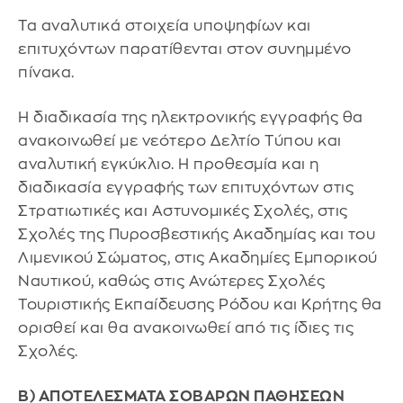
Τα αναλυτικά στοιχεία υποψηφίων και
επιτυχόντων παρατίθενται στον συνημμένο
πίνακα.
Η διαδικασία της ηλεκτρονικής εγγραφής θα
ανακοινωθεί με νεότερο Δελτίο Τύπου και
αναλυτική εγκύκλιο. Η προθεσμία και η
διαδικασία εγγραφής των επιτυχόντων στις
Στρατιωτικές και Αστυνομικές Σχολές, στις
Σχολές της Πυροσβεστικής Ακαδημίας και του
Λιμενικού Σώματος, στις Ακαδημίες Εμπορικού
Ναυτικού, καθώς στις Ανώτερες Σχολές
Τουριστικής Εκπαίδευσης Ρόδου και Κρήτης θα
ορισθεί και θα ανακοινωθεί από τις ίδιες τις
Σχολές.
Β) ΑΠΟΤΕΛΕΣΜΑΤΑ ΣΟΒΑΡΩΝ ΠΑΘΗΣΕΩΝ