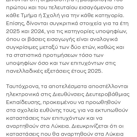
πρώτου και του τελευταίου εισαγόμενου στο
κάθε Τμήμα ή Σχολή για την κάθε κατηγορία.
Επίσης, δίνονται συγκριτικά στοιχεία για τα έτη
2025 και 2024, για τις κατηγορίες υποψηφίων,
όπου οι βάσεις εισαγωγής είναι αναλογικά
συγκρίσιμες μεταξύ των δύο ετών, καθώς και
τα στατιστικά προτιμήσεων τόσο των
υποψηφίων όσο και των επιτυχόντων στις
πανελλαδικές εξετάσεις έτους 2025.
Ταυτόχρονα, τα αποτελέσματα αποστέλλονται
ηλεκτρονικά στις Διευθύνσεις Δευτεροβάθμιας
Εκπαίδευσης, προκειμένου να προωθηθούν
στα σχολεία ευθύνης τους, για να εκτυπωθούν
καταστάσεις των επιτυχόντων και να
αναρτηθούν στα Λύκεια. Διευκρινίζεται ότι οι
καταστάσεις που θα αναρτηθούν στα Λύκεια