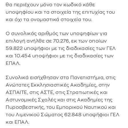
θα περιέχουν μόνο τον κωδικό κάθε
υποψηφίου και τα στοιχεία της επιτυχίας του
και όχι τα ονομαστικά στοιχεία του.
O συνολικός αριθμός των υποψηφίων για
επιλογή ανήλθε σε 70.276, εκ των οποίων
59.822 υποψήφιοι με τις διαδικασίες των ΓΕΛ
και 10.454 υποψήφιοι με τις διαδικασίες των
ΕΠΑΛ.
Συνολικά εισήχθησαν στα Πανεπιστήμια, στις
Ανώτατες Εκκλησιαστικές Ακαδημίες, στην
ΑΣΠΑΙΤΕ, στις ΑΣΤΕ, στις Στρατιωτικές και
Αστυνομικές Σχολές και στις Ακαδημίες της
Πυροσβεστικής, του Εμπορικού Ναυτικού και
του Λιμενικού Σώματος 62.848 υποψήφιοι ΓΕΛ
και ΕΠΑΛ.