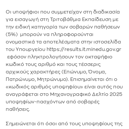
Οι υποψήφιοι που συμμετείχαν στη διαδικασία
για εισαγωγή στη Τριτοβάθμια Εκπαίδευση με
την ειδική κατηγορία των σοβαρών παθήσεων
(5%) μπορούν να πληροφορούνται
ονομαστικά τα αποτελέσματα στην ιστοσελίδα
του Υπουργείου https://results.it.minedu.gov.gr
εφόσον πληκτρολογήσουν τον οκταψήφιο
κωδικό τους αριθμό και τους τέσσερις
αρχικούς χαρακτήρες (Επώνυμο, Όνομα,
Πατρώνυμο, Μητρώνυμο). Επισημαίνεται ότι ο
«κωδικός αριθμός υποψηφίου» είναι αυτός που
αναγράφεται στο Μηχανογραφικό Δελτίο 2025
υποψηφίων-πασχόντων από σοβαρές
παθήσεις.
Σημειώνεται ότι όσοι από τους υποψηφίους της