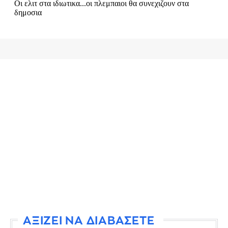
ΑΞΙΖΕΙ ΝΑ ΔΙΑΒΑΣΕΤΕ