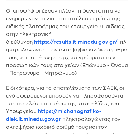
Οι υποψήφιοι έχουν πλέον τη δυνατότητα να
ενημερώνονται για το αποτέλεσμα μέσω της
ειδικής πλατφόρμας του Υπουργείου Παιδείας,
στην ηλεκτρονική
διεύθυνση
https://results.it.minedu.gov.gr/
, πλ
ηκτρολογώντας τον οκταψήφιο κωδικό αριθμό
τους και τα τέσσερα αρχικά γράμματα των
προσωπικών τους στοιχείων (Επώνυμο - Όνομα
- Πατρώνυμο - Μητρώνυμο).
Ειδικότερα, για τα αποτελέσματα των ΣΑΕΚ, οι
ενδιαφερόμενοι μπορούν να πληροφορούνται
τα αποτελέσματα μέσω της ιστοσελίδας του
Υπουργείου
https://michanografiko-
diek.it.minedu.gov.gr
πληκτρολογώντας τον
οκταψήφιο κωδικό αριθμό τους και τον