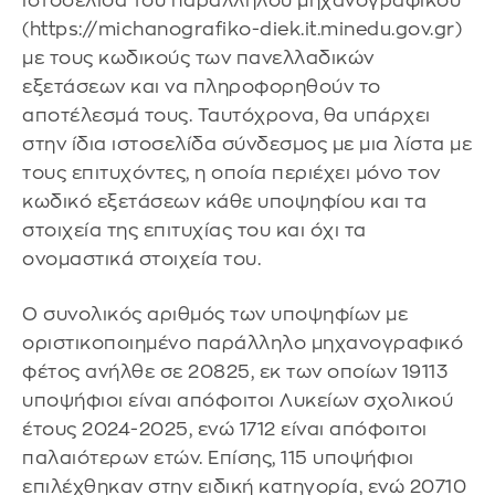
ιστοσελίδα του παράλληλου μηχανογραφικού
(https://michanografiko-diek.it.minedu.gov.gr)
με τους κωδικούς των πανελλαδικών
εξετάσεων και να πληροφορηθούν το
αποτέλεσμά τους. Ταυτόχρονα, θα υπάρχει
στην ίδια ιστοσελίδα σύνδεσμος με μια λίστα με
τους επιτυχόντες, η οποία περιέχει μόνο τον
κωδικό εξετάσεων κάθε υποψηφίου και τα
στοιχεία της επιτυχίας του και όχι τα
ονομαστικά στοιχεία του.
O συνολικός αριθμός των υποψηφίων με
οριστικοποιημένο παράλληλο μηχανογραφικό
φέτος ανήλθε σε 20825, εκ των οποίων 19113
υποψήφιοι είναι απόφοιτοι Λυκείων σχολικού
έτους 2024-2025, ενώ 1712 είναι απόφοιτοι
παλαιότερων ετών. Επίσης, 115 υποψήφιοι
επιλέχθηκαν στην ειδική κατηγορία, ενώ 20710