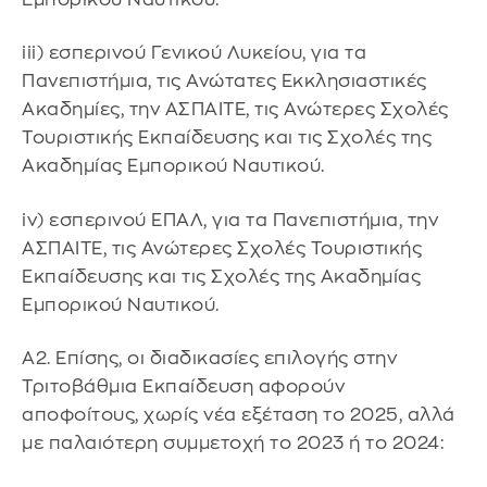
iii) εσπερινού Γενικού Λυκείου, για τα
Πανεπιστήμια, τις Ανώτατες Εκκλησιαστικές
Ακαδημίες, την ΑΣΠΑΙΤΕ, τις Ανώτερες Σχολές
Τουριστικής Εκπαίδευσης και τις Σχολές της
Ακαδημίας Εμπορικού Ναυτικού.
iv) εσπερινού ΕΠΑΛ, για τα Πανεπιστήμια, την
ΑΣΠΑΙΤΕ, τις Ανώτερες Σχολές Τουριστικής
Εκπαίδευσης και τις Σχολές της Ακαδημίας
Εμπορικού Ναυτικού.
Α2. Επίσης, οι διαδικασίες επιλογής στην
Τριτοβάθμια Εκπαίδευση αφορούν
αποφοίτους, χωρίς νέα εξέταση το 2025, αλλά
με παλαιότερη συμμετοχή το 2023 ή το 2024: