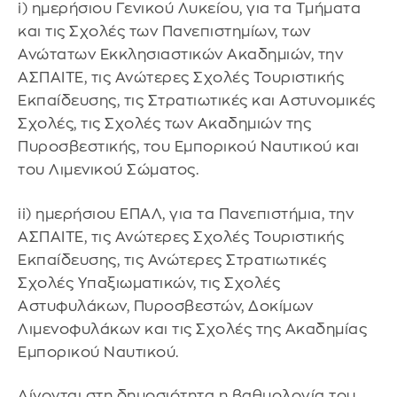
i) ημερήσιου Γενικού Λυκείου, για τα Τμήματα
και τις Σχολές των Πανεπιστημίων, των
Ανώτατων Εκκλησιαστικών Ακαδημιών, την
ΑΣΠΑΙΤΕ, τις Ανώτερες Σχολές Τουριστικής
Εκπαίδευσης, τις Στρατιωτικές και Αστυνομικές
Σχολές, τις Σχολές των Ακαδημιών της
Πυροσβεστικής, του Εμπορικού Ναυτικού και
του Λιμενικού Σώματος.
ii) ημερήσιου ΕΠΑΛ, για τα Πανεπιστήμια, την
ΑΣΠΑΙΤΕ, τις Ανώτερες Σχολές Τουριστικής
Εκπαίδευσης, τις Ανώτερες Στρατιωτικές
Σχολές Υπαξιωματικών, τις Σχολές
Αστυφυλάκων, Πυροσβεστών, Δοκίμων
Λιμενοφυλάκων και τις Σχολές της Ακαδημίας
Εμπορικού Ναυτικού.
Δίνονται στη δημοσιότητα η βαθμολογία του