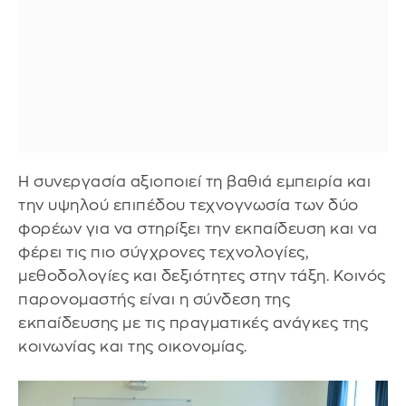
Η συνεργασία αξιοποιεί τη βαθιά εμπειρία και
την υψηλού επιπέδου τεχνογνωσία των δύο
φορέων για να στηρίξει την εκπαίδευση και να
φέρει τις πιο σύγχρονες τεχνολογίες,
μεθοδολογίες και δεξιότητες στην τάξη. Κοινός
παρονομαστής είναι η σύνδεση της
εκπαίδευσης με τις πραγματικές ανάγκες της
κοινωνίας και της οικονομίας.