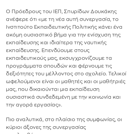
Ο Πρόεδρους του ΙΕΠ, Σπυρίδων Δουκάκης
ανέφερε ότι «με τη νέα αυτή συνεργασία, το
Ινστιτούτο Εκπαιδευτικής Πολιτικής κάνει ένα
ακόμη ουσιαστικό βήμα για την ενίσχυση της
εκπαίδευσης και ιδιαίτερα της ναυτικής
εκπαίδευσης. Επενδύουμε στους
εκπαιδευτικούς μας, εκσυγχρονίζουμε τα
προγράμματα σπουδών και φέρνουμε τις
δεξιότητες του μέλλοντος στο σχολείο. Τελικοί
ωφελούμενοι είναι οι μαθητές και οι μαθήτριές
μας, που δικαιούνται μια εκπαίδευση
ουσιαστικά συνδεδεμένη με την κοινωνία και
την αγορά εργασίας».
Πιο αναλυτικά, στο πλαίσιο της συμφωνίας, οι
κύριοι άξονες της συνεργασίας