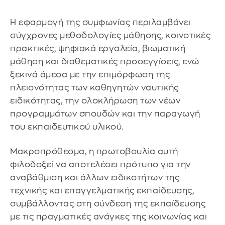
Η εφαρμογή της συμφωνίας περιλαμβάνει
σύγχρονες μεθοδολογίες μάθησης, κοινοτικές
πρακτικές, ψηφιακά εργαλεία, βιωματική
μάθηση και διαθεματικές προσεγγίσεις, ενώ
ξεκινά άμεσα με την επιμόρφωση της
πλειονότητας των καθηγητών ναυτικής
ειδικότητας, την ολοκλήρωση των νέων
προγραμμάτων σπουδών και την παραγωγή
του εκπαιδευτικού υλικού.
Μακροπρόθεσμα, η πρωτοβουλία αυτή
φιλοδοξεί να αποτελέσει πρότυπο για την
αναβάθμιση και άλλων ειδικοτήτων της
τεχνικής και επαγγελματικής εκπαίδευσης,
συμβάλλοντας στη σύνδεση της εκπαίδευσης
με τις πραγματικές ανάγκες της κοινωνίας και