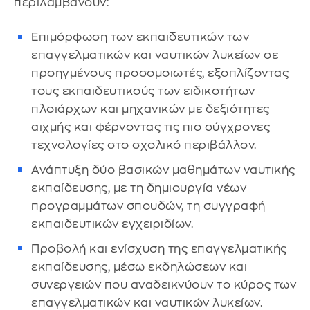
περιλαμβάνουν:
Επιμόρφωση των εκπαιδευτικών των
επαγγελματικών και ναυτικών λυκείων σε
προηγμένους προσομοιωτές, εξοπλίζοντας
τους εκπαιδευτικούς των ειδικοτήτων
πλοιάρχων και μηχανικών με δεξιότητες
αιχμής και φέρνοντας τις πιο σύγχρονες
τεχνολογίες στο σχολικό περιβάλλον.
Ανάπτυξη δύο βασικών μαθημάτων ναυτικής
εκπαίδευσης, με τη δημιουργία νέων
προγραμμάτων σπουδών, τη συγγραφή
εκπαιδευτικών εγχειριδίων.
Προβολή και ενίσχυση της επαγγελματικής
εκπαίδευσης, μέσω εκδηλώσεων και
συνεργειών που αναδεικνύουν το κύρος των
επαγγελματικών και ναυτικών λυκείων.