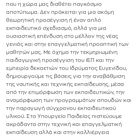
που η χώρα μας διαθέτει παγκόσμιο
αποτύπωμα. Δεν πρόκειται για μια ακόμη
θεωρητική προσέγγιση ή έναν απλό
εκπαιδευτικό σχεδιασμό, αλλά για μια
ουσιαστική επένδυση στο μέλλον της νέας
γενιάς και στην επαγγελματική προοπτική των
μαθητών μας. Με όχημα την τεκμηριωμένη
παιδαγωγική προσέγγιση του ΙΕΠ και την
εμπειρία δεκαετιών του Ιδρύματος Ευγενίδου,
δημιουργούμε τις βάσεις για την αναβάθμιση
της ναυτικής και τεχνικής εκπαίδευσης, μέσα
από την επιμόρφωση των εκπαιδευτικών, την
αναμόρφωση των προγραμμάτων σπουδών και
την παραγωγή σύγχρονου εκπαιδευτικού
υλικού. Στο Υπουργείο Παιδείας πιστεύουμε
ακράδαντα στην τεχνική και επαγγελματική
εκπαίδευση αλλά και στην καλλιέργεια