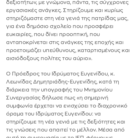
δεξιοτήτων, με γνώμονα, πάντα, τις σύγχρονες
εργασιακές ανάγκες. Στηρίζουμε και κυρίως
στηριζόμαστε στη νέα γενιά της πατρίδας μας,
για ένα δημόσιο σχολείο που προσφέρει
ευκαιρίες, που δίνει προοπτική, που
ανταποκρίνεται στις ανάγκες της εποχής και
προετοιμάζει υπεύθυνους, καταρτισμένους και
αισιόδοξους πολίτες του αύριο».
Ο Πρόεδρος του Ιδρύματος Ευγενίδου, κ.
Λεωνίδας Δημητριάδης-Ευγενίδης, κατά τη
διάρκεια την υπογραφής του Μνημονίου
Συνεργασίας δήλωσε πως «η σημερινή
συμφωνία έρχεται να ενισχύσει το διαχρονικό
όραμα του Ιδρύματος Ευγενίδου: να
στηρίζουμε τη νέα γενιά με τις δεξιότητες και
τις γνώσεις που απαιτεί το μέλλον. Μέσα από
αυτή τη συνεργασία με το ΙΕΠ, φέρνουμε