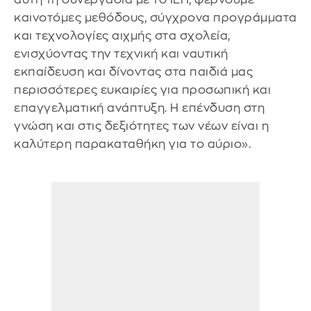
καινοτόμες μεθόδους, σύγχρονα προγράμματα
και τεχνολογίες αιχμής στα σχολεία,
ενισχύοντας την τεχνική και ναυτική
εκπαίδευση και δίνοντας στα παιδιά μας
περισσότερες ευκαιρίες για προσωπική και
επαγγελματική ανάπτυξη. Η επένδυση στη
γνώση και στις δεξιότητες των νέων είναι η
καλύτερη παρακαταθήκη για το αύριο».