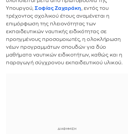
υλοποιείται μετά από πρωτοβουλία της
Υπουργού,
Σοφίας Ζαχαράκη
, εντός του
τρέχοντος σχολικού έτους αναμένεται η
επιμόρφωση της πλειονότητας των
εκπαιδευτικών ναυτικής ειδικότητας σε
προηγμένους προσομοιωτές, η ολοκλήρωση
νέων προγραμμάτων σπουδών για δύο
μαθήματα ναυτικών ειδικοτήτων, καθώς και η
παραγωγή σύγχρονου εκπαιδευτικού υλικού.