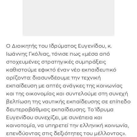
Ο Διοικητής του Ιδρύματος Ευγενίδου, κ.
Ιωάννης Γκόλιας, τόνισε πως «μέσα από
στοχευμένες στρατηγικές συμπράξεις
καθιστούμε εφικτό έναν νέο εκπαιδευτικό
ορίζοντα: διασυνδέουμε την τεχνική
εκπαίδευση με απτές ανάγκες της κοινωνίας
και της οικονομίας και συντελούμε στη συνεχή
βελτίωση της ναυτικής εκπαίδευσης σε επίπεδο
δευτεροβάθμιας εκπαίδευσης. Το Ίδρυμα
Ευγενίδου συνεχίζει, με συνέπεια και
καινοτομία, να υπηρετεί την ελληνική κοινωνία,
επενδύοντας στις δεξιότητες του μέλλοντος».