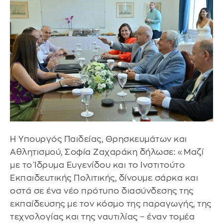
Η Υπουργός Παιδείας, Θρησκευμάτων και
Αθλητισμού, Σοφία Ζαχαράκη δήλωσε: «Μαζί
με το Ίδρυμα Ευγενίδου και το Ινστιτούτο
Εκπαιδευτικής Πολιτικής, δίνουμε σάρκα και
οστά σε ένα νέο πρότυπο διασύνδεσης της
εκπαίδευσης με τον κόσμο της παραγωγής, της
τεχνολογίας και της ναυτιλίας – έναν τομέα