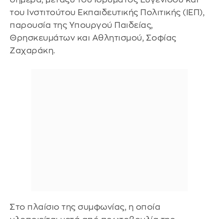
του Ινστιτούτου Εκπαιδευτικής Πολιτικής (ΙΕΠ),
παρουσία της Υπουργού Παιδείας,
Θρησκευμάτων και Αθλητισμού, Σοφίας
Ζαχαράκη.
Στο πλαίσιο της συμφωνίας, η οποία