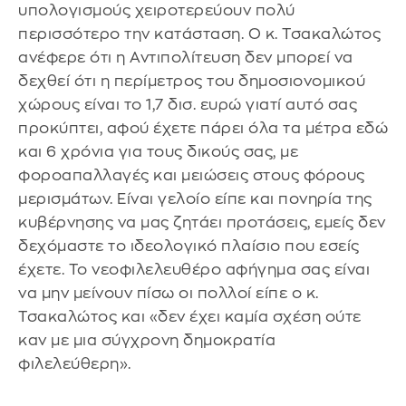
υπολογισμούς χειροτερεύουν πολύ
περισσότερο την κατάσταση. Ο κ. Τσακαλώτος
ανέφερε ότι η Αντιπολίτευση δεν μπορεί να
δεχθεί ότι η περίμετρος του δημοσιονομικού
χώρους είναι το 1,7 δισ. ευρώ γιατί αυτό σας
προκύπτει, αφού έχετε πάρει όλα τα μέτρα εδώ
και 6 χρόνια για τους δικούς σας, με
φοροαπαλλαγές και μειώσεις στους φόρους
μερισμάτων. Είναι γελοίο είπε και πονηρία της
κυβέρνησης να μας ζητάει προτάσεις, εμείς δεν
δεχόμαστε το ιδεολογικό πλαίσιο που εσείς
έχετε. Το νεοφιλελευθέρο αφήγημα σας είναι
να μην μείνουν πίσω οι πολλοί είπε ο κ.
Τσακαλώτος και «δεν έχει καμία σχέση ούτε
καν με μια σύγχρονη δημοκρατία
φιλελεύθερη».