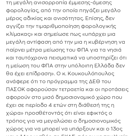
τη μεγάλη ανισορροπία έμμεσης-άμεσης
φορολογίας, από την οποία πηγάζει μεγάλο
μέρος αδικίας και ανισότητας. Επίσης, δεν
αγγίζει την τιμαριθμοποίηση φορολογικής
κλίμακας» και σημείωσε πως «υπάρχει μια
μεγάλη αντίφαση από την μια η κυβέρνηση να
παίρνει μέτρα μείωσης του ΦΠΑ για τα νησιά
και ταυτόχρονα πεισματικά να υποστηρίζει ότι
η μείωση του ΦΠΑ στην υπόλοιπη Ελλάδα δεν
θα έχει επίδραση». Ο κ. Κουκουλόπουλος
ανάφερε ότι το πρόγραμμα της ΔΕΘ του
ΠΑΣΟΚ αφορούσαν τετραετία και οι προτάσεις
αφορούν στο μισό δημοσιονομικό χώρο που
έχει σε περίοδο 4 ετών στη διάθεσή της η
χώρα» προσθέτοντάς ότι είναι εφικτός ο
τρόπος για να μεγαλώσει ο δημοσιονομικός
χώρος για να μπορεί να υπάρξουν και ο 13ος