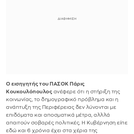
Ο εισηγητής του ΠΑΣΟΚ Πάρις
Κουκουλόπουλος
ανέφερε ότι η στήριξη της
κοινωνίας, το δημογραφικό πρόβλημα και η
ανάπτυξη της Περιφέρειας δεν λύνονται με
επιδόματα και αποσματικά μέτρα, αλλλά
απαιτούν σοβαρές πολιτικές. Η Κυβέρνηση είπε
εδώ και 6 χρόνια έχει στα χέρια της