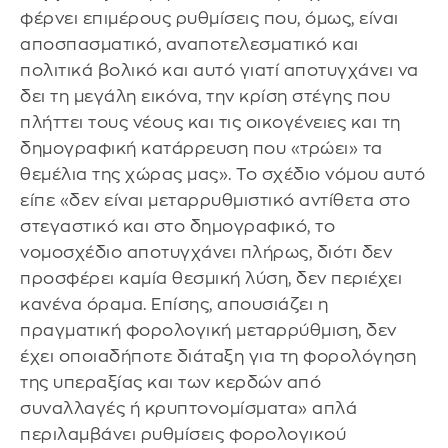
φέρνει επιμέρους ρυθμίσεις που, όμως, είναι
αποσπασματικό, αναποτελεσματικό και
πολιτικά βολικό και αυτό γιατί αποτυγχάνει να
δει τη μεγάλη εικόνα, την κρίση στέγης που
πλήττει τους νέους και τις οικογένειες και τη
δημογραφική κατάρρευση που «τρώει» τα
θεμέλια της χώρας μας». Το σχέδιο νόμου αυτό
είπε «δεν είναι μεταρρυθμιστικό αντίθετα στο
στεγαστικό και στο δημογραφικό, το
νομοσχέδιο αποτυγχάνει πλήρως, διότι δεν
προσφέρει καμία θεσμική λύση, δεν περιέχει
κανένα όραμα. Επίσης, απουσιάζει η
πραγματική φορολογική μεταρρύθμιση, δεν
έχει οποιαδήποτε διάταξη για τη φορολόγηση
της υπεραξίας και των κερδών από
συναλλαγές ή κρυπτονομίσματα» απλά
περιλαμβάνει ρυθμίσεις φορολογικού