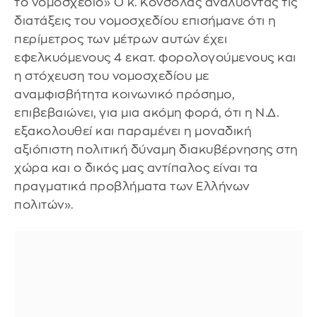
το νομοσχέδιο» Ο κ. Κόνσολας αναλύοντας τις
διατάξεις του νομοσχεδίου επισήμανε ότι η
περίμετρος των μέτρων αυτών έχει
εφελκυόμενους 4 εκατ. φορολογούμενους και
η στόχευση του νομοσχεδίου με
αναμφισβήτητα κοινωνικό πρόσημο,
επιβεβαιώνει, για μια ακόμη φορά, ότι η Ν.Δ.
εξακολουθεί και παραμένει η μοναδική
αξιόπιστη πολιτική δύναμη διακυβέρνησης στη
χώρα και ο δικός μας αντίπαλος είναι τα
πραγματικά προβλήματα των Ελλήνων
πολιτών».