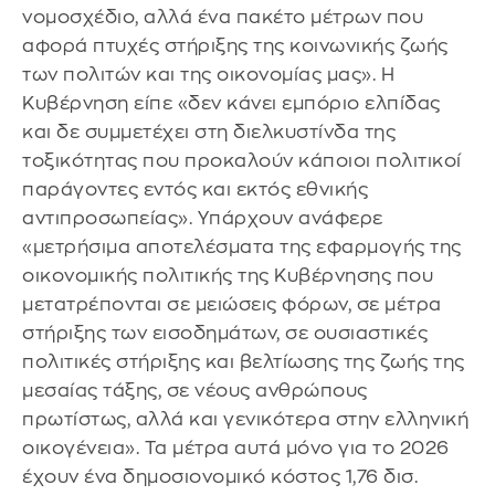
νομοσχέδιο, αλλά ένα πακέτο μέτρων που
αφορά πτυχές στήριξης της κοινωνικής ζωής
των πολιτών και της οικονομίας μας». Η
Κυβέρνηση είπε «δεν κάνει εμπόριο ελπίδας
και δε συμμετέχει στη διελκυστίνδα της
τοξικότητας που προκαλούν κάποιοι πολιτικοί
παράγοντες εντός και εκτός εθνικής
αντιπροσωπείας». Υπάρχουν ανάφερε
«μετρήσιμα αποτελέσματα της εφαρμογής της
οικονομικής πολιτικής της Κυβέρνησης που
μετατρέπονται σε μειώσεις φόρων, σε μέτρα
στήριξης των εισοδημάτων, σε ουσιαστικές
πολιτικές στήριξης και βελτίωσης της ζωής της
μεσαίας τάξης, σε νέους ανθρώπους
πρωτίστως, αλλά και γενικότερα στην ελληνική
οικογένεια». Τα μέτρα αυτά μόνο για το 2026
έχουν ένα δημοσιονομικό κόστος 1,76 δισ.