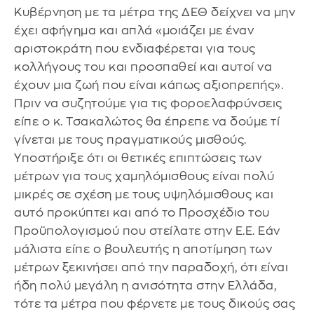
Κυβέρνηση με τα μέτρα της ΔΕΘ δείχνει να μην
έχει αφήγημα και απλά «μοιάζει με έναν
αριστοκράτη που ενδιαφέρεται για τους
κολλήγους του και προσπαθεί και αυτοί να
έχουν μια ζωή που είναι κάπως αξιοπρεπής».
Πριν να συζητούμε για τις φοροελαφρύνσεις
είπε ο κ. Τσακαλώτος θα έπρεπε να δούμε τί
γίνεται με τους πραγματικούς μισθούς.
Υποστήριξε ότι οι θετικές επιπτώσεις των
μέτρων για τους χαμηλόμισθους είναι πολύ
μικρές σε σχέση με τους υψηλόμισθους και
αυτό προκύπτει και από το Προσχέδιο του
Προϋπολογισμού που στείλατε στην Ε.Ε. Εάν
μάλιστα είπε ο βουλευτής η αποτίμηση των
μέτρων ξεκινήσει από την παραδοχή, ότι είναι
ήδη πολύ μεγάλη η ανισότητα στην Ελλάδα,
τότε τα μέτρα που φέρνετε με τους δικούς σας