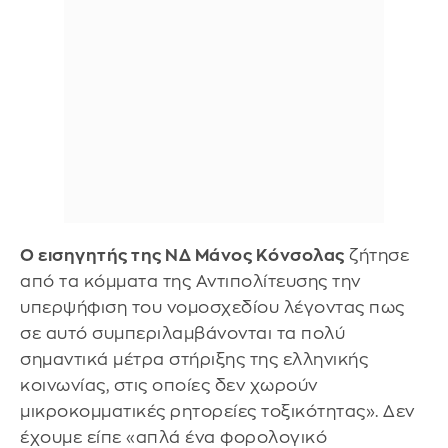
Ο εισηγητής της ΝΔ Μάνος Κόνσολας
ζήτησε
από τα κόμματα της Αντιπολίτευσης την
υπερψήφιση του νομοσχεδίου λέγοντας πως
σε αυτό συμπεριλαμβάνονται τα πολύ
σημαντικά μέτρα στήριξης της ελληνικής
κοινωνίας, στις οποίες δεν χωρούν
μικροκομματικές ρητορείες τοξικότητας». Δεν
έχουμε είπε «απλά ένα φορολογικό