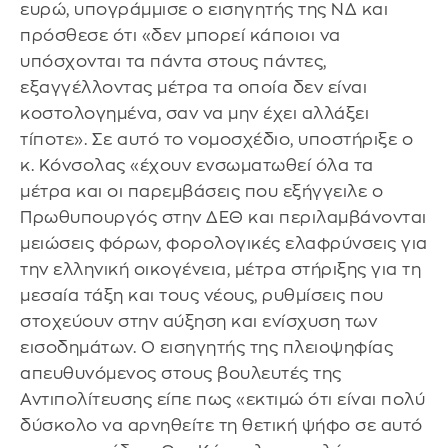
ευρώ, υπογράμμισε ο εισηγητής της ΝΔ και
πρόσθεσε ότι «δεν μπορεί κάποιοι να
υπόσχονται τα πάντα στους πάντες,
εξαγγέλλοντας μέτρα τα οποία δεν είναι
κοστολογημένα, σαν να μην έχει αλλάξει
τίποτε». Σε αυτό το νομοσχέδιο, υποστήριξε ο
κ. Κόνσολας «έχουν ενσωματωθεί όλα τα
μέτρα και οι παρεμβάσεις που εξήγγειλε ο
Πρωθυπουργός στην ΔΕΘ και περιλαμβάνονται
μειώσεις φόρων, φορολογικές ελαφρύνσεις για
την ελληνική οικογένεια, μέτρα στήριξης για τη
μεσαία τάξη και τους νέους, ρυθμίσεις που
στοχεύουν στην αύξηση και ενίσχυση των
εισοδημάτων. Ο εισηγητής της πλειοψηφίας
απευθυνόμενος στους βουλευτές της
Αντιπολίτευσης είπε πως «εκτιμώ ότι είναι πολύ
δύσκολο να αρνηθείτε τη θετική ψήφο σε αυτό