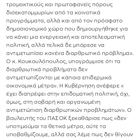
τρομακτικούς και πρωτοφανείς πόρους
δισεκατομμυρίων από τα κοινοτικά
προγράμματα, αλλά και από τον πρόσφατο
δημοσιονομικό χώρο που δημιουργήθηκε για
να κάνει μια ενεργειακή και αποτελεσματική
πολιτική, αλλά τελικά δε μπόρεσε να
αντιμετωπίσει κανένα διαρθρωτικό πρόβλημα».
Ο κ. Κουκουλόπουλος, υπογράμμισε ότι τα
διαρθρωτικά προβλήματα δεν
αντιμετωπίζονται με κάποια επιδερμικά
οικονομικά μέτρα». Η Κυβέρνηση ανέφερε «
έχει διαπρέψει στην επιδοματική πολιτική, όχι,
όμως, στη σοβαρή και οργανωμένη
αντιμετώπιση διαρθρωτικών προβλημάτων». Ο
βουλευτής του ΠΑΣΟΚ ξεκαθάρισε πως «δεν
υποτιμούμαι τα θετικά μέτρα, ούτε τα
υποβαθμίζουμε, αλλά σας λέμε πως δεν θίγουν