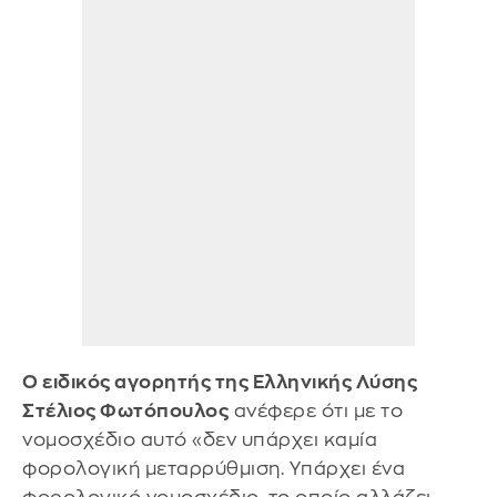
Ο ειδικός αγορητής της Ελληνικής Λύσης
Στέλιος Φωτόπουλος
ανέφερε ότι με το
νομοσχέδιο αυτό «δεν υπάρχει καμία
φορολογική μεταρρύθμιση. Υπάρχει ένα