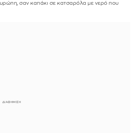
Ευρώπη, σαν καπάκι σε κατσαρόλα με νερό που