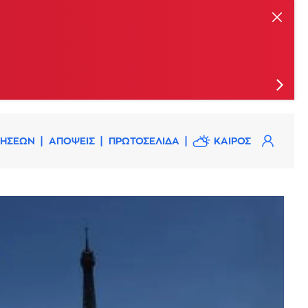
ις
ΔΗΣΕΩΝ
ΑΠΟΨΕΙΣ
ΠΡΩΤΟΣΕΛΙΔΑ
ΚΑΙΡΟΣ