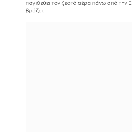
παγιδεύει τον ζεστό αέρα πάνω από την 
βράζει.