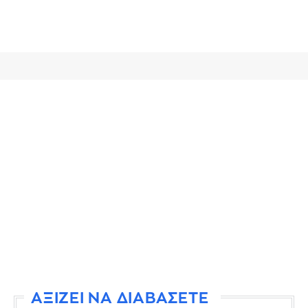
ΑΞΙΖΕΙ ΝΑ ΔΙΑΒΑΣΕΤΕ