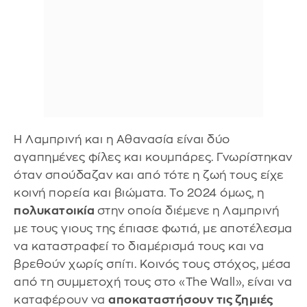
Η Λαμπρινή και η Αθανασία είναι δύο
αγαπημένες φίλες και κουμπάρες. Γνωρίστηκαν
όταν σπούδαζαν και από τότε η ζωή τους είχε
κοινή πορεία και βιώματα. Το 2024 όμως, η
πολυκατοικία
στην οποία διέμενε η Λαμπρινή
με τους γιους της έπιασε φωτιά, με αποτέλεσμα
να καταστραφεί το διαμέρισμά τους και να
βρεθούν χωρίς σπίτι. Κοινός τους στόχος, μέσα
από τη συμμετοχή τους στο «The Wall», είναι να
καταφέρουν να
αποκαταστήσουν τις ζημιές