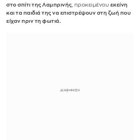
στο σπίτι της Λαμπρινής
, προκειμένου
εκείνη
και τα παιδιά της να επιστρέψουν στη ζωή που
είχαν πριν τη φωτιά.