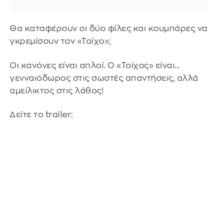
Θα καταφέρουν οι δύο φίλες και κουμπάρες να
γκρεμίσουν τον «Τοίχο»;
Οι κανόνες είναι απλοί. Ο «Τοίχος» είναι...
γενναιόδωρος στις σωστές απαντήσεις, αλλά
αμείλικτος στις λάθος!
Δείτε το trailer: